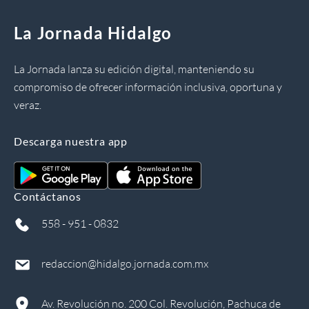
La Jornada Hidalgo
La Jornada lanza su edición digital, manteniendo su
compromiso de ofrecer información inclusiva, oportuna y
veraz.
Descarga nuestra app
Contáctanos
558 - 951 - 0832
redaccion@hidalgo.jornada.com.mx
Av. Revolución no. 200 Col. Revolución, Pachuca de