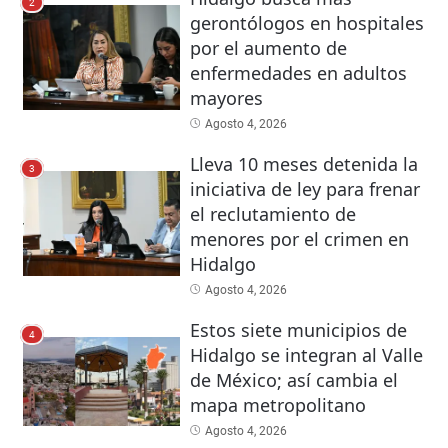
2
gerontólogos en hospitales
por el aumento de
enfermedades en adultos
mayores
Agosto 4, 2026
Lleva 10 meses detenida la
3
iniciativa de ley para frenar
el reclutamiento de
menores por el crimen en
Hidalgo
Agosto 4, 2026
Estos siete municipios de
4
Hidalgo se integran al Valle
de México; así cambia el
mapa metropolitano
Agosto 4, 2026