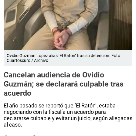
Ovidio Guzmán López alias ‘El Ratón’ tras su detención. Foto
Cuartoscuro / Archivo
Cancelan audiencia de Ovidio
Guzmán; se declarará culpable tras
acuerdo
El año pasado se reportó que ‘El Ratón’, estaba
negociando con la fiscalía un acuerdo para
declararse culpable y evitar un juicio, según allegadas
al caso.