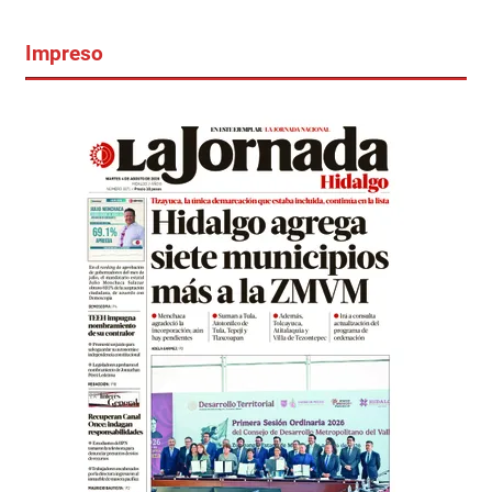
Impreso