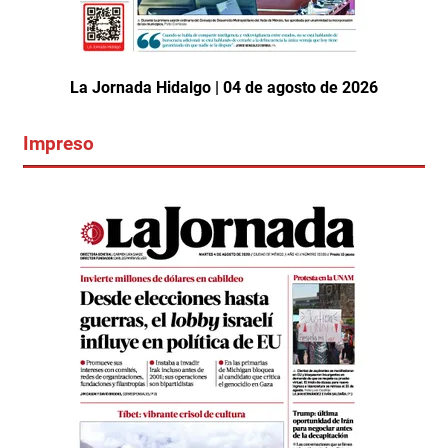
La Jornada Hidalgo | 04 de agosto de 2026
Impreso