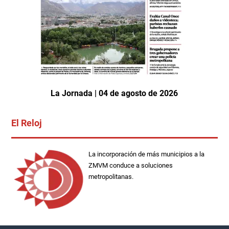
La Jornada | 04 de agosto de 2026
El Reloj
La incorporación de más municipios a la
ZMVM conduce a soluciones
metropolitanas.