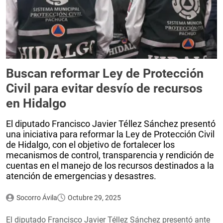
Buscan reformar Ley de Protección
Civil para evitar desvío de recursos
en Hidalgo
El diputado Francisco Javier Téllez Sánchez presentó
una iniciativa para reformar la Ley de Protección Civil
de Hidalgo, con el objetivo de fortalecer los
mecanismos de control, transparencia y rendición de
cuentas en el manejo de los recursos destinados a la
atención de emergencias y desastres.
Socorro Ávila
Octubre 29, 2025
El diputado Francisco Javier Téllez Sánchez presentó ante