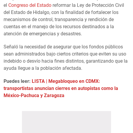
el
Congreso del Estado
reformar la Ley de Protección Civil
del Estado de Hidalgo, con la finalidad de fortalecer los
mecanismos de control, transparencia y rendición de
cuentas en el manejo de los recursos destinados a la
atención de emergencias y desastres.
Señaló la necesidad de asegurar que los fondos públicos
sean administrados bajo ciertos criterios que eviten su uso
indebido o desvío hacia fines distintos, garantizando que la
ayuda llegue a la población afectada.
Puedes leer:
LISTA | Megabloqueo en CDMX:
transportistas anuncian cierres en autopistas como la
México-Pachuca y Zaragoza