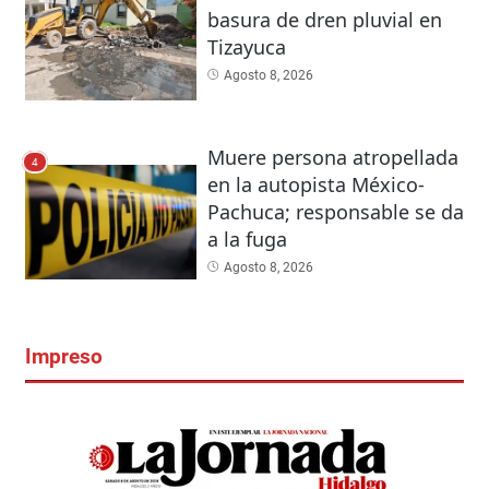
basura de dren pluvial en
Tizayuca
Agosto 8, 2026
Muere persona atropellada
4
en la autopista México-
Pachuca; responsable se da
a la fuga
Agosto 8, 2026
Impreso