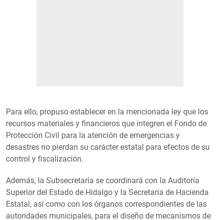
Para ello, propuso establecer en la mencionada ley que los
recursos materiales y financieros que integren el Fondo de
Protección Civil para la atención de emergencias y
desastres no pierdan su carácter estatal para efectos de su
control y fiscalización.
Además, la Subsecretaría se coordinará con la Auditoría
Superior del Estado de Hidalgo y la Secretaría de Hacienda
Estatal, así como con los órganos correspondientes de las
autoridades municipales, para el diseño de mecanismos de