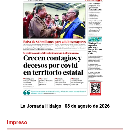
La Jornada Hidalgo | 08 de agosto de 2026
Impreso