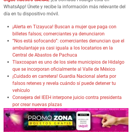
WhatsApp! Únete y recibe la información más relevante del
día en tu dispositivo móvil.
¡Alerta en Tizayuca! Buscan a mujer que paga con
billetes falsos; comerciantes ya denunciaron
“Nos está sofocando”: comerciantes denuncian que el
ambulantaje ya casi iguala a los locatarios en la
Central de Abastos de Pachuca
Tlaxcoapan es uno de los siete municipios de Hidalgo
que se incorporan oficialmente al Valle de México
¡Cuidado en carretera! Guardia Nacional alerta por
falsos retenes y revela cuándo sí puede detener tu
vehículo
Consejera del IEEH interpone juicio contra presidenta
por crear nuevas plazas