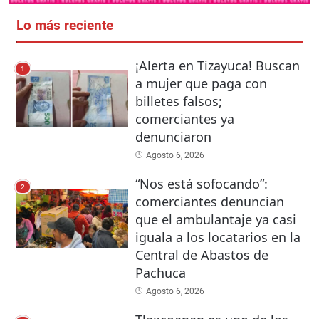
Lo más reciente
¡Alerta en Tizayuca! Buscan
1
a mujer que paga con
billetes falsos;
comerciantes ya
denunciaron
Agosto 6, 2026
“Nos está sofocando”:
2
comerciantes denuncian
que el ambulantaje ya casi
iguala a los locatarios en la
Central de Abastos de
Pachuca
Agosto 6, 2026