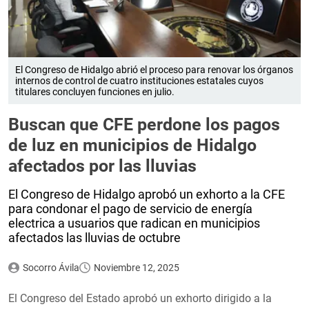
El Congreso de Hidalgo abrió el proceso para renovar los órganos
internos de control de cuatro instituciones estatales cuyos
titulares concluyen funciones en julio.
Buscan que CFE perdone los pagos
de luz en municipios de Hidalgo
afectados por las lluvias
El Congreso de Hidalgo aprobó un exhorto a la CFE
para condonar el pago de servicio de energía
electrica a usuarios que radican en municipios
afectados las lluvias de octubre
Socorro Ávila
Noviembre 12, 2025
El Congreso del Estado aprobó un exhorto dirigido a la