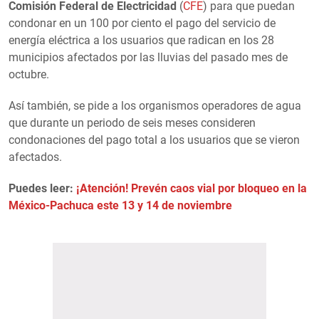
Comisión Federal de Electricidad
(
CFE
) para que puedan
condonar en un 100 por ciento el pago del servicio de
energía eléctrica a los usuarios que radican en los 28
municipios afectados por las lluvias del pasado mes de
octubre.
Así también, se pide a los organismos operadores de agua
que durante un periodo de seis meses consideren
condonaciones del pago total a los usuarios que se vieron
afectados.
Puedes leer:
¡Atención! Prevén caos vial por bloqueo en la
México-Pachuca este 13 y 14 de noviembre