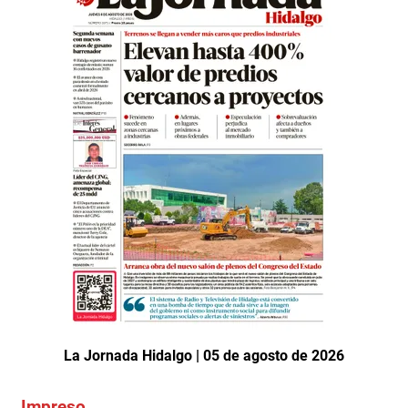
La Jornada Hidalgo | 05 de agosto de 2026
Impreso