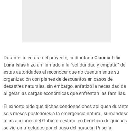
Durante la lectura del proyecto, la diputada
Claudia Lilia
Luna Islas
hizo un llamado a la “solidaridad y empatía” de
estas autoridades al reconocer que no cuentan entre su
organización con planes de descuentos en casos de
desastres naturales, sin embargo, enfatizó la necesidad de
aligerar las cargas económicas que enfrentan las familias.
El exhorto pide que dichas condonaciones apliquen durante
seis meses posteriores a la emergencia natural, sumándose
a las acciones del Gobierno estatal en beneficio de quienes
se vieron afectados por el paso del huracán Priscila.