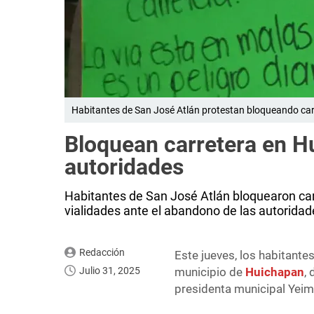
Habitantes de San José Atlán protestan bloqueando carr
Bloquean carretera en 
autoridades
Habitantes de San José Atlán bloquearon car
vialidades ante el abandono de las autoridad
Redacción
Este jueves, los habitant
Julio 31, 2025
municipio de
Huichapan
,
presidenta municipal Yeimi