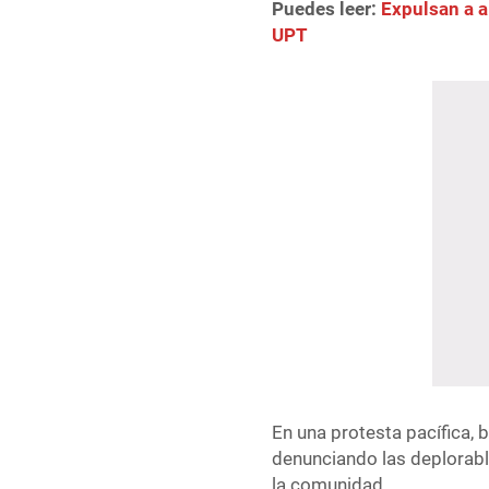
Puedes leer:
Expulsan a a
UPT
En una protesta pacífica, 
denunciando las deplorabl
la comunidad.