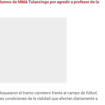
lumno de MMA Tulancingo por agredir a profesor de la
bloquearon el tramo carretero frente al campo de fútbol,
es condiciones de la vialidad que afectan diariamente a