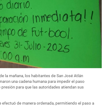
de la mañana, los habitantes de San José Atlán
rmaron una cadena humana para impedir el paso
 presión para que las autoridades atiendan sus
e efectuó de manera ordenada, permitiendo el paso a