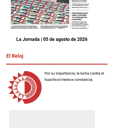
La Jornada | 05 de agosto de 2026
El Reloj
Por su importancia, la lucha contra el
huachicol merece constancia.