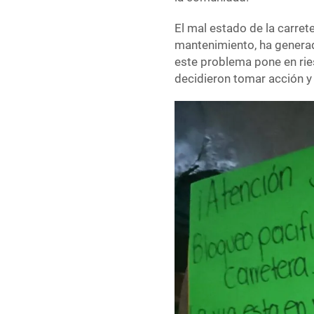
El mal estado de la carret
mantenimiento, ha generad
este problema pone en rie
decidieron tomar acción y