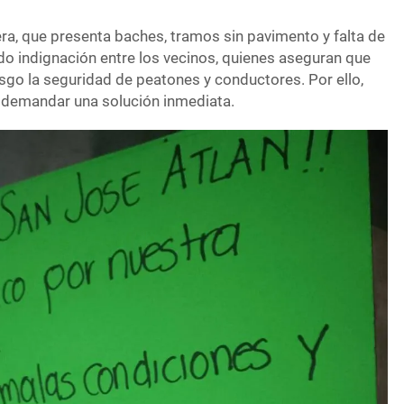
era, que presenta baches, tramos sin pavimento y falta de
o indignación entre los vecinos, quienes aseguran que
sgo la seguridad de peatones y conductores. Por ello,
 demandar una solución inmediata.