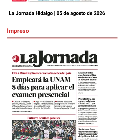
La Jornada Hidalgo | 05 de agosto de 2026
Impreso