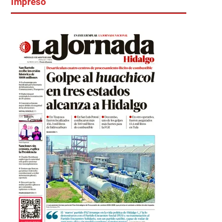
Impreso