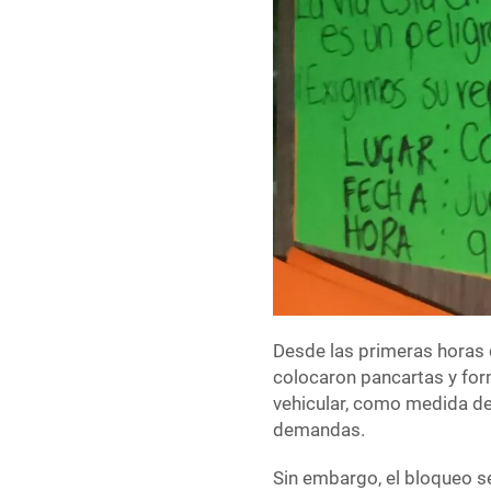
Desde las primeras horas 
colocaron pancartas y fo
vehicular, como medida de
demandas.
Sin embargo, el bloqueo s