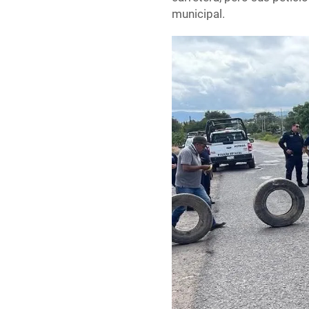
municipal.