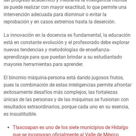
se puede realizar con mayor exactitud, lo que permite una
intervención adecuada para disminuir o evitar la
reprobación y en casos extremos hasta la deserción.
La innovación en la docencia es fundamental, la educación
está en constante evolución y el profesorado debe explorar
nuevas tendencias y metodologías de enseñanza-
aprendizaje para que puedan brindar a su estudiantado
mayores herramientas para aprender.
El binomio máquina-persona está dando jugosos frutos,
pues la combinación de estas inteligencias permite afrontar
exitosamente desafíos más complejos, las fortalezas
únicas de las personas y de las máquinas se fusionan con
resultados extraordinarios, porque cada uno en su esencia,
es insustituible.
Tlaxcoapan es uno de los siete municipios de Hidalgo
que se incorporan oficialmente al Valle de México