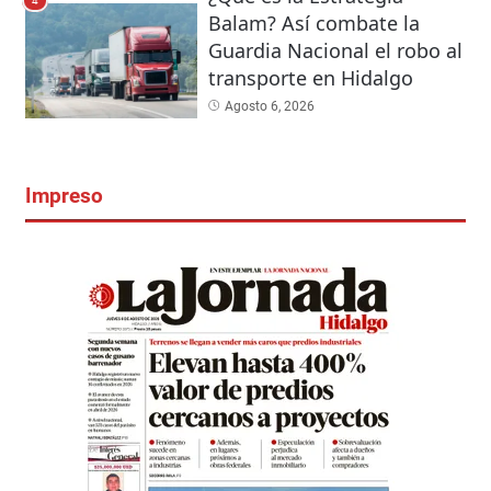
4
Balam? Así combate la
Guardia Nacional el robo al
transporte en Hidalgo
Agosto 6, 2026
Impreso