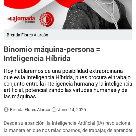
Brenda Flores Alarcón
Binomio máquina-persona =
Inteligencia Híbrida
Hoy hablaremos de una posibilidad extraordinaria
que es la Inteligencia Híbrida, pues procura el trabajo
conjunto entre la inteligencia humana y la inteligencia
artificial, potencializando las virtudes humanas y de
las máquinas
Brenda Flores Alarcón
Junio 14, 2025
Desde su aparición, la Inteligencia Artificial (IA) revoluciona
la manera en que nos relacionarnos, de trabajar, de aprender