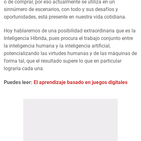
o de comprar, por eso actualmente se utiliza en un
sinnúmero de escenarios, con todo y sus desafíos y
oportunidades, está presente en nuestra vida cotidiana.
Hoy hablaremos de una posibilidad extraordinaria que es la
Inteligencia Híbrida, pues procura el trabajo conjunto entre
la inteligencia humana y la inteligencia artificial,
potencializando las virtudes humanas y de las máquinas de
forma tal, que el resultado supere lo que en particular
lograría cada una.
Puedes leer:
El aprendizaje basado en juegos digitales