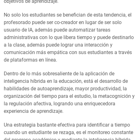
objetivos de aprendizaje.
No solo los estudiantes se benefician de esta tendencia, el
profesorado puede ser co-creador en lugar de ser solo
usuario de IA, además puede automatizar tareas
administrativas con lo que libera tiempo y puede destinarlo
a la clase, además puede lograr una interacción y
comunicación más empática con sus estudiantes a través
de plataformas en línea.
Dentro de lo más sobresaliente de la aplicación de
inteligencia híbrida en la educación, está el desarrollo de
habilidades de autoaprendizaje, mayor productividad, la
organización del tiempo para el estudio, la metacognición y
la regulación afectiva, logrando una enriquecedora
experiencia de aprendizaje.
Una estrategia bastante efectiva para identificar a tiempo
cuando un estudiante se rezaga, es el monitoreo constante
del progreso académico y mediante la inteligencia híbrida