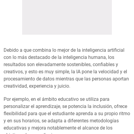
Debido a que combina lo mejor de la inteligencia artificial
con lo más destacado de la inteligencia humana, los
resultados son elevadamente sostenibles, confiables y
creativos, y esto es muy simple, la IA pone la velocidad y el
procesamiento de datos mientras que las personas aportan
creatividad, experiencia y juicio.
Por ejemplo, en el ámbito educativo se utiliza para
personalizar el aprendizaje, se potencia la inclusión, ofrece
flexibilidad para que el estudiante aprenda a su propio ritmo
y en sus horarios, se adapta a diferentes metodologías
educativas y mejora notablemente el alcance de los