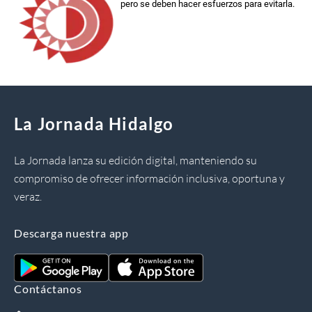
pero se deben hacer esfuerzos para evitarla.
La Jornada Hidalgo
La Jornada lanza su edición digital, manteniendo su
compromiso de ofrecer información inclusiva, oportuna y
veraz.
Descarga nuestra app
Contáctanos