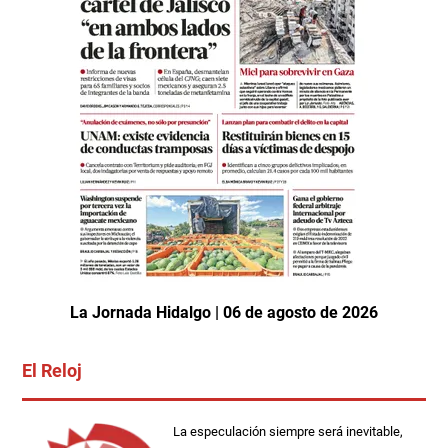
La Jornada Hidalgo | 06 de agosto de 2026
El Reloj
La especulación siempre será inevitable,