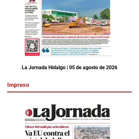
La Jornada Hidalgo | 05 de agosto de 2026
Impreso