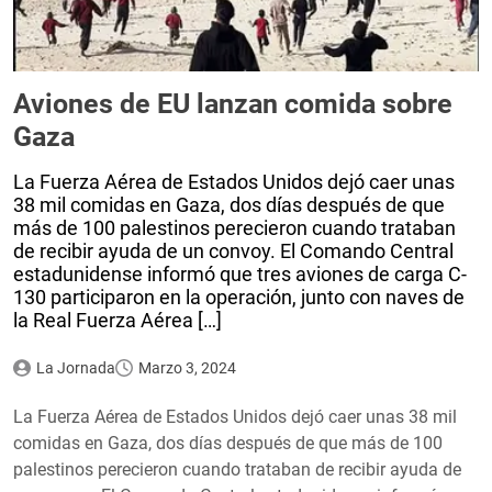
Aviones de EU lanzan comida sobre
Gaza
La Fuerza Aérea de Estados Unidos dejó caer unas
38 mil comidas en Gaza, dos días después de que
más de 100 palestinos perecieron cuando trataban
de recibir ayuda de un convoy. El Comando Central
estadunidense informó que tres aviones de carga C-
130 participaron en la operación, junto con naves de
la Real Fuerza Aérea […]
La Jornada
Marzo 3, 2024
La Fuerza Aérea de Estados Unidos dejó caer unas 38 mil
comidas en Gaza, dos días después de que más de 100
palestinos perecieron cuando trataban de recibir ayuda de