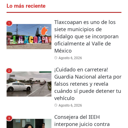
Lo más reciente
Tlaxcoapan es uno de los
1
siete municipios de
Hidalgo que se incorporan
oficialmente al Valle de
México
Agosto 6, 2026
¡Cuidado en carretera!
2
Guardia Nacional alerta por
falsos retenes y revela
cuándo sí puede detener tu
vehículo
Agosto 6, 2026
Consejera del IEEH
3
interpone juicio contra