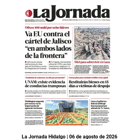
La Jornada Hidalgo | 06 de agosto de 2026