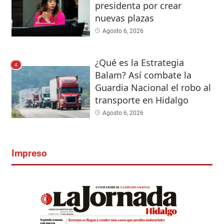
presidenta por crear
nuevas plazas
Agosto 6, 2026
¿Qué es la Estrategia
4
Balam? Así combate la
Guardia Nacional el robo al
transporte en Hidalgo
Agosto 6, 2026
Impreso