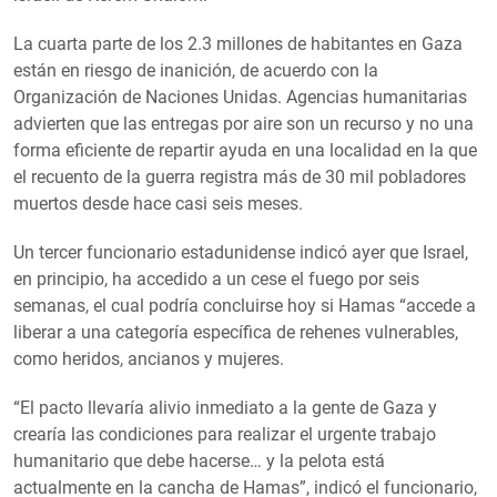
La cuarta parte de los 2.3 millones de habitantes en Gaza
están en riesgo de inanición, de acuerdo con la
Organización de Naciones Unidas. Agencias humanitarias
advierten que las entregas por aire son un recurso y no una
forma eficiente de repartir ayuda en una localidad en la que
el recuento de la guerra registra más de 30 mil pobladores
muertos desde hace casi seis meses.
Un tercer funcionario estadunidense indicó ayer que Israel,
en principio, ha accedido a un cese el fuego por seis
semanas, el cual podría concluirse hoy si Hamas “accede a
liberar a una categoría específica de rehenes vulnerables,
como heridos, ancianos y mujeres.
“El pacto llevaría alivio inmediato a la gente de Gaza y
crearía las condiciones para realizar el urgente trabajo
humanitario que debe hacerse… y la pelota está
actualmente en la cancha de Hamas”, indicó el funcionario,