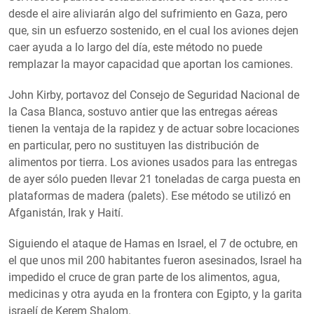
desde el aire aliviarán algo del sufrimiento en Gaza, pero
que, sin un esfuerzo sostenido, en el cual los aviones dejen
caer ayuda a lo largo del día, este método no puede
remplazar la mayor capacidad que aportan los camiones.
John Kirby, portavoz del Consejo de Seguridad Nacional de
la Casa Blanca, sostuvo antier que las entregas aéreas
tienen la ventaja de la rapidez y de actuar sobre locaciones
en particular, pero no sustituyen las distribución de
alimentos por tierra. Los aviones usados para las entregas
de ayer sólo pueden llevar 21 toneladas de carga puesta en
plataformas de madera (palets). Ese método se utilizó en
Afganistán, Irak y Haití.
Siguiendo el ataque de Hamas en Israel, el 7 de octubre, en
el que unos mil 200 habitantes fueron asesinados, Israel ha
impedido el cruce de gran parte de los alimentos, agua,
medicinas y otra ayuda en la frontera con Egipto, y la garita
israelí de Kerem Shalom.