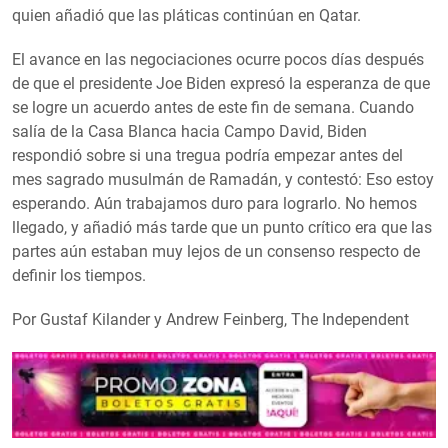
quien añadió que las pláticas continúan en Qatar.
El avance en las negociaciones ocurre pocos días después
de que el presidente Joe Biden expresó la esperanza de que
se logre un acuerdo antes de este fin de semana. Cuando
salía de la Casa Blanca hacia Campo David, Biden
respondió sobre si una tregua podría empezar antes del
mes sagrado musulmán de Ramadán, y contestó: Eso estoy
esperando. Aún trabajamos duro para lograrlo. No hemos
llegado, y añadió más tarde que un punto crítico era que las
partes aún estaban muy lejos de un consenso respecto de
definir los tiempos.
Por Gustaf Kilander y Andrew Feinberg, The Independent