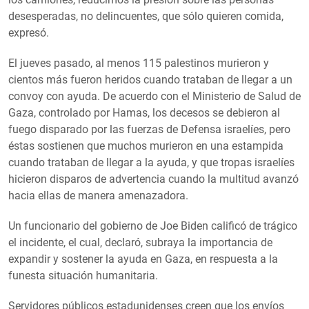
desesperadas, no delincuentes, que sólo quieren comida,
expresó.
El jueves pasado, al menos 115 palestinos murieron y
cientos más fueron heridos cuando trataban de llegar a un
convoy con ayuda. De acuerdo con el Ministerio de Salud de
Gaza, controlado por Hamas, los decesos se debieron al
fuego disparado por las fuerzas de Defensa israelíes, pero
éstas sostienen que muchos murieron en una estampida
cuando trataban de llegar a la ayuda, y que tropas israelíes
hicieron disparos de advertencia cuando la multitud avanzó
hacia ellas de manera amenazadora.
Un funcionario del gobierno de Joe Biden calificó de trágico
el incidente, el cual, declaró, subraya la importancia de
expandir y sostener la ayuda en Gaza, en respuesta a la
funesta situación humanitaria.
Servidores públicos estadunidenses creen que los envíos