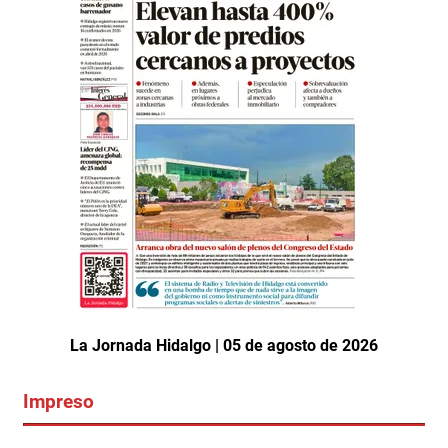
La Jornada Hidalgo | 05 de agosto de 2026
Impreso