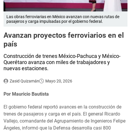
Las obras ferroviarias en México avanzan con nuevas rutas de
pasajeros y carga impulsadas por el gobierno federal.
Avanzan proyectos ferroviarios en el
país
Construcción de trenes México-Pachuca y México-
Querétaro avanza con miles de trabajadores y
nuevas estaciones.
Zasid Quizamán
Mayo 20, 2026
Por Mauricio Bautista
El gobierno federal reportó avances en la construcción de
trenes de pasajeros y carga en el país. El general Ricardo
Vallejo, comandante del Agrupamiento de Ingenieros Felipe
Ángeles, informó que la Defensa desarrolla casi 800