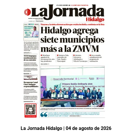
La Jornada Hidalgo | 04 de agosto de 2026