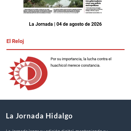
La Jornada | 04 de agosto de 2026
El Reloj
Por su importancia, la lucha contra el
huachicol merece constancia.
La Jornada Hidalgo