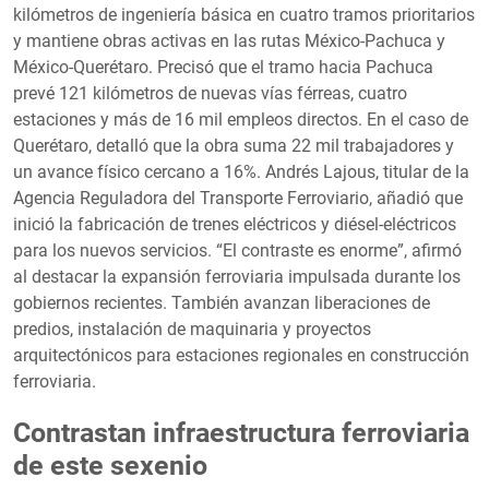
kilómetros de ingeniería básica en cuatro tramos prioritarios
y mantiene obras activas en las rutas México-Pachuca y
México-Querétaro. Precisó que el tramo hacia Pachuca
prevé 121 kilómetros de nuevas vías férreas, cuatro
estaciones y más de 16 mil empleos directos. En el caso de
Querétaro, detalló que la obra suma 22 mil trabajadores y
un avance físico cercano a 16%. Andrés Lajous, titular de la
Agencia Reguladora del Transporte Ferroviario, añadió que
inició la fabricación de trenes eléctricos y diésel-eléctricos
para los nuevos servicios. “El contraste es enorme”, afirmó
al destacar la expansión ferroviaria impulsada durante los
gobiernos recientes. También avanzan liberaciones de
predios, instalación de maquinaria y proyectos
arquitectónicos para estaciones regionales en construcción
ferroviaria.
Contrastan infraestructura ferroviaria
de este sexenio