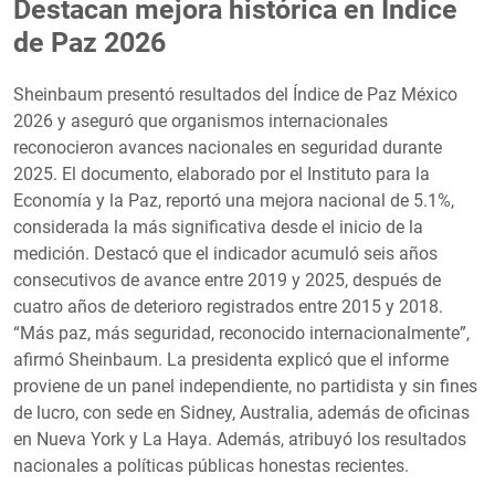
Destacan mejora histórica en Índice
de Paz 2026
Sheinbaum presentó resultados del Índice de Paz México
2026 y aseguró que organismos internacionales
reconocieron avances nacionales en seguridad durante
2025. El documento, elaborado por el Instituto para la
Economía y la Paz, reportó una mejora nacional de 5.1%,
considerada la más significativa desde el inicio de la
medición. Destacó que el indicador acumuló seis años
consecutivos de avance entre 2019 y 2025, después de
cuatro años de deterioro registrados entre 2015 y 2018.
“Más paz, más seguridad, reconocido internacionalmente”,
afirmó Sheinbaum. La presidenta explicó que el informe
proviene de un panel independiente, no partidista y sin fines
de lucro, con sede en Sidney, Australia, además de oficinas
en Nueva York y La Haya. Además, atribuyó los resultados
nacionales a políticas públicas honestas recientes.