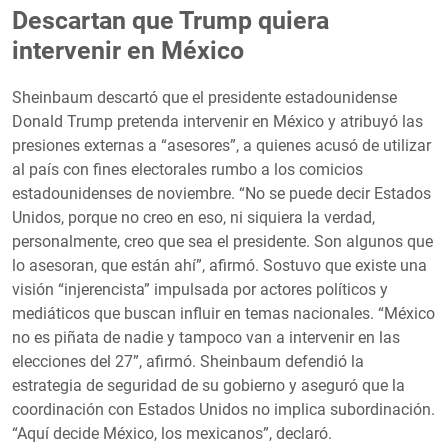
Descartan que Trump quiera
intervenir en México
Sheinbaum descartó que el presidente estadounidense
Donald Trump pretenda intervenir en México y atribuyó las
presiones externas a “asesores”, a quienes acusó de utilizar
al país con fines electorales rumbo a los comicios
estadounidenses de noviembre. “No se puede decir Estados
Unidos, porque no creo en eso, ni siquiera la verdad,
personalmente, creo que sea el presidente. Son algunos que
lo asesoran, que están ahí”, afirmó. Sostuvo que existe una
visión “injerencista” impulsada por actores políticos y
mediáticos que buscan influir en temas nacionales. “México
no es piñata de nadie y tampoco van a intervenir en las
elecciones del 27”, afirmó. Sheinbaum defendió la
estrategia de seguridad de su gobierno y aseguró que la
coordinación con Estados Unidos no implica subordinación.
“Aquí decide México, los mexicanos”, declaró.