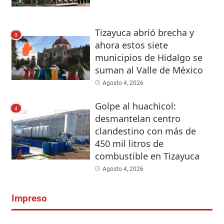
Tizayuca abrió brecha y
3
ahora estos siete
municipios de Hidalgo se
suman al Valle de México
Agosto 4, 2026
Golpe al huachicol:
4
desmantelan centro
clandestino con más de
450 mil litros de
combustible en Tizayuca
Agosto 4, 2026
Impreso