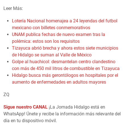
Leer Más:
Lotería Nacional homenajea a 24 leyendas del futbol
mexicano con billetes conmemorativos
UNAM publica fechas de nuevo examen tras la
polémica: estos son los requisitos
Tizayuca abrió brecha y ahora estos siete municipios
de Hidalgo se suman al Valle de México
Golpe al huachicol: desmantelan centro clandestino
con más de 450 mil litros de combustible en Tizayuca
Hidalgo busca más gerontólogos en hospitales por el
aumento de enfermedades en adultos mayores
ZQ
Sigue nuestro CANAL
¡La Jornada Hidalgo está en
WhatsApp! Únete y recibe la información más relevante del
día en tu dispositivo móvil.