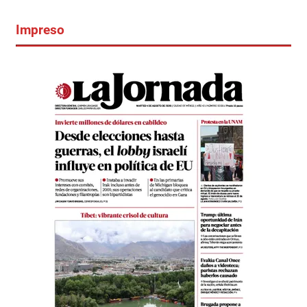
Impreso