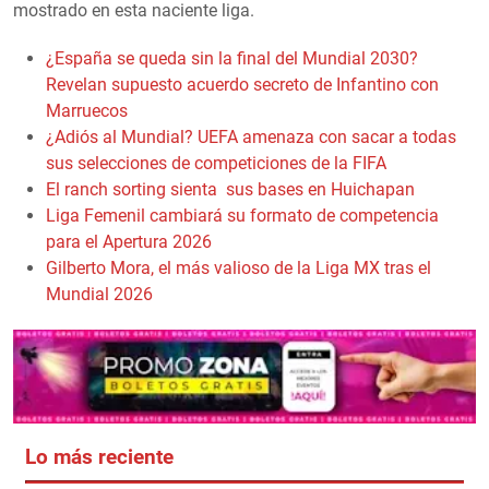
mostrado en esta naciente liga.
¿España se queda sin la final del Mundial 2030?
Revelan supuesto acuerdo secreto de Infantino con
Marruecos
¿Adiós al Mundial? UEFA amenaza con sacar a todas
sus selecciones de competiciones de la FIFA
El ranch sorting sienta sus bases en Huichapan
Liga Femenil cambiará su formato de competencia
para el Apertura 2026
Gilberto Mora, el más valioso de la Liga MX tras el
Mundial 2026
Lo más reciente