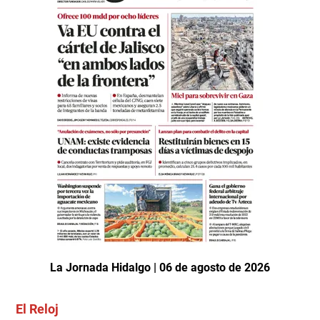
La Jornada Hidalgo | 06 de agosto de 2026
El Reloj