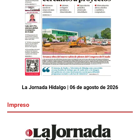
La Jornada Hidalgo | 06 de agosto de 2026
Impreso