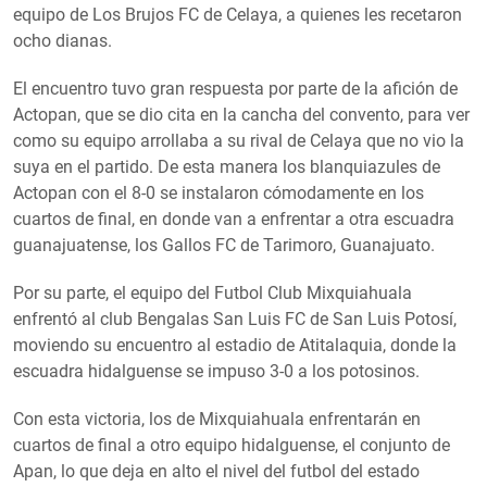
equipo de Los Brujos FC de Celaya, a quienes les recetaron
ocho dianas.
El encuentro tuvo gran respuesta por parte de la afición de
Actopan, que se dio cita en la cancha del convento, para ver
como su equipo arrollaba a su rival de Celaya que no vio la
suya en el partido. De esta manera los blanquiazules de
Actopan con el 8-0 se instalaron cómodamente en los
cuartos de final, en donde van a enfrentar a otra escuadra
guanajuatense, los Gallos FC de Tarimoro, Guanajuato.
Por su parte, el equipo del Futbol Club Mixquiahuala
enfrentó al club Bengalas San Luis FC de San Luis Potosí,
moviendo su encuentro al estadio de Atitalaquia, donde la
escuadra hidalguense se impuso 3-0 a los potosinos.
Con esta victoria, los de Mixquiahuala enfrentarán en
cuartos de final a otro equipo hidalguense, el conjunto de
Apan, lo que deja en alto el nivel del futbol del estado