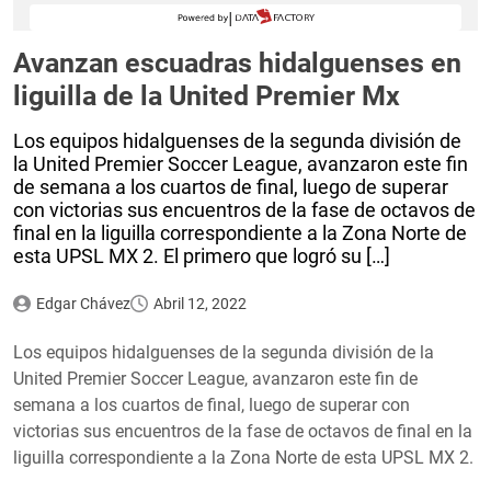
Avanzan escuadras hidalguenses en
liguilla de la United Premier Mx
Los equipos hidalguenses de la segunda división de
la United Premier Soccer League, avanzaron este fin
de semana a los cuartos de final, luego de superar
con victorias sus encuentros de la fase de octavos de
final en la liguilla correspondiente a la Zona Norte de
esta UPSL MX 2. El primero que logró su […]
Edgar Chávez
Abril 12, 2022
Los equipos hidalguenses de la segunda división de la
United Premier Soccer League, avanzaron este fin de
semana a los cuartos de final, luego de superar con
victorias sus encuentros de la fase de octavos de final en la
liguilla correspondiente a la Zona Norte de esta UPSL MX 2.