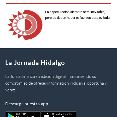
La especulación siempre será inevitable,
pero se deben hacer esfuerzos para evitarla.
La Jornada Hidalgo
La Jornada lanza su edición digital, manteniendo su
compromiso de ofrecer información inclusiva, oportuna y
veraz.
Descarga nuestra app