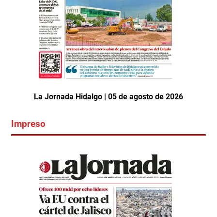
La Jornada Hidalgo | 05 de agosto de 2026
Impreso