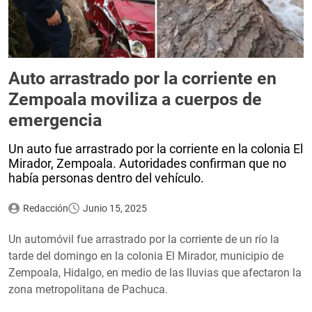
Auto arrastrado por la corriente en
Zempoala moviliza a cuerpos de
emergencia
Un auto fue arrastrado por la corriente en la colonia El
Mirador, Zempoala. Autoridades confirman que no
había personas dentro del vehículo.
Redacción
Junio 15, 2025
Un automóvil fue arrastrado por la corriente de un río la
tarde del domingo en la colonia El Mirador, municipio de
Zempoala, Hidalgo, en medio de las lluvias que afectaron la
zona metropolitana de Pachuca.