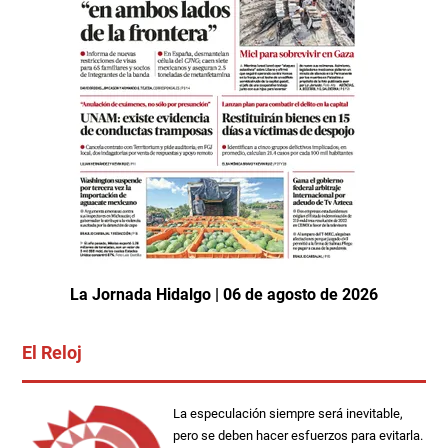
La Jornada Hidalgo | 06 de agosto de 2026
El Reloj
La especulación siempre será inevitable,
pero se deben hacer esfuerzos para evitarla.