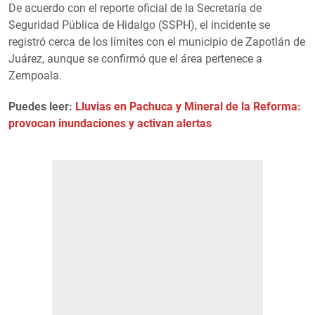
De acuerdo con el reporte oficial de la Secretaría de
Seguridad Pública de Hidalgo (SSPH), el incidente se
registró cerca de los límites con el municipio de Zapotlán de
Juárez, aunque se confirmó que el área pertenece a
Zempoala.
Puedes leer:
Lluvias en Pachuca y Mineral de la Reforma:
provocan inundaciones y activan alertas