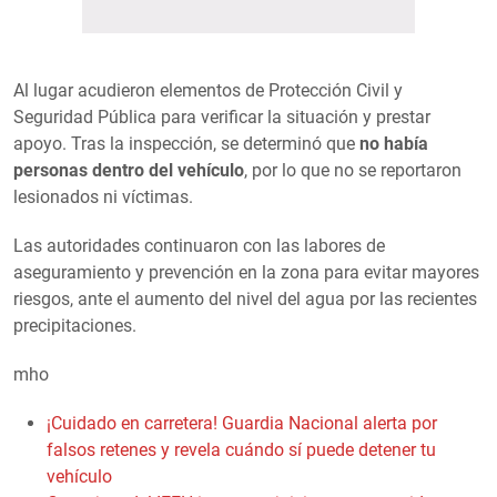
Al lugar acudieron elementos de Protección Civil y
Seguridad Pública para verificar la situación y prestar
apoyo. Tras la inspección, se determinó que
no había
personas dentro del vehículo
, por lo que no se reportaron
lesionados ni víctimas.
Las autoridades continuaron con las labores de
aseguramiento y prevención en la zona para evitar mayores
riesgos, ante el aumento del nivel del agua por las recientes
precipitaciones.
mho
¡Cuidado en carretera! Guardia Nacional alerta por
falsos retenes y revela cuándo sí puede detener tu
vehículo