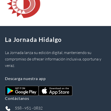
La Jornada Hidalgo
La Jornada lanza su edición digital, manteniendo su
compromiso de ofrecer información inclusiva, oportuna y
veraz.
Descarga nuestra app
Contáctanos
558 - 951 - 0832