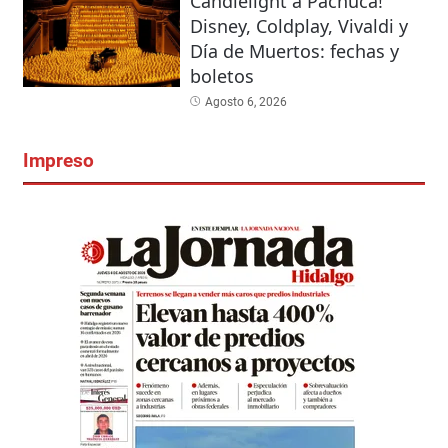
Candlelight a Pachuca!
Disney, Coldplay, Vivaldi y
Día de Muertos: fechas y
boletos
Agosto 6, 2026
Impreso