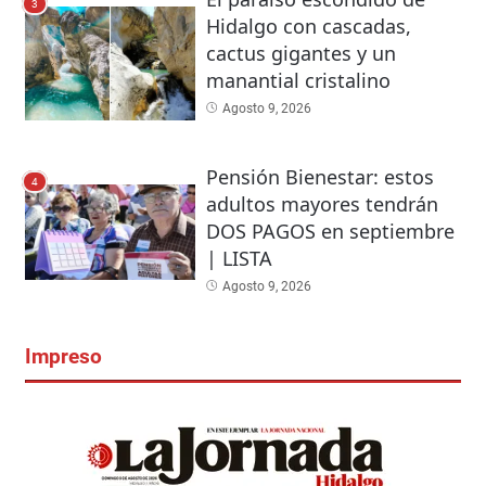
3
Hidalgo con cascadas,
cactus gigantes y un
manantial cristalino
Agosto 9, 2026
Pensión Bienestar: estos
4
adultos mayores tendrán
DOS PAGOS en septiembre
| LISTA
Agosto 9, 2026
Impreso