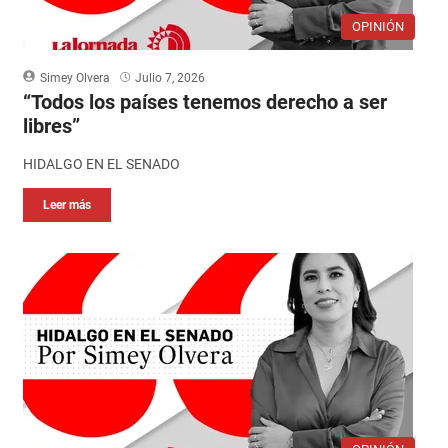
OPINIÓN
Simey Olvera
Julio 7, 2026
“Todos los países tenemos derecho a ser
libres”
HIDALGO EN EL SENADO
Leer más