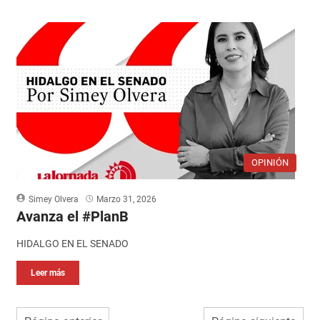
OPINIÓN
Simey Olvera
Marzo 31, 2026
Avanza el #PlanB
HIDALGO EN EL SENADO
Leer más