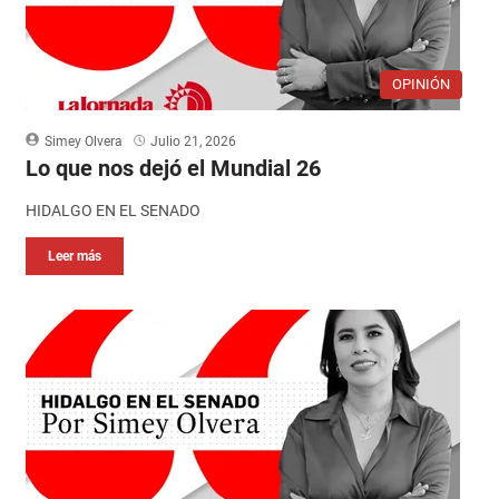
OPINIÓN
Simey Olvera
Julio 21, 2026
Lo que nos dejó el Mundial 26
HIDALGO EN EL SENADO
Leer más