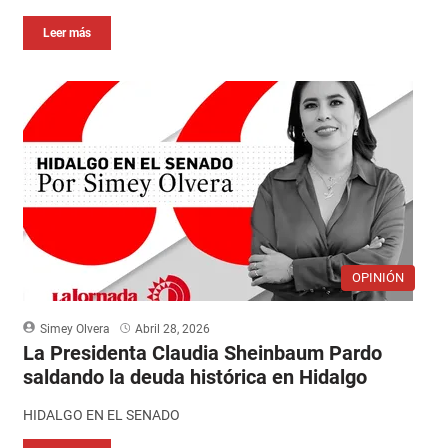
Leer más
OPINIÓN
Simey Olvera
Abril 28, 2026
La Presidenta Claudia Sheinbaum Pardo
saldando la deuda histórica en Hidalgo
HIDALGO EN EL SENADO