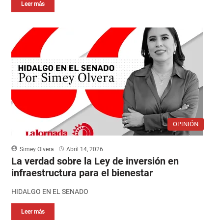
Leer más
OPINIÓN
Simey Olvera
Abril 14, 2026
La verdad sobre la Ley de inversión en
infraestructura para el bienestar
HIDALGO EN EL SENADO
Leer más