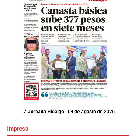
La Jornada Hidalgo | 09 de agosto de 2026
Impreso