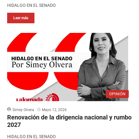
HIDALGO EN EL SENADO
Leer más
OPINIÓN
Simey Olvera
Mayo 12, 2026
Renovación de la dirigencia nacional y rumbo
2027
HIDALGO EN EL SENADO