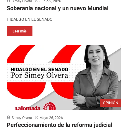
Simey Olvera
Junio 9, 2026
Soberanía nacional y un nuevo Mundial
HIDALGO EN EL SENADO
Leer más
OPINIÓN
Simey Olvera
Mayo 26, 2026
Perfeccionamiento de la reforma judicial