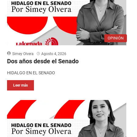
OPINIÓN
Simey Olvera
Agosto 4, 2026
Dos años desde el Senado
HIDALGO EN EL SENADO
Leer más