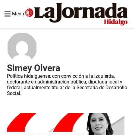
Menú
Simey Olvera
Política hidalguense, con convicción a la izquierda,
doctorante en administración publica, diputada local y
federal, actualmente titular de la Secretaria de Desarrollo
Social.