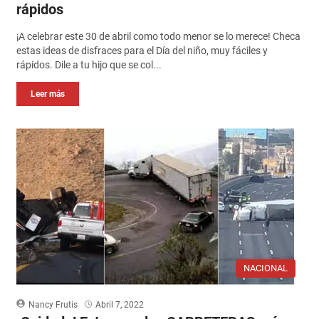
rápidos
¡A celebrar este 30 de abril como todo menor se lo merece! Checa
estas ideas de disfraces para el Día del niño, muy fáciles y
rápidos. Dile a tu hijo que se col...
Leer más
NACIONAL
Nancy Frutis
Abril 7, 2022