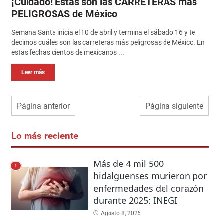
¡Cuidado! Estas son las CARRETERAS más
PELIGROSAS de México
Semana Santa inicia el 10 de abril y termina el sábado 16 y te
decimos cuáles son las carreteras más peligrosas de México. En
estas fechas cientos de mexicanos ...
Leer más
Página anterior
Página siguiente
Lo más reciente
Más de 4 mil 500
1
hidalguenses murieron por
enfermedades del corazón
durante 2025: INEGI
Agosto 8, 2026