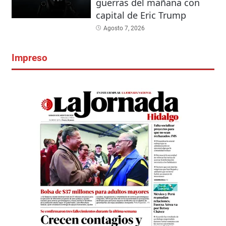
guerras del mañana con
capital de Eric Trump
Agosto 7, 2026
Impreso