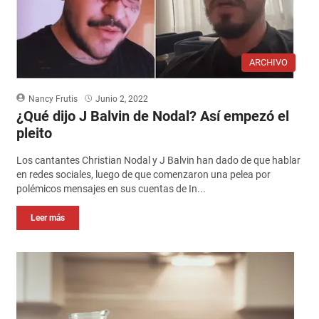
ARCHIVO
Nancy Frutis
Junio 2, 2022
¿Qué dijo J Balvin de Nodal? Así empezó el
pleito
Los cantantes Christian Nodal y J Balvin han dado de que hablar
en redes sociales, luego de que comenzaron una pelea por
polémicos mensajes en sus cuentas de In...
Leer más