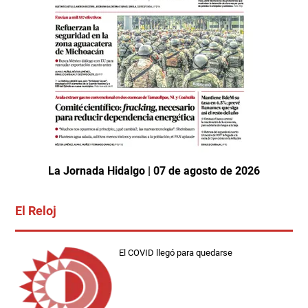
La Jornada Hidalgo | 07 de agosto de 2026
El Reloj
El COVID llegó para quedarse