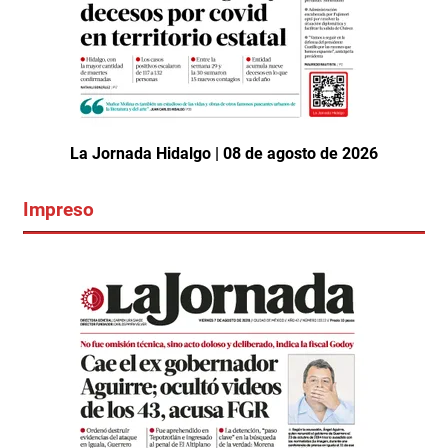
La Jornada Hidalgo | 08 de agosto de 2026
Impreso