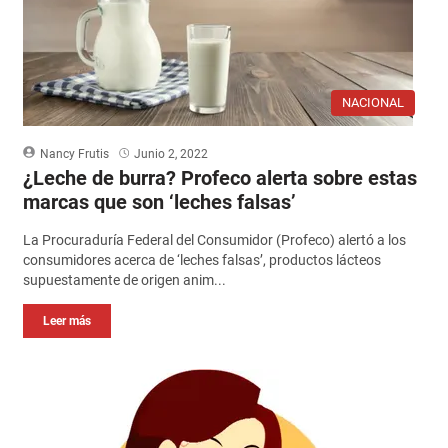
NACIONAL
Nancy Frutis
Junio 2, 2022
¿Leche de burra? Profeco alerta sobre estas
marcas que son ‘leches falsas’
La Procuraduría Federal del Consumidor (Profeco) alertó a los
consumidores acerca de ‘leches falsas’, productos lácteos
supuestamente de origen anim...
Leer más