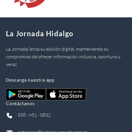
La Jornada Hidalgo
La Jornada lanza su edición digital, manteniendo su
compromiso de ofrecer información inclusiva, oportuna y
veraz.
Descarga nuestra app
Contáctanos
558 - 951 - 0832
redaccion@hidalgo.jornada.com.mx