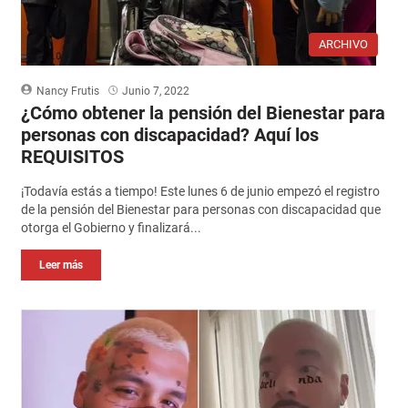
ARCHIVO
Nancy Frutis
Junio 7, 2022
¿Cómo obtener la pensión del Bienestar para
personas con discapacidad? Aquí los
REQUISITOS
¡Todavía estás a tiempo! Este lunes 6 de junio empezó el registro
de la pensión del Bienestar para personas con discapacidad que
otorga el Gobierno y finalizará...
Leer más