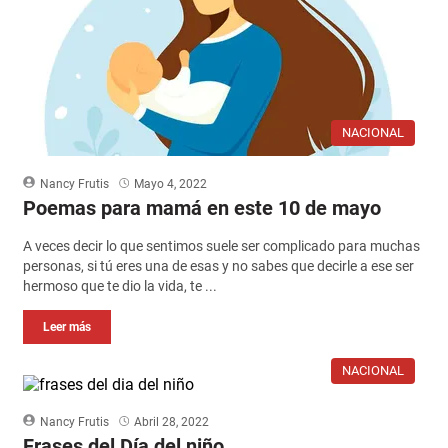
NACIONAL
Nancy Frutis
Mayo 4, 2022
Poemas para mamá en este 10 de mayo
A veces decir lo que sentimos suele ser complicado para muchas
personas, si tú eres una de esas y no sabes que decirle a ese ser
hermoso que te dio la vida, te ...
Leer más
NACIONAL
Nancy Frutis
Abril 28, 2022
Frases del Día del niño