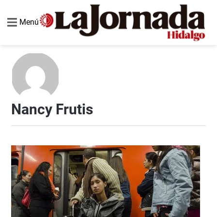
Menú
Nancy Frutis