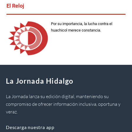
El Reloj
Por su importancia, la lucha contra el
huachicol merece constancia.
La Jornada Hidalgo
La Jornada lanza su edición digital, manteniendo su
compromiso de ofrecer información inclusiva, oportuna y
veraz.
Descarga nuestra app