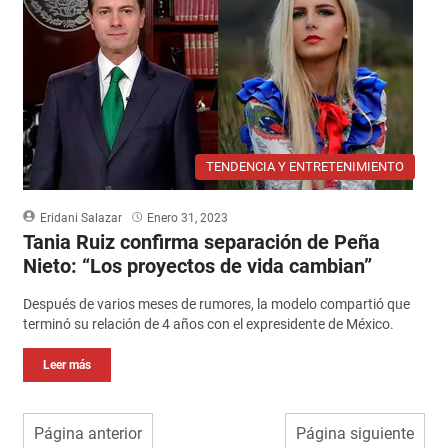
TENDENCIA Y ENTRETENIMIENTO
Eridani Salazar
Enero 31, 2023
Tania Ruiz confirma separación de Peña
Nieto: “Los proyectos de vida cambian”
Después de varios meses de rumores, la modelo compartió que
terminó su relación de 4 años con el expresidente de México.
Leer más
Página anterior
Página siguiente