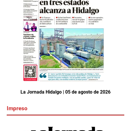
La Jornada Hidalgo | 05 de agosto de 2026
Impreso