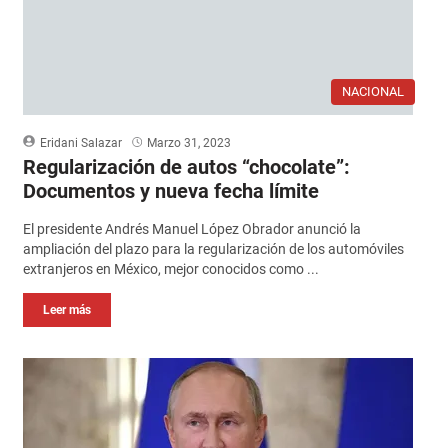
NACIONAL
Eridani Salazar
Marzo 31, 2023
Regularización de autos “chocolate”:
Documentos y nueva fecha límite
El presidente Andrés Manuel López Obrador anunció la
ampliación del plazo para la regularización de los automóviles
extranjeros en México, mejor conocidos como ...
Leer más