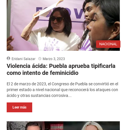
NACIONAL
Eridani Salazar
Marzo 3, 2023
Violencia ácida: Puebla aprueba tipificarla
como intento de feminicidio
El 2 de marzo de 2023, el Congreso de Puebla se convirtió en el
primer estado a nivel nacional que reconocerá los ataques con
ácido y otras sustancias corrosiva...
Leer más