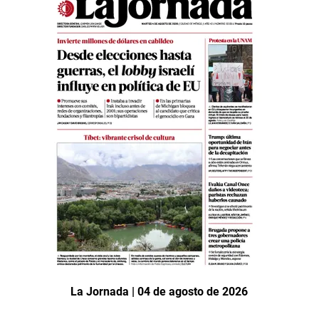
La Jornada | 04 de agosto de 2026