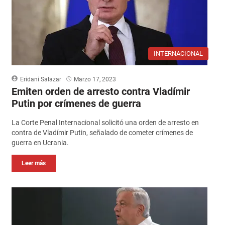
INTERNACIONAL
Eridani Salazar
Marzo 17, 2023
Emiten orden de arresto contra Vladímir
Putin por crímenes de guerra
La Corte Penal Internacional solicitó una orden de arresto en
contra de Vladímir Putin, señalado de cometer crímenes de
guerra en Ucrania.
Leer más