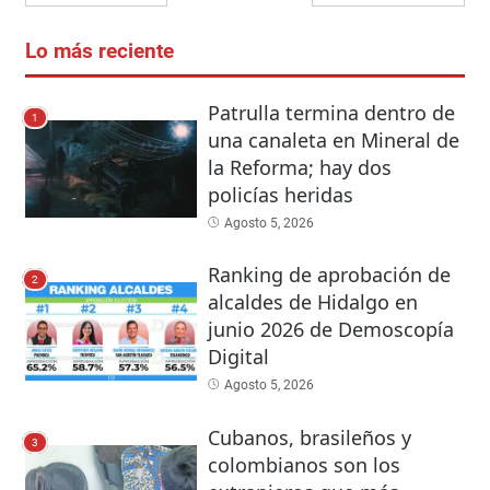
Lo más reciente
Patrulla termina dentro de
1
una canaleta en Mineral de
la Reforma; hay dos
policías heridas
Agosto 5, 2026
Ranking de aprobación de
2
alcaldes de Hidalgo en
junio 2026 de Demoscopía
Digital
Agosto 5, 2026
Cubanos, brasileños y
3
colombianos son los