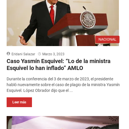
NACIONAL
Eridani Salazar
Marzo 3, 2023
Caso Yasmín Esquivel: “Lo de la ministra
Esquivel lo han inflado” AMLO
Durante la conferencia del 3 de marzo de 2023, el presidente
habló nuevamente sobre el caso de plagio de la ministra Yasmín
Esquivel. López Obrador dijo que el ...
Leer más