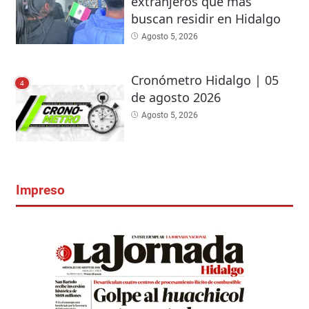
extranjeros que más
buscan residir en Hidalgo
Agosto 5, 2026
Cronómetro Hidalgo | 05
4
de agosto 2026
Agosto 5, 2026
Impreso