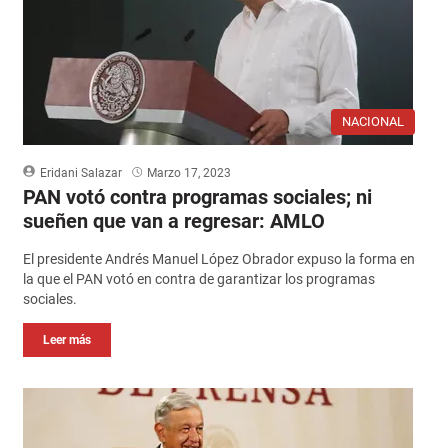
NACIONAL
Eridani Salazar
Marzo 17, 2023
PAN votó contra programas sociales; ni
sueñen que van a regresar: AMLO
El presidente Andrés Manuel López Obrador expuso la forma en
la que el PAN votó en contra de garantizar los programas
sociales.
Leer más