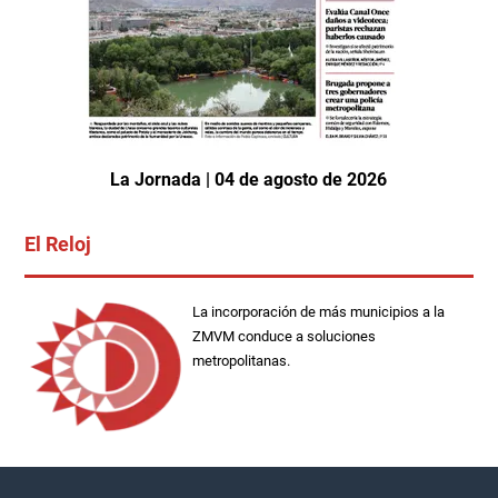
La Jornada | 04 de agosto de 2026
El Reloj
La incorporación de más municipios a la
ZMVM conduce a soluciones
metropolitanas.