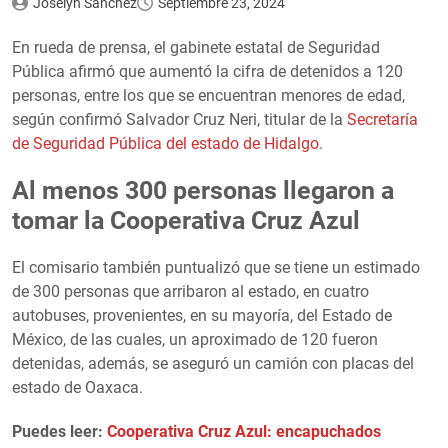
Joselyn Sánchez
Septiembre 23, 2024
En rueda de prensa, el gabinete estatal de Seguridad
Pública afirmó que aumentó la cifra de detenidos a 120
personas, entre los que se encuentran menores de edad,
según confirmó Salvador Cruz Neri, titular de la
Secretaría
de Seguridad Pública del estado de Hidalgo
.
Al menos 300 personas llegaron a
tomar la Cooperativa Cruz Azul
El comisario también puntualizó que se tiene un estimado
de 300 personas que arribaron al estado, en cuatro
autobuses, provenientes, en su mayoría, del Estado de
México, de las cuales, un aproximado de 120 fueron
detenidas, además, se aseguró un camión con placas del
estado de Oaxaca.
Puedes leer:
Cooperativa Cruz Azul: encapuchados