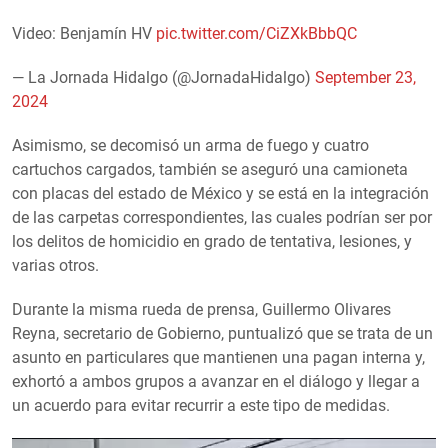
Video: Benjamín HV
pic.twitter.com/CiZXkBbbQC
— La Jornada Hidalgo (@JornadaHidalgo)
September 23,
2024
Asimismo, se decomisó un arma de fuego y cuatro
cartuchos cargados, también se aseguró una camioneta
con placas del estado de México y se está en la integración
de las carpetas correspondientes, las cuales podrían ser por
los delitos de homicidio en grado de tentativa, lesiones, y
varias otros.
Durante la misma rueda de prensa, Guillermo Olivares
Reyna, secretario de Gobierno, puntualizó que se trata de un
asunto en particulares que mantienen una pagan interna y,
exhortó a ambos grupos a avanzar en el diálogo y llegar a
un acuerdo para evitar recurrir a este tipo de medidas.