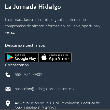
La Jornada Hidalgo
La Jornada lanza su edición digital, manteniendo su
compromiso de ofrecer información inclusiva, oportuna y
veraz.
Descarga nuestra app
Contáctanos
558 - 951 - 0832
redaccion@hidalgo.jornada.com.mx
Av. Revolución no. 200 Col. Revolución, Pachuca de
Soto, Hidalgo C.P. 42060