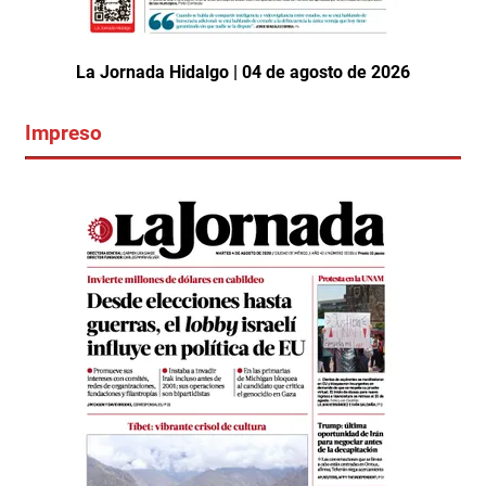
La Jornada Hidalgo | 04 de agosto de 2026
Impreso