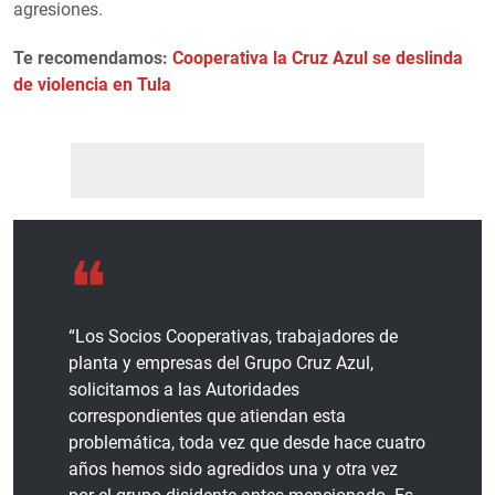
agresiones.
Te recomendamos:
Cooperativa la Cruz Azul se deslinda
de violencia en Tula
“Los Socios Cooperativas, trabajadores de
planta y empresas del Grupo Cruz Azul,
solicitamos a las Autoridades
correspondientes que atiendan esta
problemática, toda vez que desde hace cuatro
años hemos sido agredidos una y otra vez