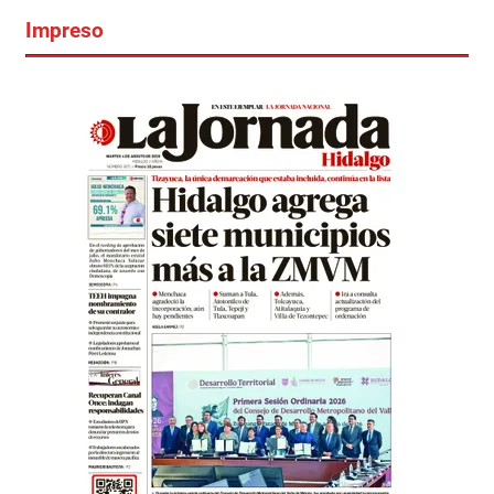
Impreso