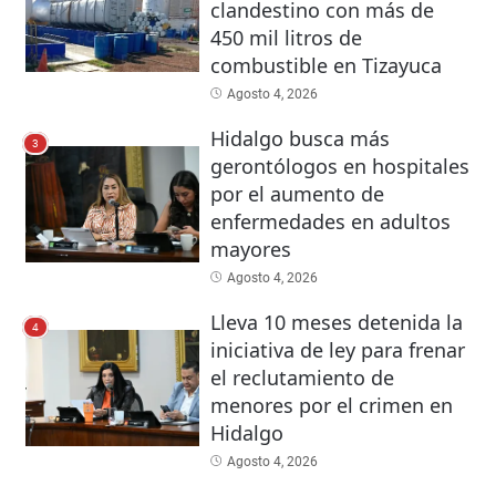
clandestino con más de
450 mil litros de
combustible en Tizayuca
Agosto 4, 2026
Hidalgo busca más
3
gerontólogos en hospitales
por el aumento de
enfermedades en adultos
mayores
Agosto 4, 2026
Lleva 10 meses detenida la
4
iniciativa de ley para frenar
el reclutamiento de
menores por el crimen en
Hidalgo
Agosto 4, 2026