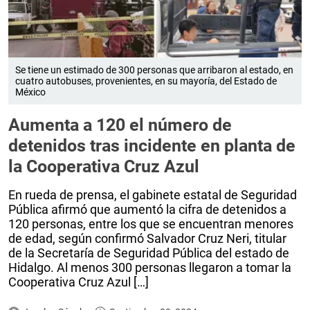
Se tiene un estimado de 300 personas que arribaron al estado, en
cuatro autobuses, provenientes, en su mayoría, del Estado de
México
Aumenta a 120 el número de
detenidos tras incidente en planta de
la Cooperativa Cruz Azul
En rueda de prensa, el gabinete estatal de Seguridad
Pública afirmó que aumentó la cifra de detenidos a
120 personas, entre los que se encuentran menores
de edad, según confirmó Salvador Cruz Neri, titular
de la Secretaría de Seguridad Pública del estado de
Hidalgo. Al menos 300 personas llegaron a tomar la
Cooperativa Cruz Azul […]