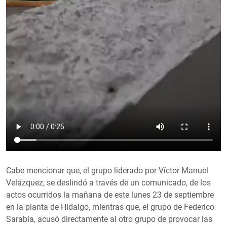
Cabe mencionar que, el grupo liderado por Víctor Manuel
Velázquez, se deslindó a través de un comunicado, de los
actos ocurridos la mañana de este lunes 23 de septiembre
en la planta de Hidalgo, mientras que, el grupo de Federico
Sarabia, acusó directamente al otro grupo de provocar las