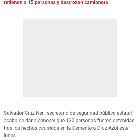
retienen a 15 personas y destrozan camioneta
Salvador Cruz Neri, secretario de seguridad pública estatal
acaba de dar a conocer que 120 personas fueron detenidas
tras los hechos ocurridos en la Cementera Cruz Azul este
lunes.