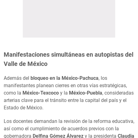
Manifestaciones simultáneas en autopistas del
Valle de México
Además del
bloqueo en la México-Pachuca
, los
manifestantes planean cierres en otras vías estratégicas,
como la
México-Texcoco
y la
México-Puebla
, consideradas
arterias clave para el tránsito entre la capital del país y el
Estado de México.
Los docentes demandan la revisión de la reforma educativa,
así como el cumplimiento de acuerdos previos con la
gobernadora
Delfina Gómez Álvarez
y la presidenta
Claudia