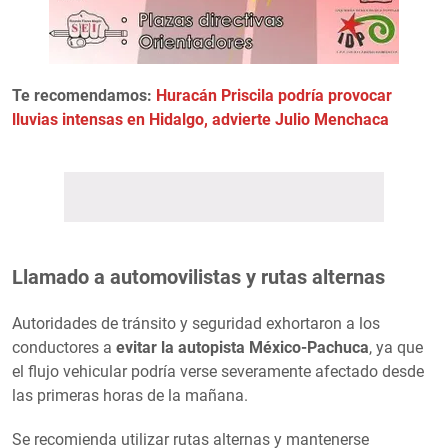
Te recomendamos:
Huracán Priscila podría provocar
lluvias intensas en Hidalgo, advierte Julio Menchaca
Llamado a automovilistas y rutas alternas
Autoridades de tránsito y seguridad exhortaron a los
conductores a
evitar la autopista México-Pachuca
, ya que
el flujo vehicular podría verse severamente afectado desde
las primeras horas de la mañana.
Se recomienda utilizar rutas alternas y mantenerse