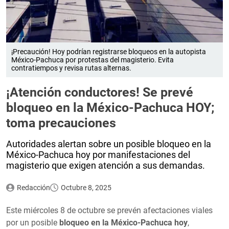
¡Precaución! Hoy podrían registrarse bloqueos en la autopista
México-Pachuca por protestas del magisterio. Evita
contratiempos y revisa rutas alternas.
¡Atención conductores! Se prevé
bloqueo en la México-Pachuca HOY;
toma precauciones
Autoridades alertan sobre un posible bloqueo en la
México-Pachuca hoy por manifestaciones del
magisterio que exigen atención a sus demandas.
Redacción
Octubre 8, 2025
Este miércoles 8 de octubre se prevén afectaciones viales
por un posible
bloqueo en la México-Pachuca hoy
,