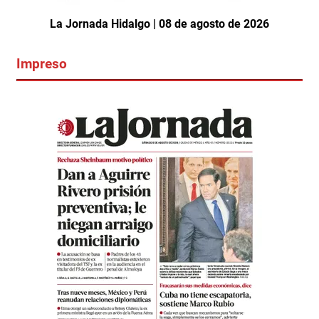
La Jornada Hidalgo | 08 de agosto de 2026
Impreso