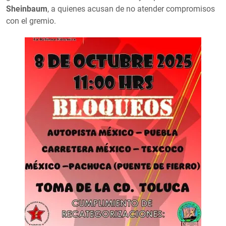
Sheinbaum
, a quienes acusan de no atender compromisos
con el gremio.