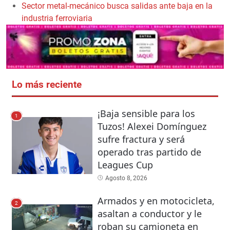
Sector metal-mecánico busca salidas ante baja en la
industria ferroviaria
Lo más reciente
¡Baja sensible para los
1
Tuzos! Alexei Domínguez
sufre fractura y será
operado tras partido de
Leagues Cup
Agosto 8, 2026
Armados y en motocicleta,
2
asaltan a conductor y le
roban su camioneta en