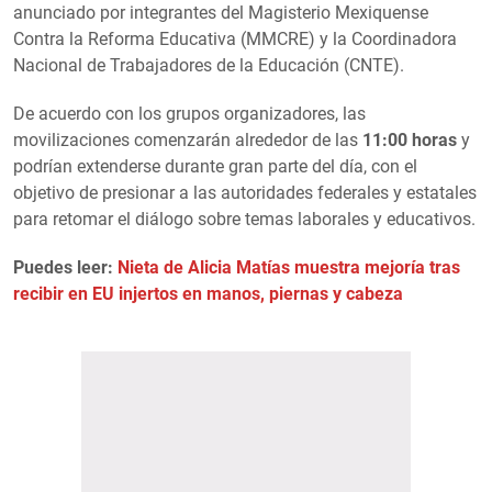
anunciado por integrantes del Magisterio Mexiquense
Contra la Reforma Educativa (MMCRE) y la Coordinadora
Nacional de Trabajadores de la Educación (CNTE).
De acuerdo con los grupos organizadores, las
movilizaciones comenzarán alrededor de las
11:00 horas
y
podrían extenderse durante gran parte del día, con el
objetivo de presionar a las autoridades federales y estatales
para retomar el diálogo sobre temas laborales y educativos.
Puedes leer:
Nieta de Alicia Matías muestra mejoría tras
recibir en EU injertos en manos, piernas y cabeza