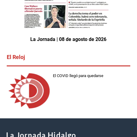
La Jornada | 08 de agosto de 2026
El Reloj
El COVID llegó para quedarse
La Jornada Hidalgo