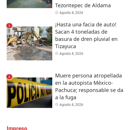
Tezontepec de Aldama
Agosto 8, 2026
¡Hasta una facia de auto!
3
Sacan 4 toneladas de
basura de dren pluvial en
Tizayuca
Agosto 8, 2026
Muere persona atropellada
4
en la autopista México-
Pachuca; responsable se da
a la fuga
Agosto 8, 2026
Impreso