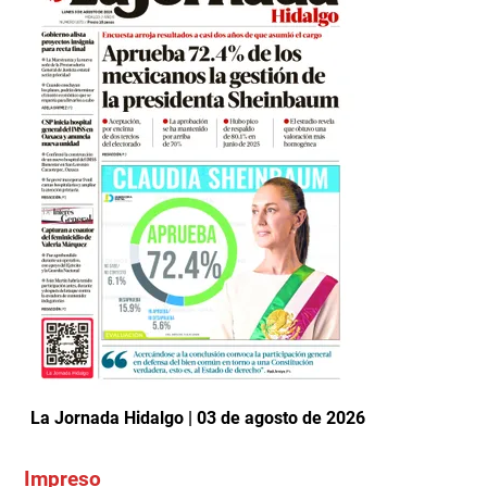
La Jornada Hidalgo | 03 de agosto de 2026
Impreso