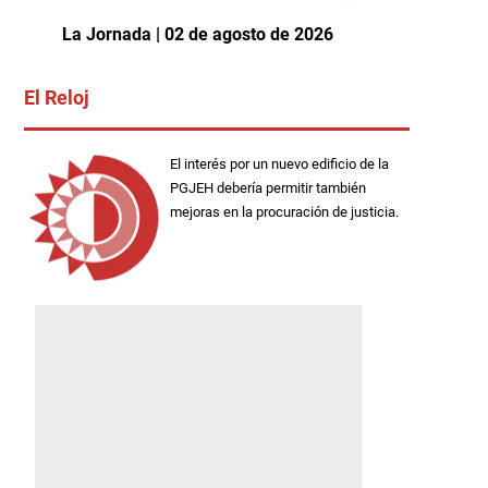
La Jornada | 02 de agosto de 2026
El Reloj
El interés por un nuevo edificio de la
PGJEH debería permitir también
mejoras en la procuración de justicia.