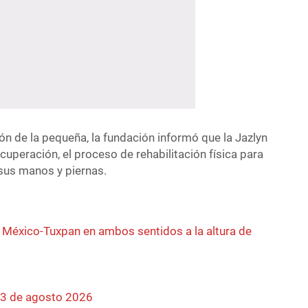
ión de la pequeña, la fundación informó que la Jazlyn
ecuperación, el proceso de rehabilitación física para
 sus manos y piernas.
a México-Tuxpan en ambos sentidos a la altura de
03 de agosto 2026