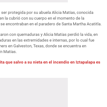
l ser protegida por su abuela Alicia Matías, conocida
en la cubrió con su cuerpo en el momento de la
se encontraban en el paradero de Santa Martha Acatitla.
aron con quemaduras y Alicia Matías perdió la vida, en
duras en las extremidades e internas, por lo cual fue
iners en Galveston, Texas, donde se encuentra en
n Matías.
ita que salvo a su nieta en el incendio en Iztapalapa es