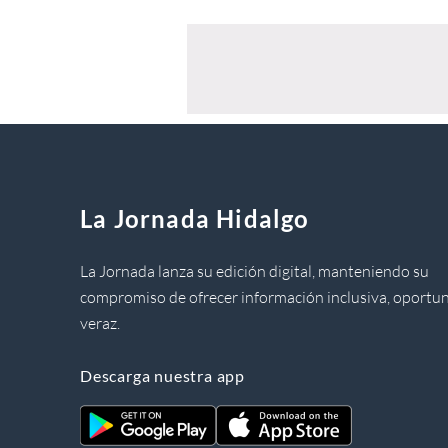
La Jornada Hidalgo
La Jornada lanza su edición digital, manteniendo su
compromiso de ofrecer información inclusiva, oportun
veraz.
Descarga nuestra app