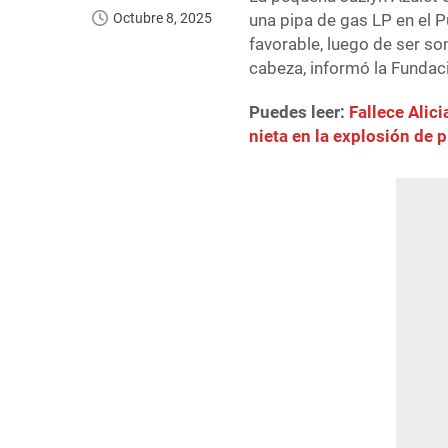
Octubre 8, 2025
una pipa de gas LP en el 
favorable, luego de ser so
cabeza, informó la Funda
Puedes leer:
Fallece Alic
nieta en la explosión de 