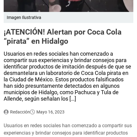
Imagen Ilustrativa
¡ATENCIÓN! Alertan por Coca Cola
“pirata” en Hidalgo
Usuarios en redes sociales han comenzado a
compartir sus experiencias y brindar consejos para
identificar productos de imitación después de que se
desmantelara un laboratorio de Coca Cola pirata en
la Ciudad de México. Estos productos falsificados
han sido presuntamente detectados en algunos
municipios de Hidalgo, como Pachuca y Tula de
Allende, según señalan los […]
Redacción
Mayo 16, 2023
Usuarios en redes sociales han comenzado a compartir sus
experiencias y brindar consejos para identificar productos