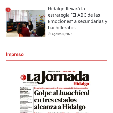
Hidalgo llevará la
4
estrategia “El ABC de las
Emociones” a secundarias y
bachilleratos
Agosto 5, 2026
Impreso