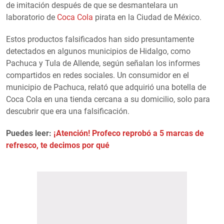
de imitación después de que se desmantelara un
laboratorio de
Coca Cola
pirata en la Ciudad de México.
Estos productos falsificados han sido presuntamente
detectados en algunos municipios de Hidalgo, como
Pachuca y Tula de Allende, según señalan los informes
compartidos en redes sociales. Un consumidor en el
municipio de Pachuca, relató que adquirió una botella de
Coca Cola en una tienda cercana a su domicilio, solo para
descubrir que era una falsificación.
Puedes leer:
¡Atención! Profeco reprobó a 5 marcas de
refresco, te decimos por qué