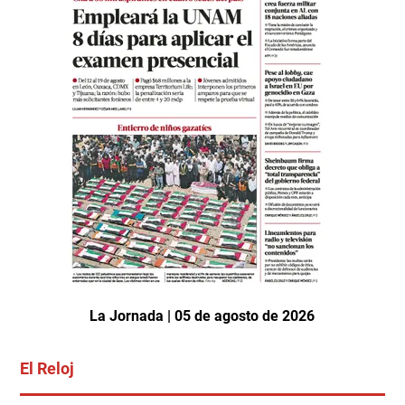
La Jornada | 05 de agosto de 2026
El Reloj