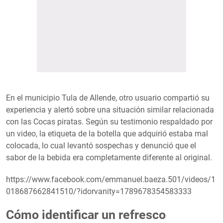
En el municipio Tula de Allende, otro usuario compartió su
experiencia y alertó sobre una situación similar relacionada
con las Cocas piratas. Según su testimonio respaldado por
un video, la etiqueta de la botella que adquirió estaba mal
colocada, lo cual levantó sospechas y denunció que el
sabor de la bebida era completamente diferente al original.
https://www.facebook.com/emmanuel.baeza.501/videos/1
018687662841510/?idorvanity=1789678354583333
Cómo identificar un refresco