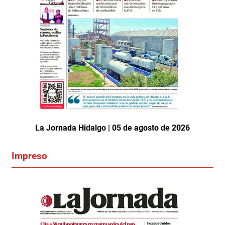
La Jornada Hidalgo | 05 de agosto de 2026
Impreso