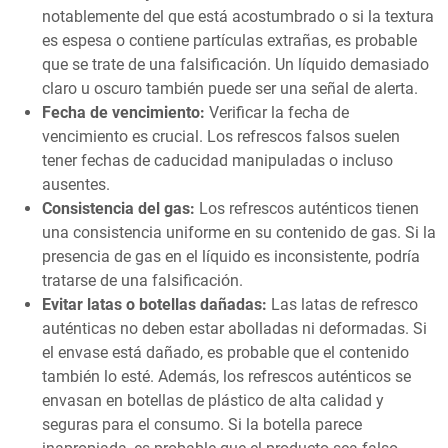
notablemente del que está acostumbrado o si la textura
es espesa o contiene partículas extrañas, es probable
que se trate de una falsificación. Un líquido demasiado
claro u oscuro también puede ser una señal de alerta.
Fecha de vencimiento:
Verificar la fecha de
vencimiento es crucial. Los refrescos falsos suelen
tener fechas de caducidad manipuladas o incluso
ausentes.
Consistencia del gas:
Los refrescos auténticos tienen
una consistencia uniforme en su contenido de gas. Si la
presencia de gas en el líquido es inconsistente, podría
tratarse de una falsificación.
Evitar latas o botellas dañadas:
Las latas de refresco
auténticas no deben estar abolladas ni deformadas. Si
el envase está dañado, es probable que el contenido
también lo esté. Además, los refrescos auténticos se
envasan en botellas de plástico de alta calidad y
seguras para el consumo. Si la botella parece