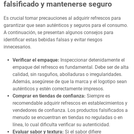
falsificado y mantenerse seguro
Es crucial tomar precauciones al adquirir refrescos para
garantizar que sean auténticos y seguros para el consumo.
A continuación, se presentan algunos consejos para
identificar estas bebidas falsas y evitar riesgos
innecesarios.
Verificar el empaque:
Inspeccionar detenidamente el
empaque del refresco es fundamental. Debe ser de alta
calidad, sin rasguños, abolladuras o irregularidades.
Además, asegúrese de que la marca y el logotipo sean
auténticos y estén correctamente impresos.
Comprar en tiendas de confianza:
Siempre es
recomendable adquirir refrescos en establecimientos y
vendedores de confianza. Los productos falsificados a
menudo se encuentran en tiendas no reguladas o en
línea, lo cual dificulta verificar su autenticidad.
Evaluar sabor y textura:
Si el sabor difiere