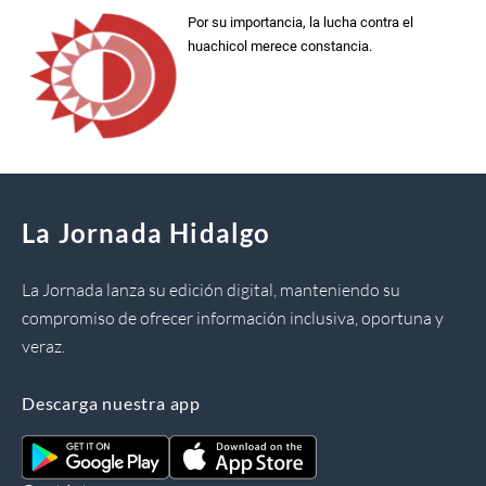
Por su importancia, la lucha contra el
huachicol merece constancia.
La Jornada Hidalgo
La Jornada lanza su edición digital, manteniendo su
compromiso de ofrecer información inclusiva, oportuna y
veraz.
Descarga nuestra app