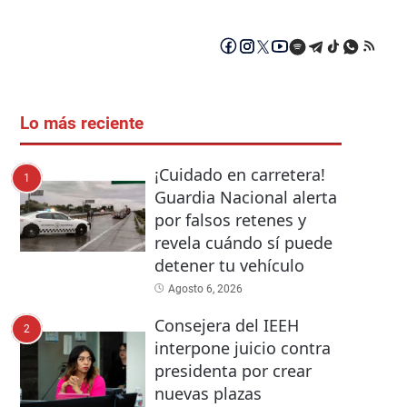
Lo más reciente
¡Cuidado en carretera!
1
Guardia Nacional alerta
por falsos retenes y
revela cuándo sí puede
detener tu vehículo
Agosto 6, 2026
Consejera del IEEH
2
interpone juicio contra
presidenta por crear
nuevas plazas