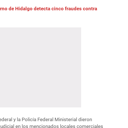
rno de Hidalgo detecta cinco fraudes contra
ederal y la Policía Federal Ministerial dieron
judicial en los mencionados locales comerciales