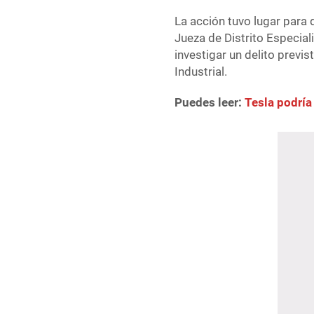
La acción tuvo lugar para
Jueza de Distrito Especial
investigar un delito previ
Industrial.
Puedes leer:
Tesla podría