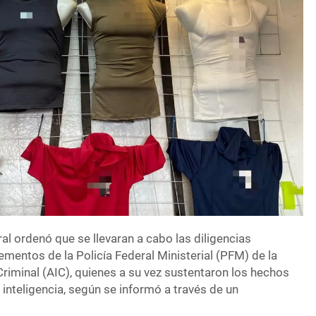
ral ordenó que se llevaran a cabo las diligencias
ementos de la Policía Federal Ministerial (PFM) de la
riminal (AIC), quienes a su vez sustentaron los hechos
inteligencia, según se informó a través de un