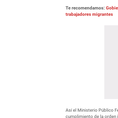
Te recomendamos:
Gobie
trabajadores migrantes
Así el Ministerio Público F
cumplimiento de la orden 