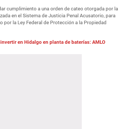
 dar cumplimiento a una orden de cateo otorgada por la
izada en el Sistema de Justicia Penal Acusatorio, para
sto por la Ley Federal de Protección a la Propiedad
 invertir en Hidalgo en planta de baterías: AMLO