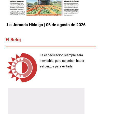
La Jornada Hidalgo | 06 de agosto de 2026
El Reloj
La especulación siempre será
inevitable, pero se deben hacer
esfuerzos para evitarla.