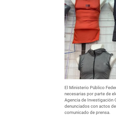
El Ministerio Público Fede
necesarias por parte de el
Agencia de Investigación C
denunciados con actos de 
comunicado de prensa.