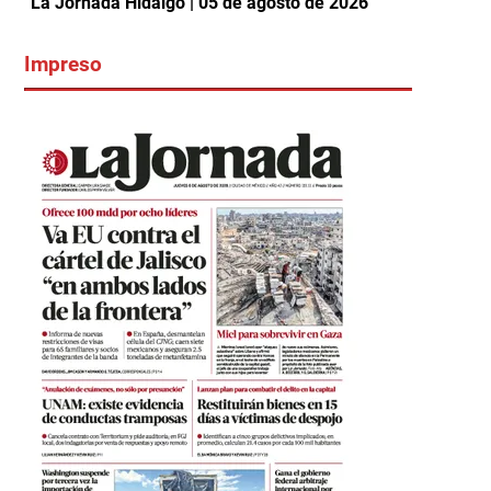
La Jornada Hidalgo | 05 de agosto de 2026
Impreso