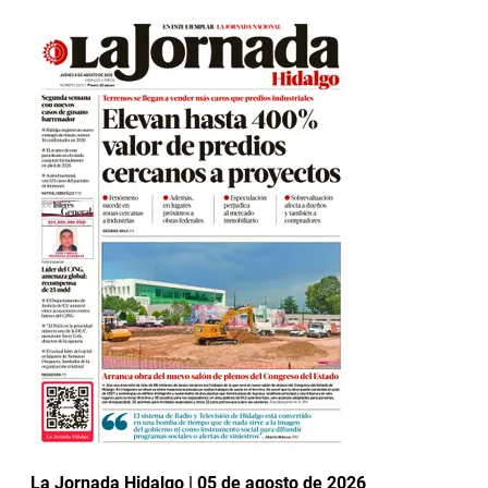
La Jornada Hidalgo | 05 de agosto de 2026