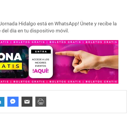
Jornada Hidalgo está en WhatsApp! Únete y recibe la
del día en tu dispositivo móvil.
n