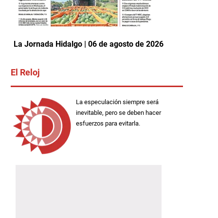
La Jornada Hidalgo | 06 de agosto de 2026
El Reloj
La especulación siempre será
inevitable, pero se deben hacer
esfuerzos para evitarla.