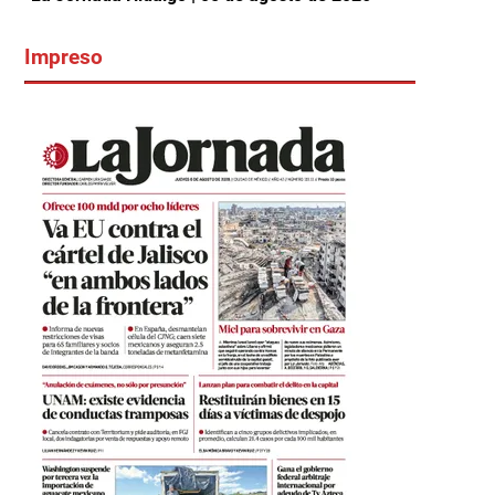
Impreso