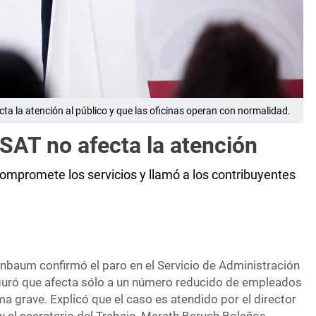
ta la atención al público y que las oficinas operan con normalidad.
SAT no afecta la atención
ompromete los servicios y llamó a los contribuyentes
inbaum confirmó el paro en el Servicio de Administración
eguró que afecta sólo a un número reducido de empleados
a grave. Explicó que el caso es atendido por el director