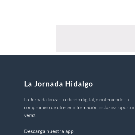
La Jornada Hidalgo
La Jornada lanza su edición digital, manteniendo su
compromiso de ofrecer información inclusiva, oportun
veraz.
Descarga nuestra app