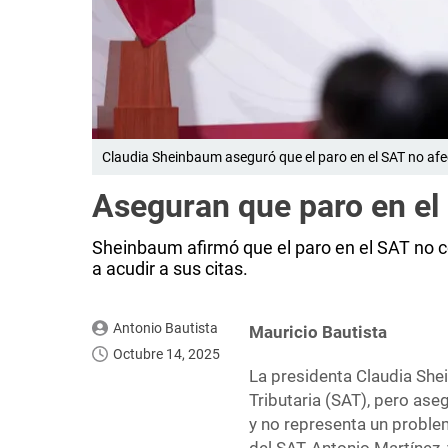
Claudia Sheinbaum aseguró que el paro en el SAT no afec
Aseguran que paro en el 
Sheinbaum afirmó que el paro en el SAT no c
a acudir a sus citas.
Antonio Bautista
Mauricio Bautista
Octubre 14, 2025
La presidenta Claudia She
Tributaria (SAT), pero as
y no representa un problem