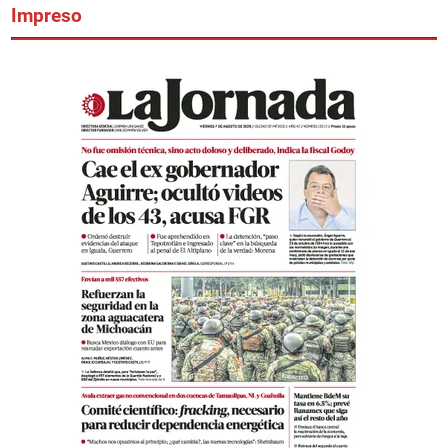
Impreso