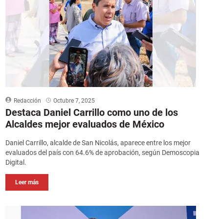
Redacción
Octubre 7, 2025
Destaca Daniel Carrillo como uno de los
Alcaldes mejor evaluados de México
Daniel Carrillo, alcalde de San Nicolás, aparece entre los mejor
evaluados del país con 64.6% de aprobación, según Demoscopia
Digital.
Leer más