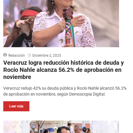
Redacción
Diciembre 2, 2025
Veracruz logra reducción histórica de deuda y
Rocío Nahle alcanza 56.2% de aprobación en
noviembre
Veracruz redujo 42% su deuda pública y Rocío Nahle alcanzó 56.2%
de aprobación en noviembre, según Demoscopia Digital.
Leer más