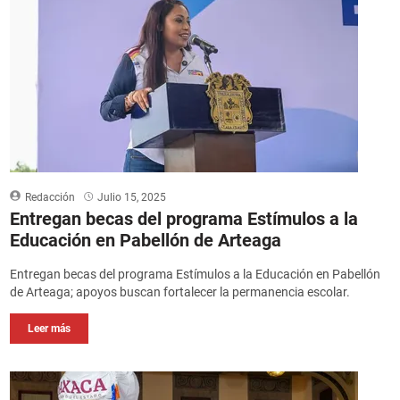
Redacción
Julio 15, 2025
Entregan becas del programa Estímulos a la
Educación en Pabellón de Arteaga
Entregan becas del programa Estímulos a la Educación en Pabellón
de Arteaga; apoyos buscan fortalecer la permanencia escolar.
Leer más