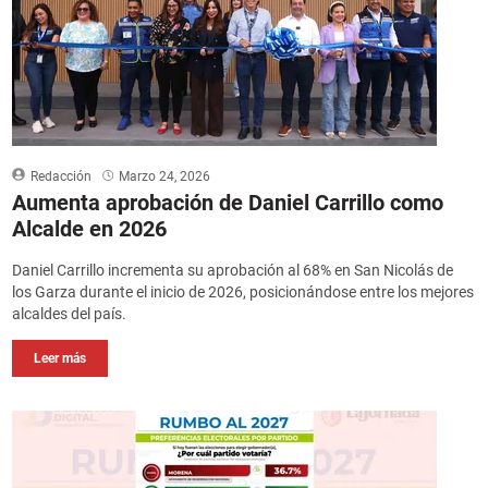
Redacción
Marzo 24, 2026
Aumenta aprobación de Daniel Carrillo como
Alcalde en 2026
Daniel Carrillo incrementa su aprobación al 68% en San Nicolás de
los Garza durante el inicio de 2026, posicionándose entre los mejores
alcaldes del país.
Leer más