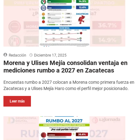
Redacción
Diciembre 17, 2025
Morena y Ulises Mejía consolidan ventaja en
mediciones rumbo a 2027 en Zacatecas
Encuestas rumbo a 2027 colocan a Morena como primera fuerza en
Zacatecas y a Ulises Mejía Haro como el perfil mejor posicionado.
Leer más