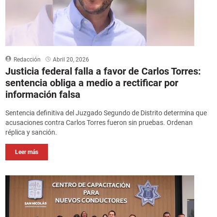
Redacción
Abril 20, 2026
Justicia federal falla a favor de Carlos Torres:
sentencia obliga a medio a rectificar por
información falsa
Sentencia definitiva del Juzgado Segundo de Distrito determina que
acusaciones contra Carlos Torres fueron sin pruebas. Ordenan
réplica y sanción.
Leer más