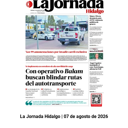
La Jornada Hidalgo | 07 de agosto de 2026