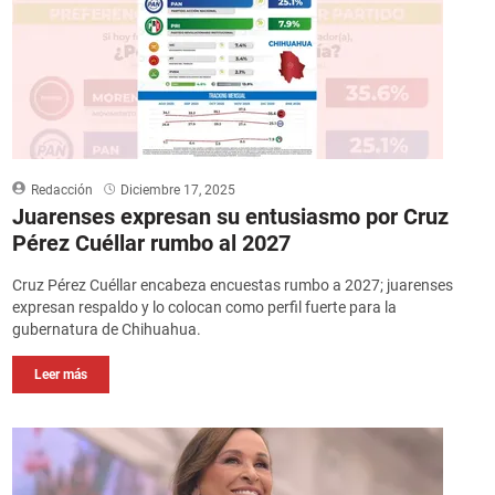
Redacción
Diciembre 17, 2025
Juarenses expresan su entusiasmo por Cruz
Pérez Cuéllar rumbo al 2027
Cruz Pérez Cuéllar encabeza encuestas rumbo a 2027; juarenses
expresan respaldo y lo colocan como perfil fuerte para la
gubernatura de Chihuahua.
Leer más