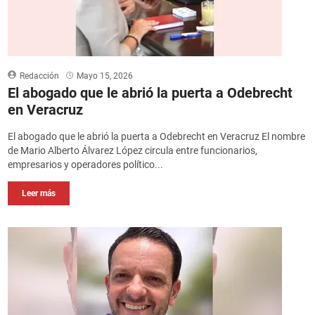
Redacción
Mayo 15, 2026
El abogado que le abrió la puerta a Odebrecht
en Veracruz
El abogado que le abrió la puerta a Odebrecht en Veracruz El nombre
de Mario Alberto Álvarez López circula entre funcionarios,
empresarios y operadores político...
Leer más