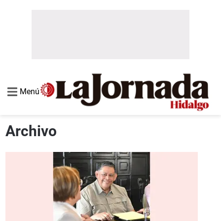
Menú
Archivo