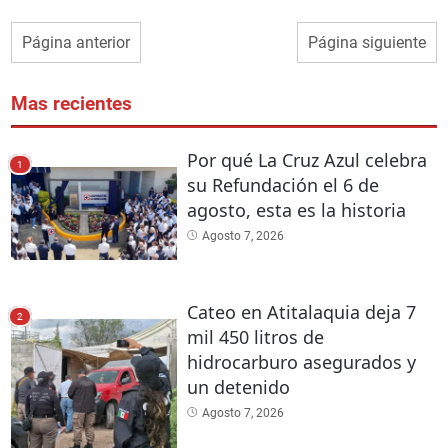
Página anterior
Página siguiente
Mas recientes
Por qué La Cruz Azul celebra
1
su Refundación el 6 de
agosto, esta es la historia
Agosto 7, 2026
Cateo en Atitalaquia deja 7
2
mil 450 litros de
hidrocarburo asegurados y
un detenido
Agosto 7, 2026