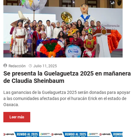
Redacción
Julio 11, 2025
Se presenta la Guelaguetza 2025 en mañanera
de Claudia Sheinbaum
Las ganancias de la Guelaguetza 2025 serán donadas para apoyar
a las comunidades afectadas por el huracán Erick en el estado de
Oaxaca.
Leer más