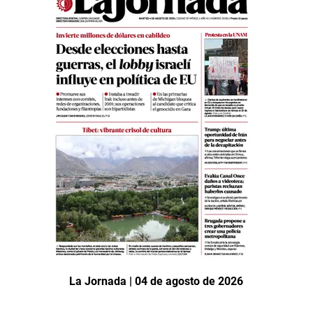
La Jornada | 04 de agosto de 2026