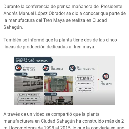
Durante la conferencia de prensa mañanera del Presidente
Andrés Manuel López Obrador se dio a conocer que parte de
la manufactura del Tren Maya se realiza en Ciudad
Sahagún.
También se informó que la planta tiene dos de las cinco
líneas de producción dedicadas al tren maya.
A través de un video se compartió que la planta
manufacturera en Ciudad Sahagún ha construido más de 2
mil locomotoras de 1998 al 2015, lo que la convierte en uno