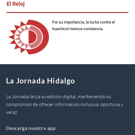
El Reloj
Por su importancia, la lucha contra el
huachicol merece constancia.
La Jornada Hidalgo
La Jornada lanza su edición digital, manteniendo su
compromiso de ofrecer información inclusiva, oportuna y
veraz.
Descarga nuestra app