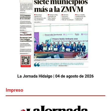
La Jornada Hidalgo | 04 de agosto de 2026
Impreso