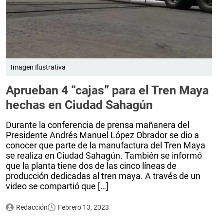
Imagen Ilustrativa
Aprueban 4 “cajas” para el Tren Maya
hechas en Ciudad Sahagún
Durante la conferencia de prensa mañanera del
Presidente Andrés Manuel López Obrador se dio a
conocer que parte de la manufactura del Tren Maya
se realiza en Ciudad Sahagún. También se informó
que la planta tiene dos de las cinco líneas de
producción dedicadas al tren maya. A través de un
video se compartió que […]
Redacción
Febrero 13, 2023