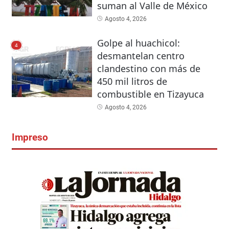
suman al Valle de México
Agosto 4, 2026
Golpe al huachicol:
4
desmantelan centro
clandestino con más de
450 mil litros de
combustible en Tizayuca
Agosto 4, 2026
Impreso