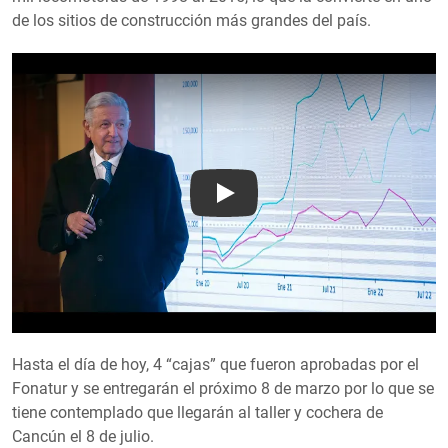
de los sitios de construcción más grandes del país.
Play
Hasta el día de hoy, 4 “cajas” que fueron aprobadas por el
Fonatur y se entregarán el próximo 8 de marzo por lo que se
tiene contemplado que llegarán al taller y cochera de
Cancún el 8 de julio.