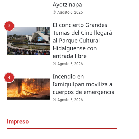
Ayotzinapa
Agosto 6, 2026
El concierto Grandes
3
Temas del Cine llegará
al Parque Cultural
Hidalguense con
entrada libre
Agosto 6, 2026
Incendio en
4
Ixmiquilpan moviliza a
cuerpos de emergencia
Agosto 6, 2026
Impreso