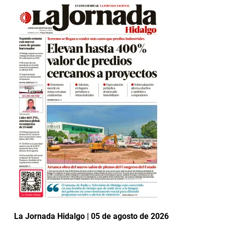
La Jornada Hidalgo | 05 de agosto de 2026