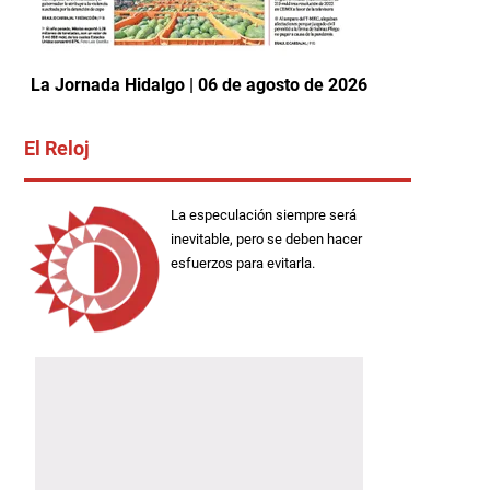
La Jornada Hidalgo | 06 de agosto de 2026
El Reloj
La especulación siempre será
inevitable, pero se deben hacer
esfuerzos para evitarla.