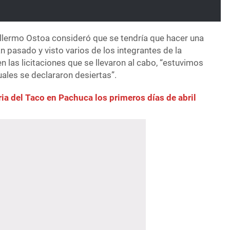
illermo Ostoa consideró que se tendría que hacer una
 pasado y visto varios de los integrantes de la
 las licitaciones que se llevaron al cabo, “estuvimos
ales se declararon desiertas”.
ia del Taco en Pachuca los primeros días de abril