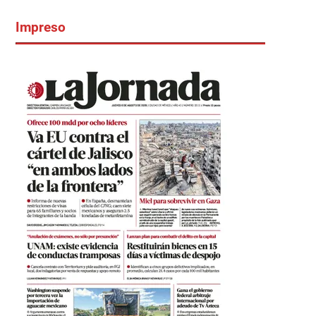
Impreso