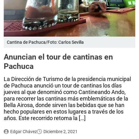
Cantina de Pachuca/Foto: Carlos Sevilla
Anuncian el tour de cantinas en
Pachuca
La Dirección de Turismo de la presidencia municipal
de Pachuca anunció un tour de cantinas los días
jueves al que denominó como Cantineando Ando,
para recorrer las cantinas más emblemáticas de la
Bella Airosa, donde sirven las bebidas que se han
hecho populares en estos lugares a través de los
años. Este recorrido retoma la […]
Edgar Chávez
Diciembre 2, 2021