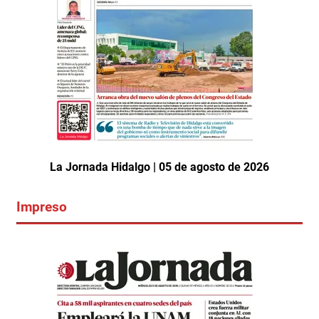
La Jornada Hidalgo | 05 de agosto de 2026
Impreso