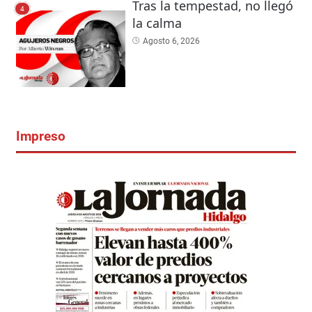
Tras la tempestad, no llegó
4
la calma
Agosto 6, 2026
Impreso