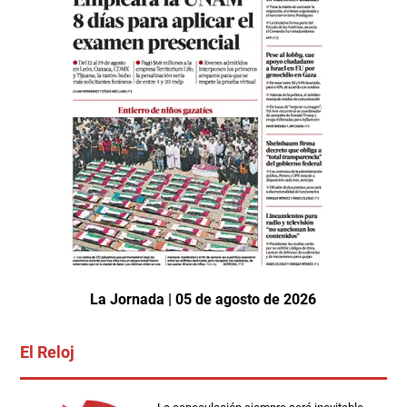
La Jornada | 05 de agosto de 2026
El Reloj