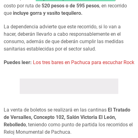
costo por ruta de
520 pesos o de 595 pesos
, en recorrido
que
incluye gorra y vasito tequilero.
La dependencia advierte que este recorrido, si lo van a
hacer, deberán llevarlo a cabo responsablemente en el
consumo, además de que deberán cumplir las medidas
sanitarias establecidas por el sector salud.
Puedes leer:
Los tres bares en Pachuca para escuchar Rock
La venta de boletos se realizará en las cantinas
El Tratado
de Versalles, Concepto 102, Salón Victoria El León,
Rebolledo
, teniendo como punto de partida los recorridos el
Reloj Monumental de Pachuca.