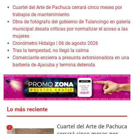
Cuartel del Arte de Pachuca cerrará cinco meses por
trabajos de mantenimiento
Obra de fotógrafo del gobierno de Tulancingo en galería
municipal desata críticas por normalizar el acoso a las
mujeres
Cronómetro Hidalgo | 06 de agosto 2026
Tras la tempestad, no llegó la calma
Comerciante encierra a presunta extorsionadora en una
barbería de Ajacuba y termina detenida
Lo más reciente
Cuartel del Arte de Pachuca
1
cerrará cinco meses por