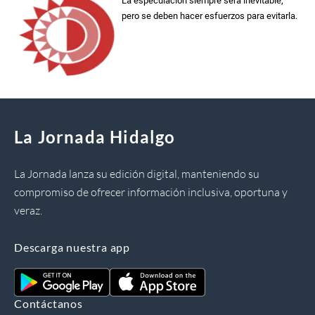
La especulación siempre será inevitable,
pero se deben hacer esfuerzos para evitarla.
La Jornada Hidalgo
La Jornada lanza su edición digital, manteniendo su
compromiso de ofrecer información inclusiva, oportuna y
veraz.
Descarga nuestra app
Contáctanos