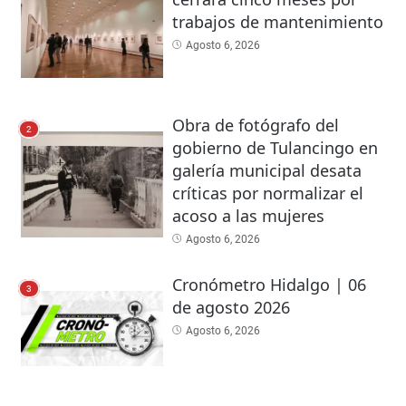
trabajos de mantenimiento
Agosto 6, 2026
Obra de fotógrafo del
2
gobierno de Tulancingo en
galería municipal desata
críticas por normalizar el
acoso a las mujeres
Agosto 6, 2026
Cronómetro Hidalgo | 06
3
de agosto 2026
Agosto 6, 2026