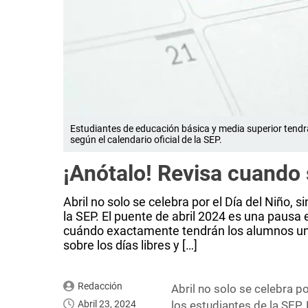
Estudiantes de educación básica y media superior tendrá
según el calendario oficial de la SEP.
¡Anótalo! Revisa cuando 
Abril no solo se celebra por el Día del Niño, 
la SEP. El puente de abril 2024 es una paus
cuándo exactamente tendrán los alumnos un
sobre los días libres y […]
Redacción
Abril no solo se celebra po
Abril 23, 2024
los estudiantes de la SEP.