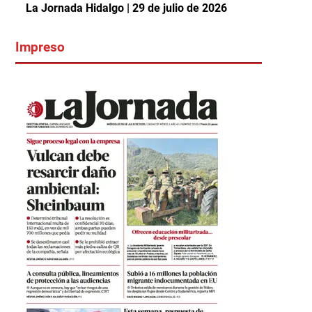
La Jornada Hidalgo | 29 de julio de 2026
Impreso