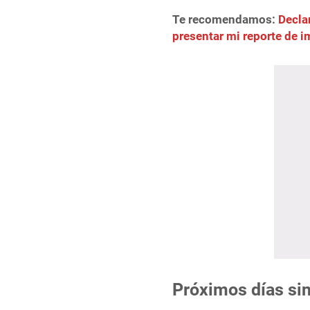
Te recomendamos:
Decla
presentar mi reporte de 
Próximos días sin