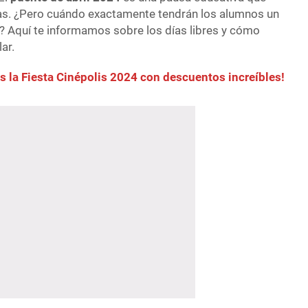
s. ¿Pero cuándo exactamente tendrán los alumnos un
 Aquí te informamos sobre los días libres y cómo
ar.
as la Fiesta Cinépolis 2024 con descuentos increíbles!