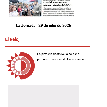
La Jornada | 29 de julio de 2026
El Reloj
La piratería destruye la de por sí
precaria economía de los artesanos.