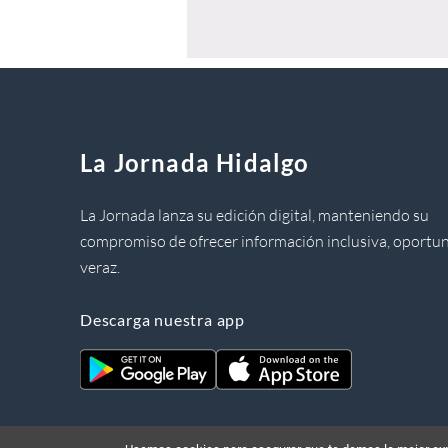
La Jornada Hidalgo
La Jornada lanza su edición digital, manteniendo su
compromiso de ofrecer información inclusiva, oportun
veraz.
Descarga nuestra app