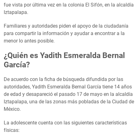
fue vista por última vez en la colonia El Sifón, en la alcaldía
Iztapalapa.
Familiares y autoridades piden el apoyo de la ciudadanía
para compartir la información y ayudar a encontrar a la
menor lo antes posible.
¿Quién es Yadith Esmeralda Bernal
García?
De acuerdo con la ficha de búsqueda difundida por las
autoridades, Yadith Esmeralda Bernal García tiene 14 años
de edad y desapareció el pasado 17 de mayo en la alcaldía
Iztapalapa, una de las zonas más pobladas de la Ciudad de
México.
La adolescente cuenta con las siguientes características
físicas: