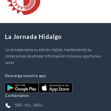
La Jornada Hidalgo
La Jornada lanza su edición digital, manteniendo su
compromiso de ofrecer información inclusiva, oportuna y
veraz.
Descarga nuestra app
Contáctanos
558 - 951 - 0832