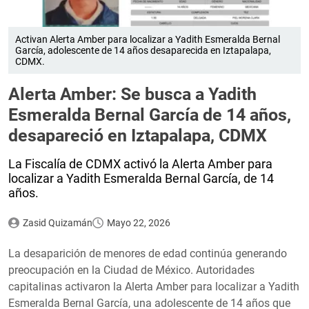
Activan Alerta Amber para localizar a Yadith Esmeralda Bernal
García, adolescente de 14 años desaparecida en Iztapalapa,
CDMX.
Alerta Amber: Se busca a Yadith
Esmeralda Bernal García de 14 años,
desapareció en Iztapalapa, CDMX
La Fiscalía de CDMX activó la Alerta Amber para
localizar a Yadith Esmeralda Bernal García, de 14
años.
Zasid Quizamán
Mayo 22, 2026
La desaparición de menores de edad continúa generando
preocupación en la Ciudad de México. Autoridades
capitalinas activaron la Alerta Amber para localizar a Yadith
Esmeralda Bernal García, una adolescente de 14 años que