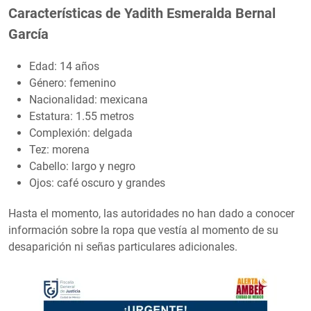
Características de Yadith Esmeralda Bernal
García
Edad: 14 años
Género: femenino
Nacionalidad: mexicana
Estatura: 1.55 metros
Complexión: delgada
Tez: morena
Cabello: largo y negro
Ojos: café oscuro y grandes
Hasta el momento, las autoridades no han dado a conocer
información sobre la ropa que vestía al momento de su
desaparición ni señas particulares adicionales.