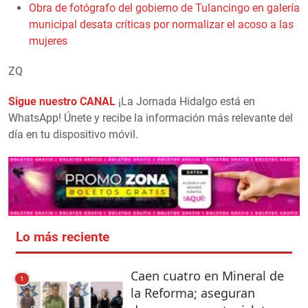
Obra de fotógrafo del gobierno de Tulancingo en galería
municipal desata críticas por normalizar el acoso a las
mujeres
ZQ
Sigue nuestro CANAL
¡La Jornada Hidalgo está en
WhatsApp! Únete y recibe la información más relevante del
día en tu dispositivo móvil.
Lo más reciente
Caen cuatro en Mineral de
1
la Reforma; aseguran