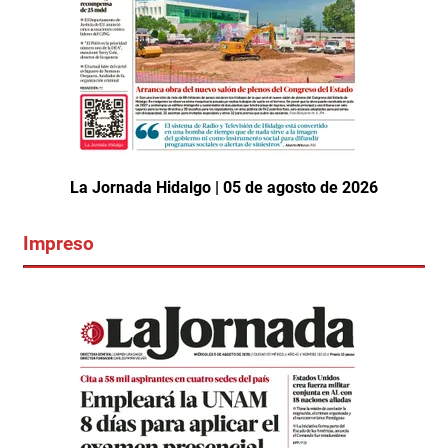
La Jornada Hidalgo | 05 de agosto de 2026
Impreso