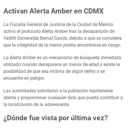
Activan Alerta Amber en CDMX
La Fiscalía General de Justicia de la Ciudad de México
activó el protocolo Alerta Amber tras la desaparición de
Yadith Esmeralda Bernal García, debido a que se considera
que la integridad de la menor podría encontrarse en riesgo.
La Alerta Amber es un mecanismo de búsqueda inmediata
utilizado cuando desaparece un menor de edad y existe la
posibilidad de que sea víctima de algún delito o se
encuentre en peligro.
Las autoridades solicitaron a la población mantenerse
atenta y proporcionar cualquier dato que pueda contribuir a
la localización de la adolescente.
¿Dónde fue vista por última vez?