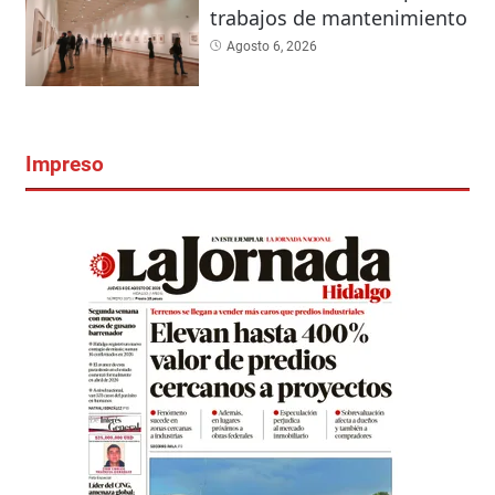
trabajos de mantenimiento
Agosto 6, 2026
Impreso