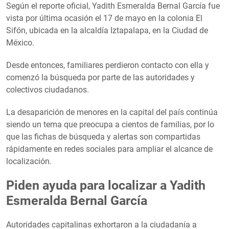
Según el reporte oficial, Yadith Esmeralda Bernal García fue
vista por última ocasión el 17 de mayo en la colonia El
Sifón, ubicada en la alcaldía Iztapalapa, en la Ciudad de
México.
Desde entonces, familiares perdieron contacto con ella y
comenzó la búsqueda por parte de las autoridades y
colectivos ciudadanos.
La desaparición de menores en la capital del país continúa
siendo un tema que preocupa a cientos de familias, por lo
que las fichas de búsqueda y alertas son compartidas
rápidamente en redes sociales para ampliar el alcance de
localización.
Piden ayuda para localizar a Yadith
Esmeralda Bernal García
Autoridades capitalinas exhortaron a la ciudadanía a