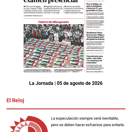
La Jornada | 05 de agosto de 2026
El Reloj
La especulación siempre será inevitable,
pero se deben hacer esfuerzos para evitarla.