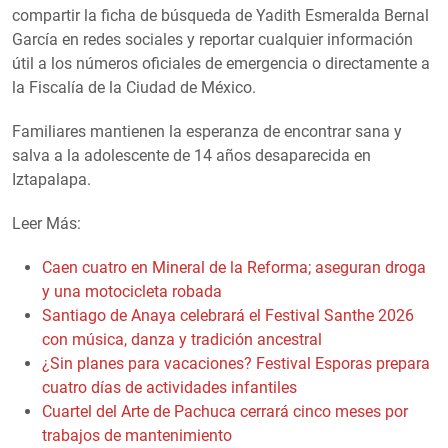
compartir la ficha de búsqueda de Yadith Esmeralda Bernal
García en redes sociales y reportar cualquier información
útil a los números oficiales de emergencia o directamente a
la Fiscalía de la Ciudad de México.
Familiares mantienen la esperanza de encontrar sana y
salva a la adolescente de 14 años desaparecida en
Iztapalapa.
Leer Más:
Caen cuatro en Mineral de la Reforma; aseguran droga
y una motocicleta robada
Santiago de Anaya celebrará el Festival Santhe 2026
con música, danza y tradición ancestral
¿Sin planes para vacaciones? Festival Esporas prepara
cuatro días de actividades infantiles
Cuartel del Arte de Pachuca cerrará cinco meses por
trabajos de mantenimiento