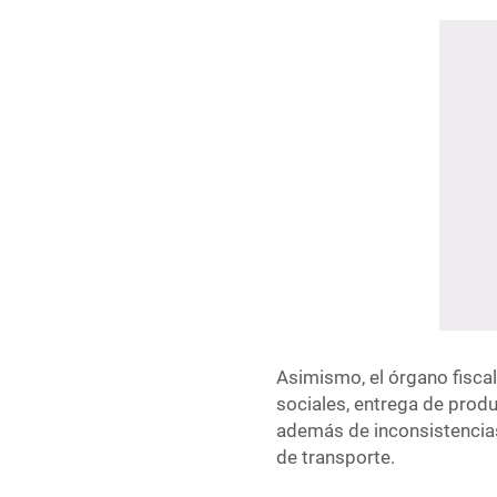
Asimismo, el órgano fisc
sociales, entrega de produ
además de inconsistencia
de transporte.