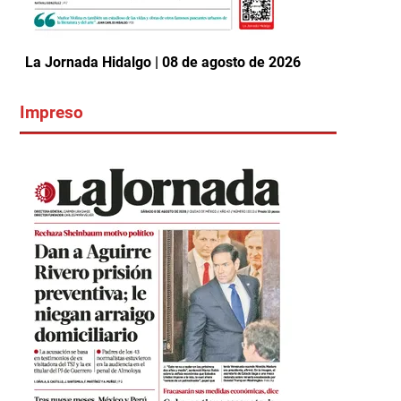
La Jornada Hidalgo | 08 de agosto de 2026
Impreso