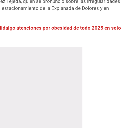
 Tejeda, quien se pronunció sobre las irregularidades
l estacionamiento de la Explanada de Dolores y en
idalgo atenciones por obesidad de todo 2025 en solo