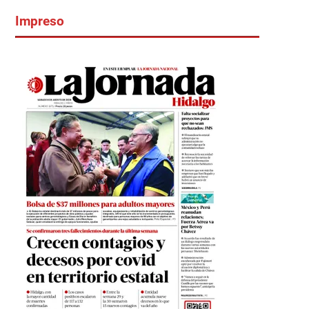
Impreso