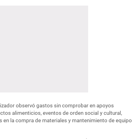
alizador observó gastos sin comprobar en apoyos
ctos alimenticios, eventos de orden social y cultural,
s en la compra de materiales y mantenimiento de equipo