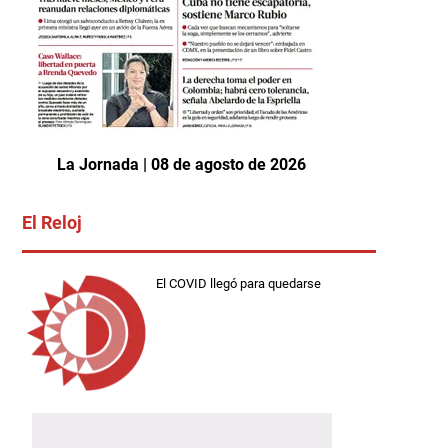
La Jornada | 08 de agosto de 2026
El Reloj
El COVID llegó para quedarse