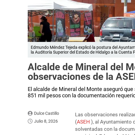
Edmundo Méndez Tejeda explicó la postura del Ayuntami
la Auditoría Superior del Estado de Hidalgo a la Cuenta 
Alcalde de Mineral del 
observaciones de la ASE
El alcalde de Mineral del Monte aseguró que
851 mil pesos con la documentación requeri
Dulce Castillo
Las observaciones realiza
Julio 8, 2026
(
ASEH
), al Ayuntamiento
solventadas con la docume