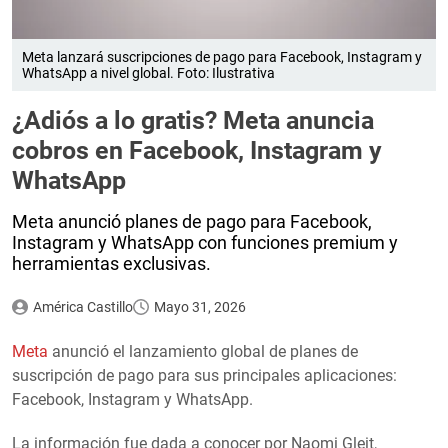
Meta lanzará suscripciones de pago para Facebook, Instagram y
WhatsApp a nivel global. Foto: Ilustrativa
¿Adiós a lo gratis? Meta anuncia
cobros en Facebook, Instagram y
WhatsApp
Meta anunció planes de pago para Facebook,
Instagram y WhatsApp con funciones premium y
herramientas exclusivas.
América Castillo
Mayo 31, 2026
Meta
anunció el lanzamiento global de planes de
suscripción de pago para sus principales aplicaciones:
Facebook, Instagram y WhatsApp.
La información fue dada a conocer por Naomi Gleit,