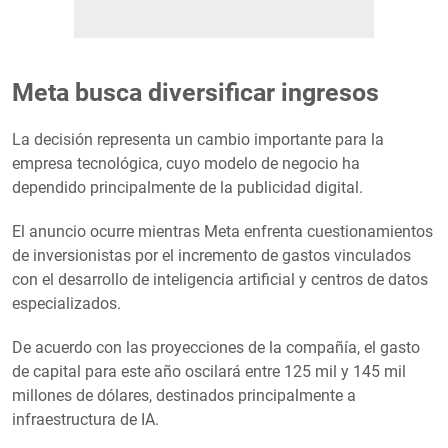
Meta busca diversificar ingresos
La decisión representa un cambio importante para la
empresa tecnológica, cuyo modelo de negocio ha
dependido principalmente de la publicidad digital.
El anuncio ocurre mientras Meta enfrenta cuestionamientos
de inversionistas por el incremento de gastos vinculados
con el desarrollo de inteligencia artificial y centros de datos
especializados.
De acuerdo con las proyecciones de la compañía, el gasto
de capital para este año oscilará entre 125 mil y 145 mil
millones de dólares, destinados principalmente a
infraestructura de IA.