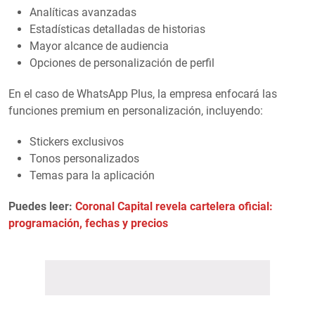
Analíticas avanzadas
Estadísticas detalladas de historias
Mayor alcance de audiencia
Opciones de personalización de perfil
En el caso de WhatsApp Plus, la empresa enfocará las
funciones premium en personalización, incluyendo:
Stickers exclusivos
Tonos personalizados
Temas para la aplicación
Puedes leer:
Coronal Capital revela cartelera oficial:
programación, fechas y precios