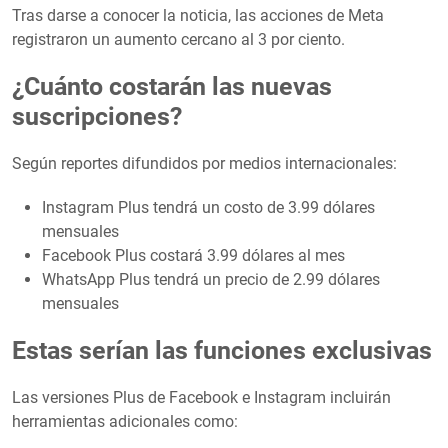
Tras darse a conocer la noticia, las acciones de Meta
registraron un aumento cercano al 3 por ciento.
¿Cuánto costarán las nuevas
suscripciones?
Según reportes difundidos por medios internacionales:
Instagram Plus tendrá un costo de 3.99 dólares
mensuales
Facebook Plus costará 3.99 dólares al mes
WhatsApp Plus tendrá un precio de 2.99 dólares
mensuales
Estas serían las funciones exclusivas
Las versiones Plus de Facebook e Instagram incluirán
herramientas adicionales como: