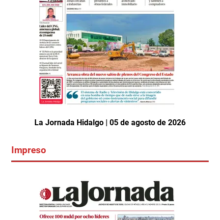
La Jornada Hidalgo | 05 de agosto de 2026
Impreso