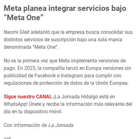
Meta planea integrar servicios bajo
“Meta One”
Naomi Gleit adelantó que la empresa busca consolidar sus
distintos servicios de suscripción bajo una sola marca
denominada “Meta One”.
No es la primera vez que Meta implementa versiones de
pago. En 2023, la compañía lanzó en Europa versiones sin
publicidad de Facebook e Instagram para cumplir con
regulaciones de protección de datos de la Unión Europea.
Sigue nuestro CANAL
¡La Jornada Hidalgo está en
WhatsApp! Únete y recibe la información más relevante del
día en tu dispositivo móvil.
Con información de
La Jornada
acf