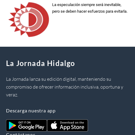
La especulación siempre será inevitable,
pero se deben hacer esfuerzos para evitarla.
La Jornada Hidalgo
La Jornada lanza su edición digital, manteniendo su
compromiso de ofrecer información inclusiva, oportuna y
veraz.
Descarga nuestra app
Contáctanos