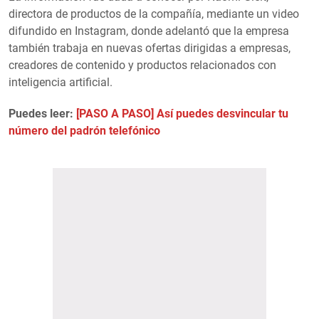
directora de productos de la compañía, mediante un video
difundido en Instagram, donde adelantó que la empresa
también trabaja en nuevas ofertas dirigidas a empresas,
creadores de contenido y productos relacionados con
inteligencia artificial.
Puedes leer:
[PASO A PASO] Así puedes desvincular tu
número del padrón telefónico