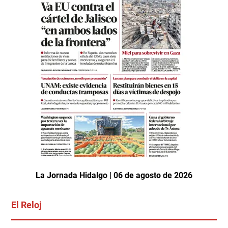
La Jornada Hidalgo | 06 de agosto de 2026
El Reloj