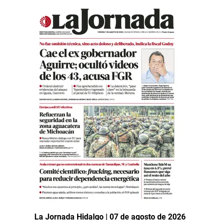
La Jornada Hidalgo | 07 de agosto de 2026