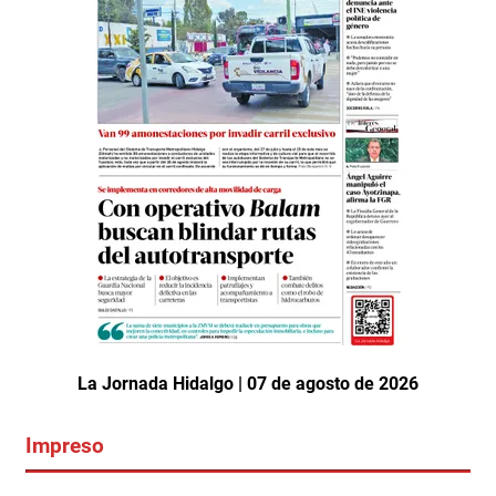
La Jornada Hidalgo | 07 de agosto de 2026
Impreso