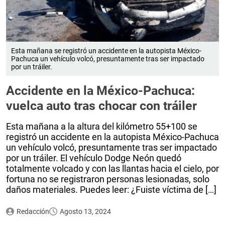
Esta mañana se registró un accidente en la autopista México-
Pachuca un vehículo volcó, presuntamente tras ser impactado
por un tráiler.
Accidente en la México-Pachuca:
vuelca auto tras chocar con tráiler
Esta mañana a la altura del kilómetro 55+100 se
registró un accidente en la autopista México-Pachuca
un vehículo volcó, presuntamente tras ser impactado
por un tráiler. El vehículo Dodge Neón quedó
totalmente volcado y con las llantas hacia el cielo, por
fortuna no se registraron personas lesionadas, solo
daños materiales. Puedes leer: ¿Fuiste víctima de […]
Redacción
Agosto 13, 2024