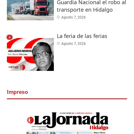
Guardia Nacional el robo al
transporte en Hidalgo
Agosto 7, 2026
La feria de las ferias
4
Agosto 7, 2026
Impreso