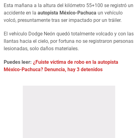
Esta mañana a la altura del kilómetro 55+100 se registró un
accidente en la
autopista México-Pachuca
un vehículo
volcó, presuntamente tras ser impactado por un tráiler.
El vehículo Dodge Neón quedó totalmente volcado y con las
llantas hacia el cielo, por fortuna no se registraron personas
lesionadas, solo daños materiales.
Puedes leer:
¿Fuiste víctima de robo en la autopista
México-Pachuca? Denuncia, hay 3 detenidos