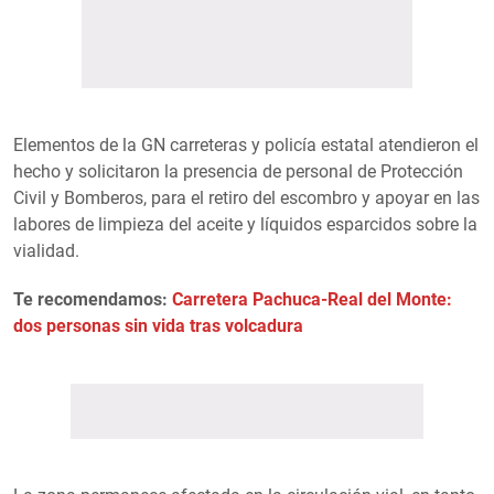
Elementos de la GN carreteras y policía estatal atendieron el
hecho y solicitaron la presencia de personal de Protección
Civil y Bomberos, para el retiro del escombro y apoyar en las
labores de limpieza del aceite y líquidos esparcidos sobre la
vialidad.
Te recomendamos:
Carretera Pachuca-Real del Monte:
dos personas sin vida tras volcadura