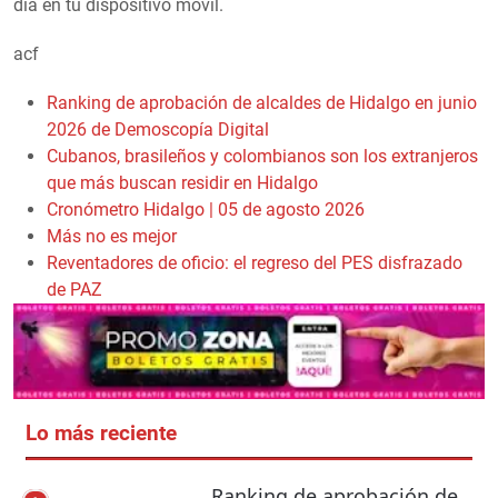
día en tu dispositivo móvil.
acf
Ranking de aprobación de alcaldes de Hidalgo en junio
2026 de Demoscopía Digital
Cubanos, brasileños y colombianos son los extranjeros
que más buscan residir en Hidalgo
Cronómetro Hidalgo | 05 de agosto 2026
Más no es mejor
Reventadores de oficio: el regreso del PES disfrazado
de PAZ
Lo más reciente
Ranking de aprobación de