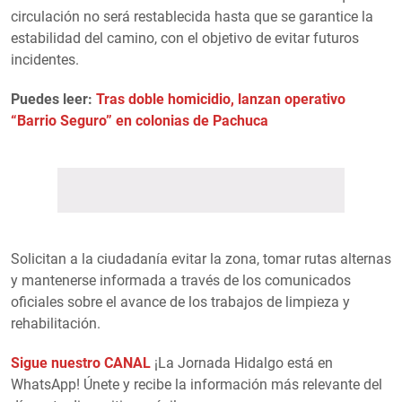
circulación no será restablecida hasta que se garantice la
estabilidad del camino, con el objetivo de evitar futuros
incidentes.
Puedes leer:
Tras doble homicidio, lanzan operativo
“Barrio Seguro” en colonias de Pachuca
Solicitan a la ciudadanía evitar la zona, tomar rutas alternas
y mantenerse informada a través de los comunicados
oficiales sobre el avance de los trabajos de limpieza y
rehabilitación.
Sigue nuestro CANAL
¡La Jornada Hidalgo está en
WhatsApp! Únete y recibe la información más relevante del