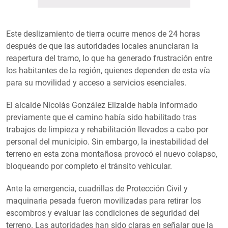
Este deslizamiento de tierra ocurre menos de 24 horas
después de que las autoridades locales anunciaran la
reapertura del tramo, lo que ha generado frustración entre
los habitantes de la región, quienes dependen de esta vía
para su movilidad y acceso a servicios esenciales.
El alcalde Nicolás González Elizalde había informado
previamente que el camino había sido habilitado tras
trabajos de limpieza y rehabilitación llevados a cabo por
personal del municipio. Sin embargo, la inestabilidad del
terreno en esta zona montañosa provocó el nuevo colapso,
bloqueando por completo el tránsito vehicular.
Ante la emergencia, cuadrillas de Protección Civil y
maquinaria pesada fueron movilizadas para retirar los
escombros y evaluar las condiciones de seguridad del
terreno. Las autoridades han sido claras en señalar que la