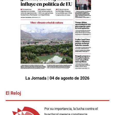
La Jornada | 04 de agosto de 2026
El Reloj
Por su importancia, la lucha contra el
huachicol merece constancia.