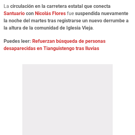
La
circulación en la carretera estatal que conecta
Santuario
con
Nicolás Flores
fue
suspendida nuevamente
la noche del martes tras registrarse un nuevo derrumbe a
la altura de la comunidad de Iglesia Vieja
.
Puedes leer:
Refuerzan búsqueda de personas
desaparecidas en Tianguistengo tras lluvias