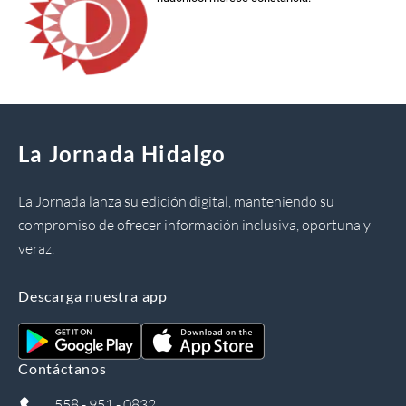
La Jornada Hidalgo
La Jornada lanza su edición digital, manteniendo su
compromiso de ofrecer información inclusiva, oportuna y
veraz.
Descarga nuestra app
Contáctanos
558 - 951 - 0832