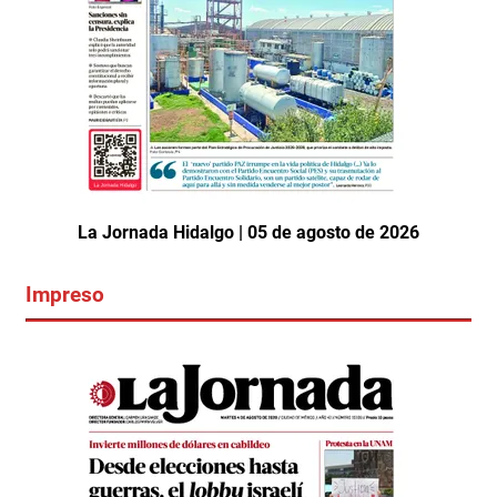
La Jornada Hidalgo | 05 de agosto de 2026
Impreso