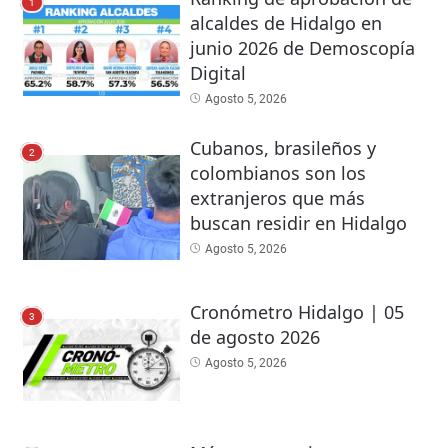
1
alcaldes de Hidalgo en
junio 2026 de Demoscopía
Digital
Agosto 5, 2026
Cubanos, brasileños y
2
colombianos son los
extranjeros que más
buscan residir en Hidalgo
Agosto 5, 2026
Cronómetro Hidalgo | 05
3
de agosto 2026
Agosto 5, 2026