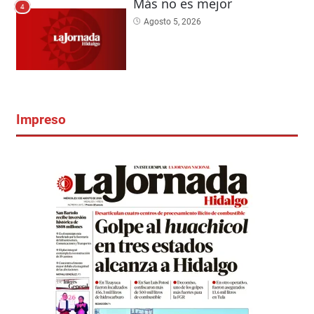
Más no es mejor
4
Agosto 5, 2026
Impreso