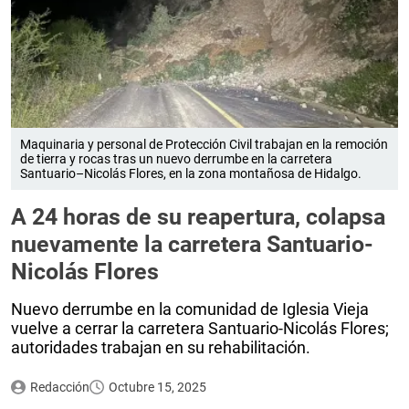
Maquinaria y personal de Protección Civil trabajan en la remoción
de tierra y rocas tras un nuevo derrumbe en la carretera
Santuario–Nicolás Flores, en la zona montañosa de Hidalgo.
A 24 horas de su reapertura, colapsa
nuevamente la carretera Santuario-
Nicolás Flores
Nuevo derrumbe en la comunidad de Iglesia Vieja
vuelve a cerrar la carretera Santuario-Nicolás Flores;
autoridades trabajan en su rehabilitación.
Redacción
Octubre 15, 2025