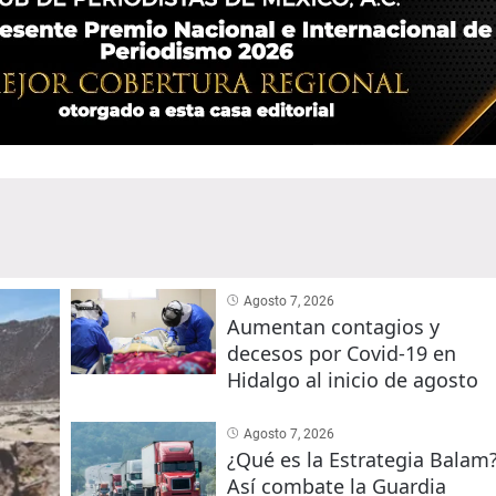
Agosto 7, 2026
Aumentan contagios y
decesos por Covid-19 en
Hidalgo al inicio de agosto
Agosto 7, 2026
¿Qué es la Estrategia Balam
Así combate la Guardia