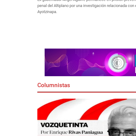
penal del Altiplano por una investigación relacionada con 
Ayotzinapa.
Columnistas