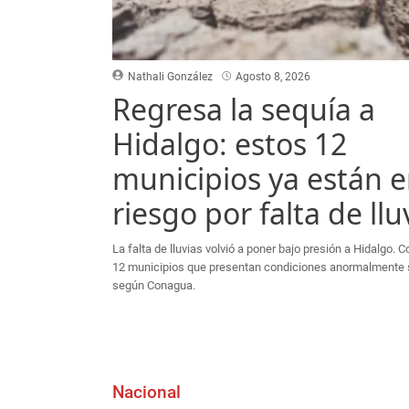
Nathali González
Agosto 8, 2026
Regresa la sequía a
Hidalgo: estos 12
municipios ya están 
riesgo por falta de llu
La falta de lluvias volvió a poner bajo presión a Hidalgo. 
12 municipios que presentan condiciones anormalmente
según Conagua.
Nacional