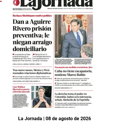
La Jornada | 08 de agosto de 2026