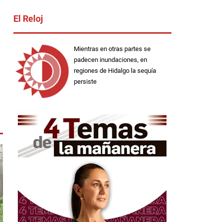
El Reloj
Mientras en otras partes se
padecen inundaciones, en
regiones de Hidalgo la sequía
persiste