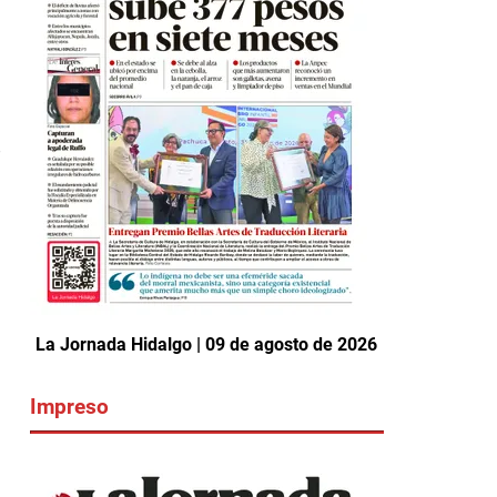
-
La Jornada Hidalgo | 09 de agosto de 2026
Impreso