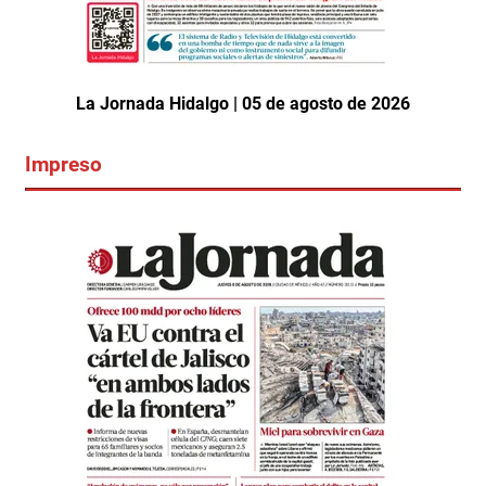
La Jornada Hidalgo | 05 de agosto de 2026
Impreso