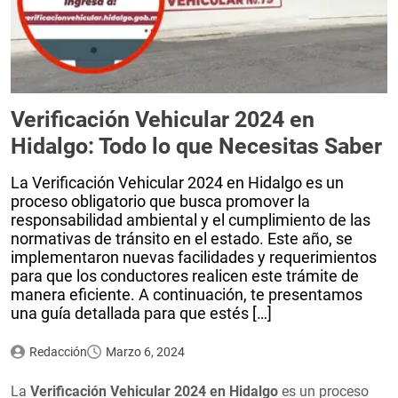
Verificación Vehicular 2024 en
Hidalgo: Todo lo que Necesitas Saber
La Verificación Vehicular 2024 en Hidalgo es un
proceso obligatorio que busca promover la
responsabilidad ambiental y el cumplimiento de las
normativas de tránsito en el estado. Este año, se
implementaron nuevas facilidades y requerimientos
para que los conductores realicen este trámite de
manera eficiente. A continuación, te presentamos
una guía detallada para que estés […]
Redacción
Marzo 6, 2024
La
Verificación Vehicular 2024 en Hidalgo
es un proceso