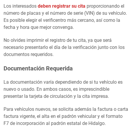
Los interesados
deben registrar su cita
proporcionando el
número de placas y el número de serie (VIN) de su vehículo.
Es posible elegir el verificentro más cercano, así como la
fecha y hora que mejor convenga.
No olvides imprimir el registro de tu cita, ya que será
necesario presentarlo el día de la verificación junto con los
documentos requeridos.
Documentación Requerida
La documentación varía dependiendo de si tu vehículo es
nuevo o usado. En ambos casos, es imprescindible
presentar la tarjeta de circulación y la cita impresa.
Para vehículos nuevos, se solicita además la factura o carta
factura vigente, el alta en el padrón vehicular y el formato
F7 de incorporación al padrón estatal de Hidalgo.