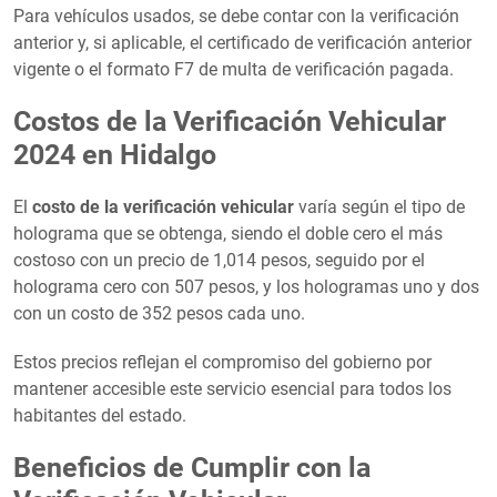
Para vehículos usados, se debe contar con la verificación
anterior y, si aplicable, el certificado de verificación anterior
vigente o el formato F7 de multa de verificación pagada.
Costos de la Verificación Vehicular
2024 en Hidalgo
El
costo de la verificación vehicular
varía según el tipo de
holograma que se obtenga, siendo el doble cero el más
costoso con un precio de 1,014 pesos, seguido por el
holograma cero con 507 pesos, y los hologramas uno y dos
con un costo de 352 pesos cada uno.
Estos precios reflejan el compromiso del gobierno por
mantener accesible este servicio esencial para todos los
habitantes del estado.
Beneficios de Cumplir con la