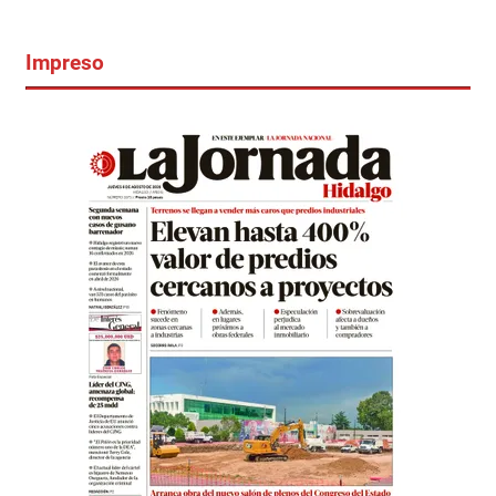
Impreso