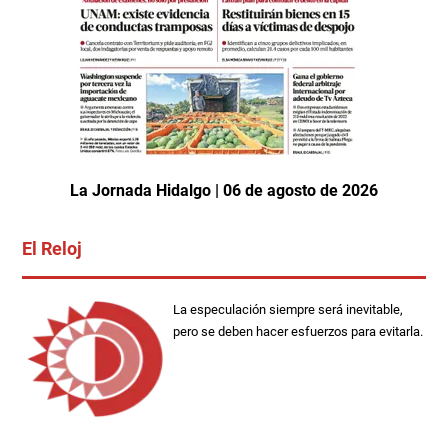
La Jornada Hidalgo | 06 de agosto de 2026
El Reloj
La especulación siempre será inevitable,
pero se deben hacer esfuerzos para evitarla.