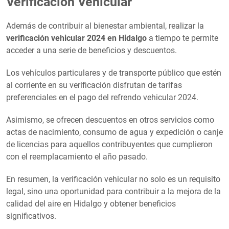
Verificación Vehicular
Además de contribuir al bienestar ambiental, realizar la
verificación vehicular 2024 en Hidalgo
a tiempo te permite
acceder a una serie de beneficios y descuentos.
Los vehículos particulares y de transporte público que estén
al corriente en su verificación disfrutan de tarifas
preferenciales en el pago del refrendo vehicular 2024.
Asimismo, se ofrecen descuentos en otros servicios como
actas de nacimiento, consumo de agua y expedición o canje
de licencias para aquellos contribuyentes que cumplieron
con el reemplacamiento el año pasado.
En resumen, la verificación vehicular no solo es un requisito
legal, sino una oportunidad para contribuir a la mejora de la
calidad del aire en Hidalgo y obtener beneficios
significativos.