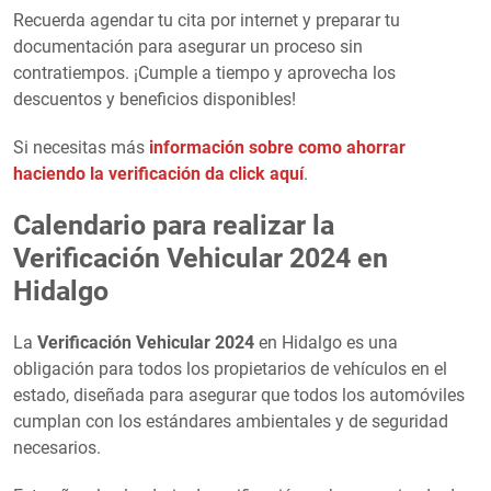
Recuerda agendar tu cita por internet y preparar tu
documentación para asegurar un proceso sin
contratiempos. ¡Cumple a tiempo y aprovecha los
descuentos y beneficios disponibles!
Si necesitas más
información sobre como ahorrar
haciendo la verificación da click aquí
.
Calendario para realizar la
Verificación Vehicular 2024
en
Hidalgo
La
Verificación Vehicular 2024
en Hidalgo es una
obligación para todos los propietarios de vehículos en el
estado, diseñada para asegurar que todos los automóviles
cumplan con los estándares ambientales y de seguridad
necesarios.