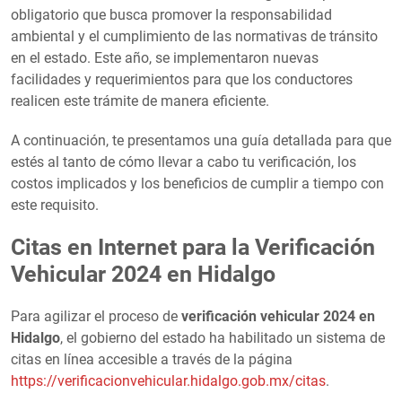
obligatorio que busca promover la responsabilidad
ambiental y el cumplimiento de las normativas de tránsito
en el estado. Este año, se implementaron nuevas
facilidades y requerimientos para que los conductores
realicen este trámite de manera eficiente.
A continuación, te presentamos una guía detallada para que
estés al tanto de cómo llevar a cabo tu verificación, los
costos implicados y los beneficios de cumplir a tiempo con
este requisito.
Citas en Internet para la Verificación
Vehicular 2024 en Hidalgo
Para agilizar el proceso de
verificación vehicular 2024 en
Hidalgo
, el gobierno del estado ha habilitado un sistema de
citas en línea accesible a través de la página
https://verificacionvehicular.hidalgo.gob.mx/citas
.