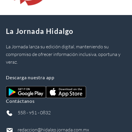
La Jornada Hidalgo
La Jornada lanza su edición digital, manteniendo su
compromiso de ofrecer información inclusiva, oportuna y
veraz.
Descarga nuestra app
Contáctanos
558 - 951 - 0832
redaccion@hidalgo.jornada.com.mx