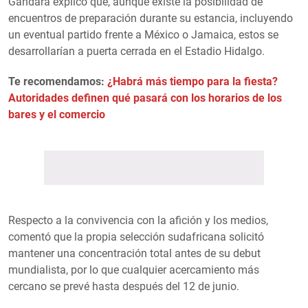
Gándara explicó que, aunque existe la posibilidad de
encuentros de preparación durante su estancia, incluyendo
un eventual partido frente a México o Jamaica, estos se
desarrollarían a puerta cerrada en el Estadio Hidalgo.
Te recomendamos:
¿Habrá más tiempo para la fiesta?
Autoridades definen qué pasará con los horarios de los
bares y el comercio
Respecto a la convivencia con la afición y los medios,
comentó que la propia selección sudafricana solicitó
mantener una concentración total antes de su debut
mundialista, por lo que cualquier acercamiento más
cercano se prevé hasta después del 12 de junio.