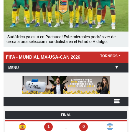
¡Sudáfrica ya está en Pachuca! Este miércoles podrás ver de
cerca a una selección mundialista en el Estadio Hidalgo.