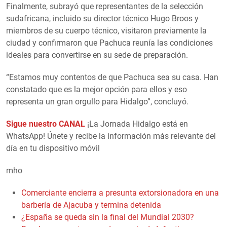
Finalmente, subrayó que representantes de la selección
sudafricana, incluido su director técnico Hugo Broos y
miembros de su cuerpo técnico, visitaron previamente la
ciudad y confirmaron que Pachuca reunía las condiciones
ideales para convertirse en su sede de preparación.
“Estamos muy contentos de que Pachuca sea su casa. Han
constatado que es la mejor opción para ellos y eso
representa un gran orgullo para Hidalgo”, concluyó.
Sigue nuestro CANAL
¡La Jornada Hidalgo está en
WhatsApp! Únete y recibe la información más relevante del
día en tu dispositivo móvil
mho
Comerciante encierra a presunta extorsionadora en una
barbería de Ajacuba y termina detenida
¿España se queda sin la final del Mundial 2030?