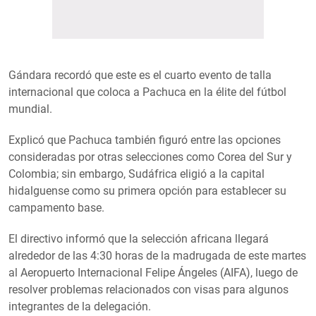
Gándara recordó que este es el cuarto evento de talla
internacional que coloca a Pachuca en la élite del fútbol
mundial.
Explicó que Pachuca también figuró entre las opciones
consideradas por otras selecciones como Corea del Sur y
Colombia; sin embargo, Sudáfrica eligió a la capital
hidalguense como su primera opción para establecer su
campamento base.
El directivo informó que la selección africana llegará
alrededor de las 4:30 horas de la madrugada de este martes
al Aeropuerto Internacional Felipe Ángeles (AIFA), luego de
resolver problemas relacionados con visas para algunos
integrantes de la delegación.