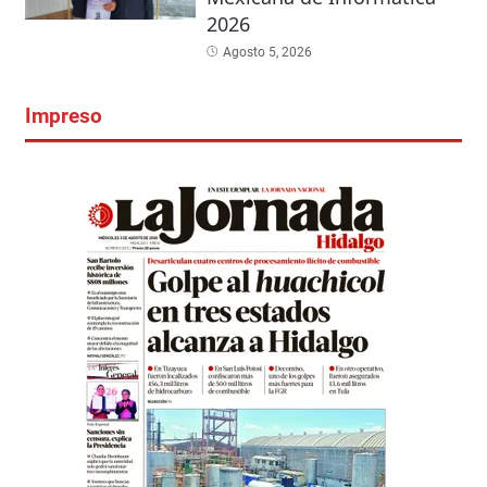
2026
Agosto 5, 2026
Impreso