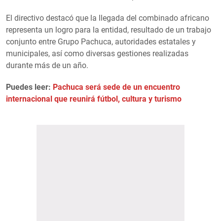
El directivo destacó que la llegada del combinado africano
representa un logro para la entidad, resultado de un trabajo
conjunto entre Grupo Pachuca, autoridades estatales y
municipales, así como diversas gestiones realizadas
durante más de un año.
Puedes leer:
Pachuca será sede de un encuentro
internacional que reunirá fútbol, cultura y turismo