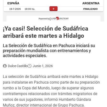
¡Ya casi! Selección de Sudáfrica
arribará este martes a Hidalgo
La Selección de Sudáfrica en Pachuca iniciará su
preparación mundialista con entrenamientos y
actividades especiales.
Dulce Castillo
Junio 1, 2026
La selección de Sudáfrica arribará este martes a Hidalgo
para instalarse en Pachuca como parte de su preparación
rumbo a la Copa del Mundo, luego de superar algunos
contratiempos relacionados con trámites migratorios de
varios de sus jugadores, informó Humberto Gándara
Muñoz, director internacional de Grupo Pachuca.