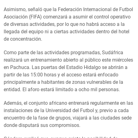
Asimismo, señaló que la Federación Internacional de Futbol
Asociación (FIFA) comenzará a asumir el control operativo
de diversas actividades, por lo que no habrá acceso a la
llegada del equipo ni a ciertas actividades dentro del hotel
de concentración.
Como parte de las actividades programadas, Sudáfrica
realizará un entrenamiento abierto al público este miércoles
en Pachuca. Las puertas del Estadio Hidalgo se abrirán a
partir de las 15:00 horas y el acceso estará enfocado
principalmente a habitantes de zonas vulnerables de la
entidad. El aforo estará limitado a ocho mil personas.
Además, el conjunto africano entrenará regularmente en las
instalaciones de la Universidad del Futbol y, previo a cada
encuentro de la fase de grupos, viajará a las ciudades sede
donde disputará sus compromisos.