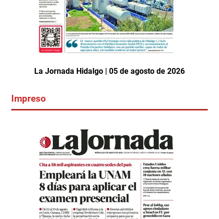
La Jornada Hidalgo | 05 de agosto de 2026
Impreso