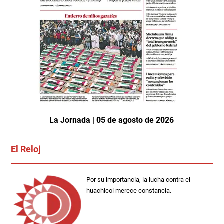
La Jornada | 05 de agosto de 2026
El Reloj
Por su importancia, la lucha contra el
huachicol merece constancia.