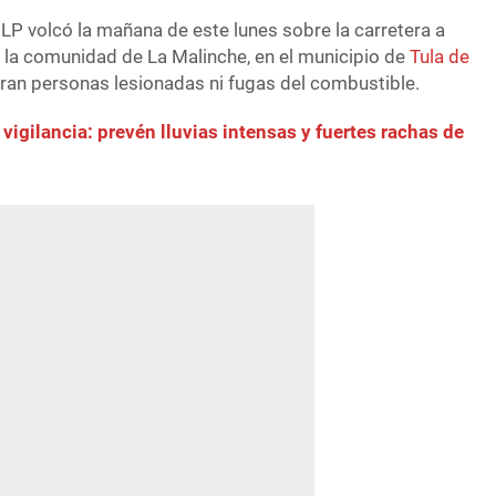
LP volcó la mañana de este lunes sobre la carretera a
e la comunidad de La Malinche, en el municipio de
Tula de
taran personas lesionadas ni fugas del combustible.
 vigilancia: prevén lluvias intensas y fuertes rachas de