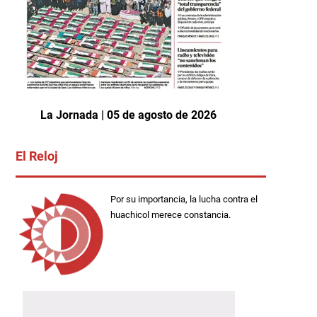
La Jornada | 05 de agosto de 2026
El Reloj
Por su importancia, la lucha contra el
huachicol merece constancia.