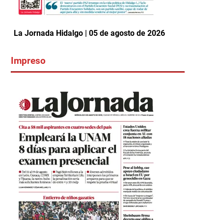
La Jornada Hidalgo | 05 de agosto de 2026
Impreso