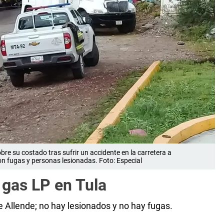
e su costado tras sufrir un accidente en la carretera a
on fugas y personas lesionadas. Foto: Especial
 gas LP en Tula
 Allende; no hay lesionados y no hay fugas.