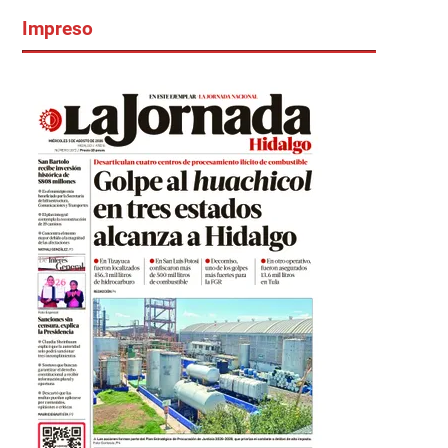
Impreso