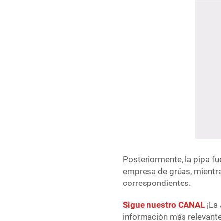
Posteriormente, la pipa fu
empresa de grúas, mientra
correspondientes.
Sigue nuestro CANAL
¡La 
información más relevante 