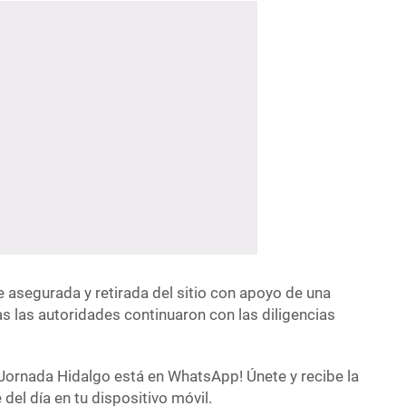
e asegurada y retirada del sitio con apoyo de una
s las autoridades continuaron con las diligencias
Jornada Hidalgo está en WhatsApp! Únete y recibe la
del día en tu dispositivo móvil.