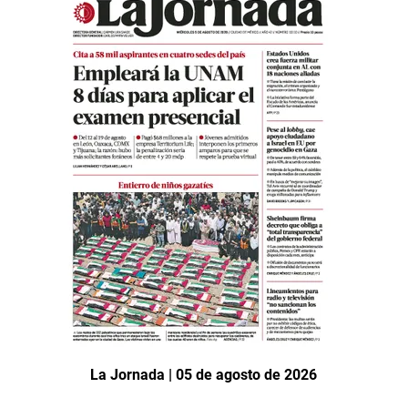
La Jornada | 05 de agosto de 2026