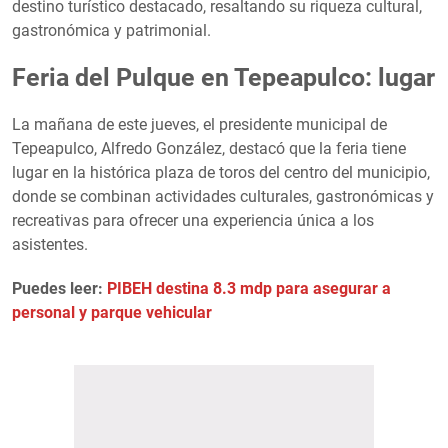
destino turístico destacado, resaltando su riqueza cultural,
gastronómica y patrimonial.
Feria del Pulque en Tepeapulco: lugar
La mañana de este jueves, el presidente municipal de
Tepeapulco, Alfredo González, destacó que la feria tiene
lugar en la histórica plaza de toros del centro del municipio,
donde se combinan actividades culturales, gastronómicas y
recreativas para ofrecer una experiencia única a los
asistentes.
Puedes leer:
PIBEH destina 8.3 mdp para asegurar a
personal y parque vehicular