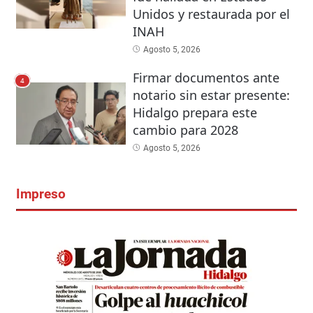
Unidos y restaurada por el
INAH
Agosto 5, 2026
Firmar documentos ante
4
notario sin estar presente:
Hidalgo prepara este
cambio para 2028
Agosto 5, 2026
Impreso