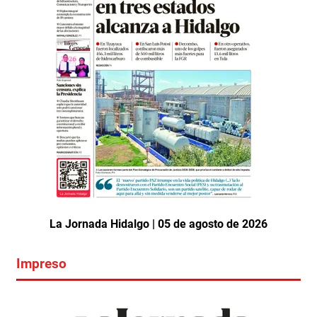
La Jornada Hidalgo | 05 de agosto de 2026
Impreso