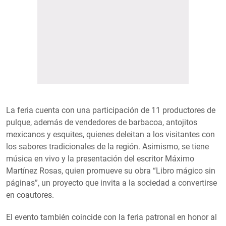
La feria cuenta con una participación de 11 productores de
pulque, además de vendedores de barbacoa, antojitos
mexicanos y esquites, quienes deleitan a los visitantes con
los sabores tradicionales de la región. Asimismo, se tiene
música en vivo y la presentación del escritor Máximo
Martínez Rosas, quien promueve su obra “Libro mágico sin
páginas”, un proyecto que invita a la sociedad a convertirse
en coautores.
El evento también coincide con la feria patronal en honor al