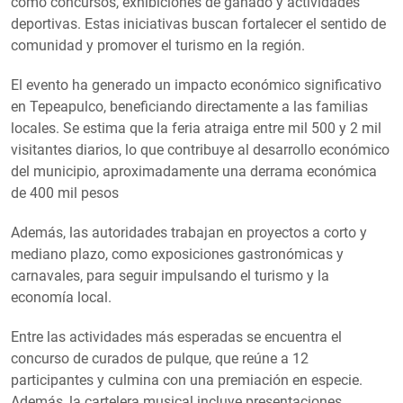
como concursos, exhibiciones de ganado y actividades
deportivas. Estas iniciativas buscan fortalecer el sentido de
comunidad y promover el turismo en la región.
El evento ha generado un impacto económico significativo
en Tepeapulco, beneficiando directamente a las familias
locales. Se estima que la feria atraiga entre mil 500 y 2 mil
visitantes diarios, lo que contribuye al desarrollo económico
del municipio, aproximadamente una derrama económica
de 400 mil pesos
Además, las autoridades trabajan en proyectos a corto y
mediano plazo, como exposiciones gastronómicas y
carnavales, para seguir impulsando el turismo y la
economía local.
Entre las actividades más esperadas se encuentra el
concurso de curados de pulque, que reúne a 12
participantes y culmina con una premiación en especie.
Además, la cartelera musical incluye presentaciones