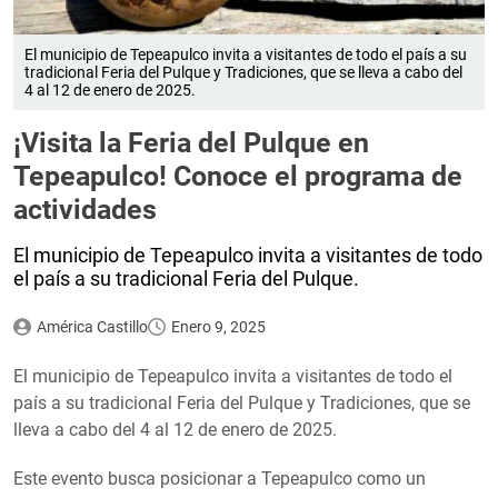
El municipio de Tepeapulco invita a visitantes de todo el país a su
tradicional Feria del Pulque y Tradiciones, que se lleva a cabo del
4 al 12 de enero de 2025.
¡Visita la Feria del Pulque en
Tepeapulco! Conoce el programa de
actividades
El municipio de Tepeapulco invita a visitantes de todo
el país a su tradicional Feria del Pulque.
América Castillo
Enero 9, 2025
El municipio de Tepeapulco invita a visitantes de todo el
país a su tradicional Feria del Pulque y Tradiciones, que se
lleva a cabo del 4 al 12 de enero de 2025.
Este evento busca posicionar a Tepeapulco como un