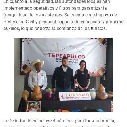
En cuanto a la seguridad, las autoridades locales han
implementado operativos y filtros para garantizar la
tranquilidad de los asistentes. Se cuenta con el apoyo de
Protección Civil y personal capacitado en rescate y primeros
auxilios, lo que refuerza la confianza de los turistas.
La feria también incluye dinámicas para toda la familia,