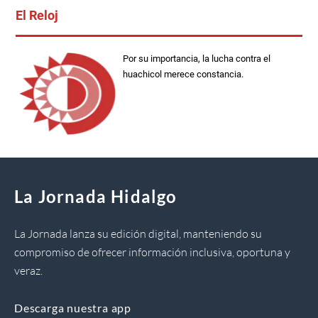
El Reloj
Por su importancia, la lucha contra el
huachicol merece constancia.
La Jornada Hidalgo
La Jornada lanza su edición digital, manteniendo su
compromiso de ofrecer información inclusiva, oportuna y
veraz.
Descarga nuestra app