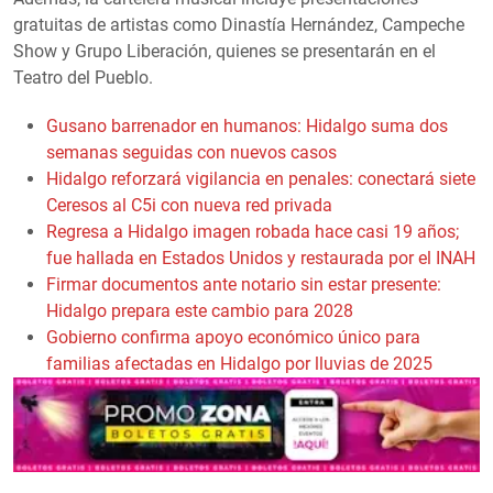
gratuitas de artistas como Dinastía Hernández, Campeche
Show y Grupo Liberación, quienes se presentarán en el
Teatro del Pueblo.
Gusano barrenador en humanos: Hidalgo suma dos
semanas seguidas con nuevos casos
Hidalgo reforzará vigilancia en penales: conectará siete
Ceresos al C5i con nueva red privada
Regresa a Hidalgo imagen robada hace casi 19 años;
fue hallada en Estados Unidos y restaurada por el INAH
Firmar documentos ante notario sin estar presente:
Hidalgo prepara este cambio para 2028
Gobierno confirma apoyo económico único para
familias afectadas en Hidalgo por lluvias de 2025