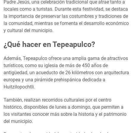
Padre Jesús, una celebración tradicional que atrae tanto a
locales como a turistas. Durante esta festividad, se destaca
la importancia de preservar las costumbres y tradiciones de
la comunidad, mientras se fomenta el desarrollo económico
y cultural del municipio.
¿Qué hacer en Tepeapulco?
Además, Tepeapulco ofrece una amplia gama de atractivos
turísticos, como su iglesia de más de 450 años de
antigüedad, un acueducto de 26 kilómetros con arquitectura
europea y una pirámide prehispánica dedicada a
Huitzilopochtli.
También, realizan recorridos culturales por el centro
histórico, disponibles de lunes a domingo, que permiten a
los visitantes conocer más sobre la historia y el patrimonio
del municipio.