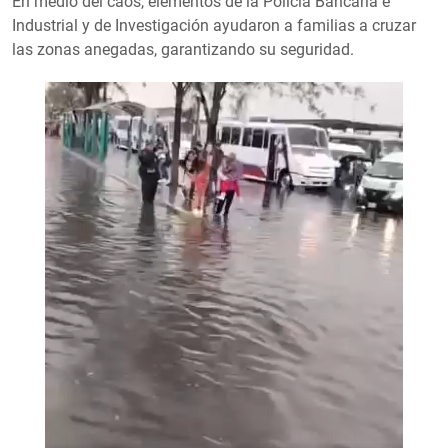
En medio del caos, elementos de la Policía Bancaria e
Industrial y de Investigación ayudaron a familias a cruzar
las zonas anegadas, garantizando su seguridad.