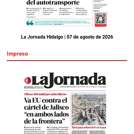
La Jornada Hidalgo | 07 de agosto de 2026
Impreso