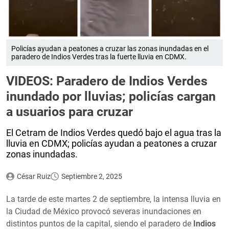
Policías ayudan a peatones a cruzar las zonas inundadas en el
paradero de Indios Verdes tras la fuerte lluvia en CDMX.
VIDEOS: Paradero de Indios Verdes
inundado por lluvias; policías cargan
a usuarios para cruzar
El Cetram de Indios Verdes quedó bajo el agua tras la
lluvia en CDMX; policías ayudan a peatones a cruzar
zonas inundadas.
César Ruiz
Septiembre 2, 2025
La tarde de este martes 2 de septiembre, la intensa lluvia en
la Ciudad de México provocó severas inundaciones en
distintos puntos de la capital, siendo el paradero de
Indios