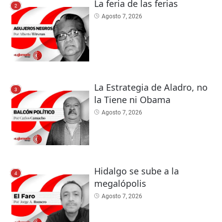
La feria de las ferias
2
Agosto 7, 2026
La Estrategia de Aladro, no
3
la Tiene ni Obama
Agosto 7, 2026
Hidalgo se sube a la
4
megalópolis
Agosto 7, 2026