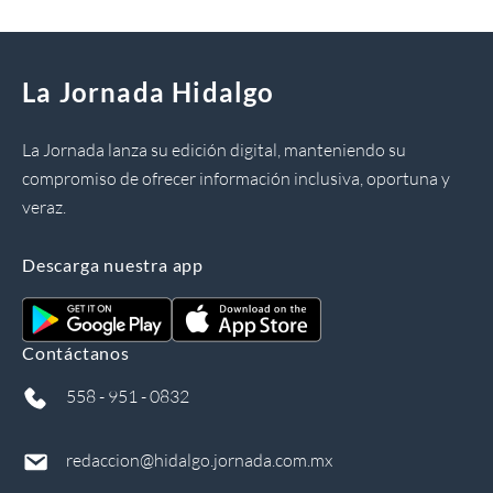
La Jornada Hidalgo
La Jornada lanza su edición digital, manteniendo su
compromiso de ofrecer información inclusiva, oportuna y
veraz.
Descarga nuestra app
Contáctanos
558 - 951 - 0832
redaccion@hidalgo.jornada.com.mx