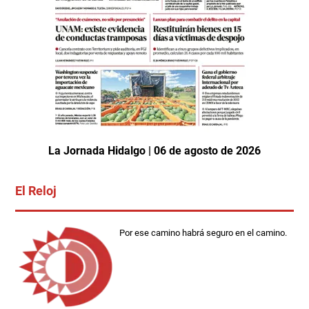
La Jornada Hidalgo | 06 de agosto de 2026
El Reloj
Por ese camino habrá seguro en el camino.