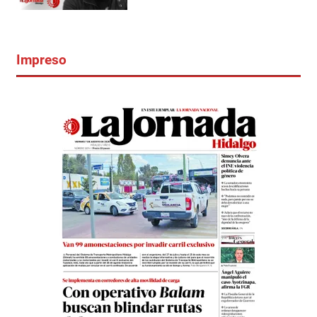
Impreso