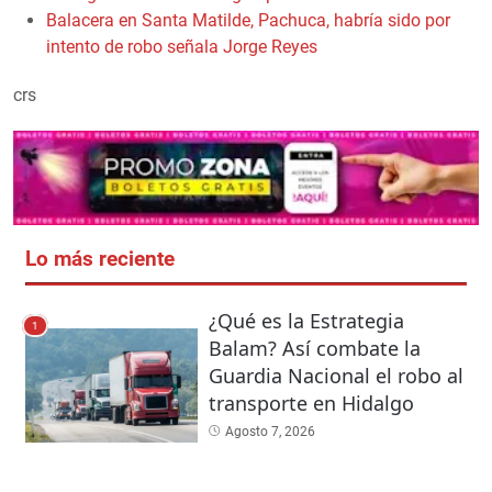
Balacera en Santa Matilde, Pachuca, habría sido por
intento de robo señala Jorge Reyes
crs
Lo más reciente
¿Qué es la Estrategia
1
Balam? Así combate la
Guardia Nacional el robo al
transporte en Hidalgo
Agosto 7, 2026