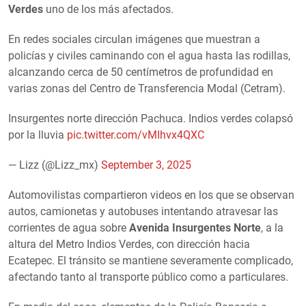
Verdes
uno de los más afectados.
En redes sociales circulan imágenes que muestran a
policías y civiles caminando con el agua hasta las rodillas,
alcanzando cerca de 50 centímetros de profundidad en
varias zonas del Centro de Transferencia Modal (Cetram).
Insurgentes norte dirección Pachuca. Indios verdes colapsó
por la lluvia
pic.twitter.com/vMIhvx4QXC
— Lizz (@Lizz_mx)
September 3, 2025
Automovilistas compartieron videos en los que se observan
autos, camionetas y autobuses intentando atravesar las
corrientes de agua sobre
Avenida Insurgentes Norte
, a la
altura del Metro Indios Verdes, con dirección hacia
Ecatepec. El tránsito se mantiene severamente complicado,
afectando tanto al transporte público como a particulares.