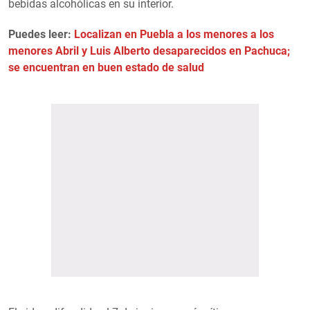
bebidas alcohólicas en su interior.
Puedes leer:
Localizan en Puebla a los menores a los
menores Abril y Luis Alberto desaparecidos en Pachuca;
se encuentran en buen estado de salud