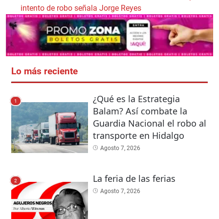
intento de robo señala Jorge Reyes
Lo más reciente
¿Qué es la Estrategia
1
Balam? Así combate la
Guardia Nacional el robo al
transporte en Hidalgo
Agosto 7, 2026
La feria de las ferias
2
Agosto 7, 2026