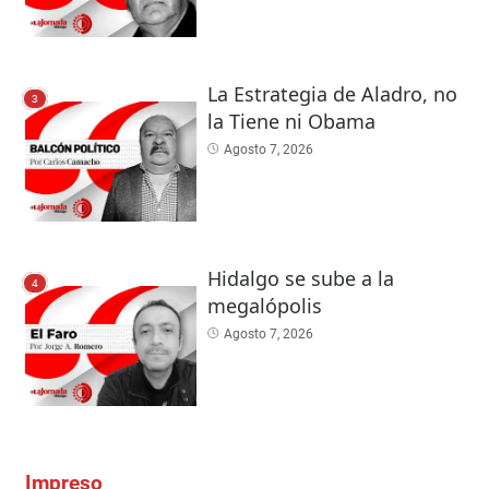
La Estrategia de Aladro, no
3
la Tiene ni Obama
Agosto 7, 2026
Hidalgo se sube a la
4
megalópolis
Agosto 7, 2026
Impreso