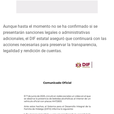
Aunque hasta el momento no se ha confirmado si se
presentarán sanciones legales o administrativas
adicionales, el DIF estatal aseguró que continuará con las
acciones necesarias para preservar la transparencia,
legalidad y rendición de cuentas.