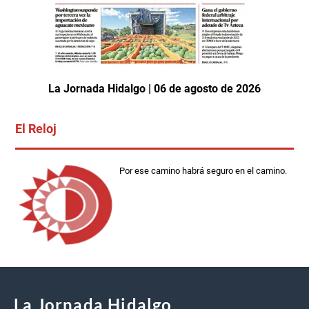
La Jornada Hidalgo | 06 de agosto de 2026
El Reloj
Por ese camino habrá seguro en el camino.
La Jornada Hidalgo