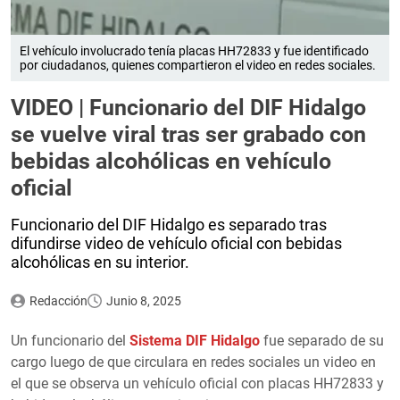
El vehículo involucrado tenía placas HH72833 y fue identificado
por ciudadanos, quienes compartieron el video en redes sociales.
VIDEO | Funcionario del DIF Hidalgo
se vuelve viral tras ser grabado con
bebidas alcohólicas en vehículo
oficial
Funcionario del DIF Hidalgo es separado tras
difundirse video de vehículo oficial con bebidas
alcohólicas en su interior.
Redacción
Junio 8, 2025
Un funcionario del
Sistema DIF Hidalgo
fue separado de su
cargo luego de que circulara en redes sociales un video en
el que se observa un vehículo oficial con placas HH72833 y