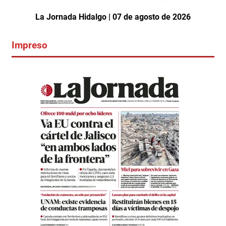
La Jornada Hidalgo | 07 de agosto de 2026
Impreso