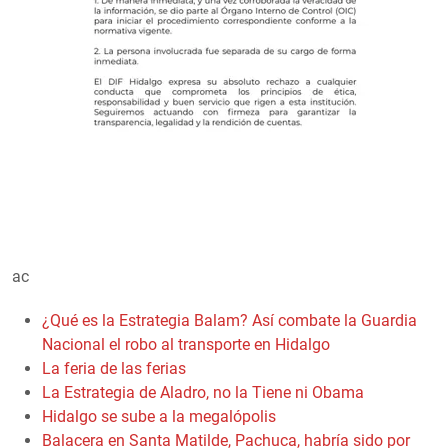
ac
¿Qué es la Estrategia Balam? Así combate la Guardia
Nacional el robo al transporte en Hidalgo
La feria de las ferias
La Estrategia de Aladro, no la Tiene ni Obama
Hidalgo se sube a la megalópolis
Balacera en Santa Matilde, Pachuca, habría sido por