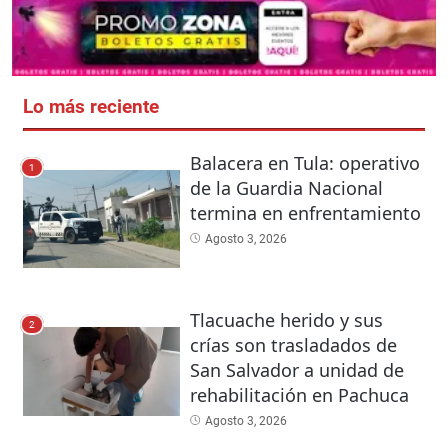
Lo más reciente
Balacera en Tula: operativo
1
de la Guardia Nacional
termina en enfrentamiento
Agosto 3, 2026
Tlacuache herido y sus
2
crías son trasladados de
San Salvador a unidad de
rehabilitación en Pachuca
Agosto 3, 2026