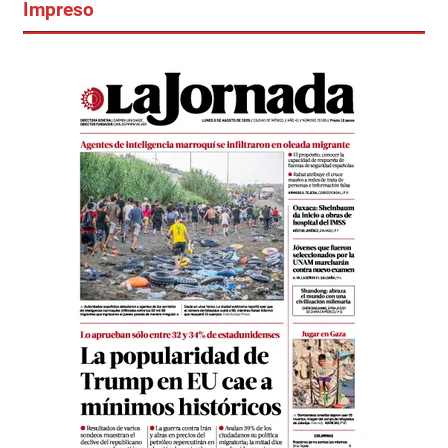
Impreso