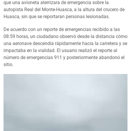
que una avioneta aterrizara de emergencia sobre la
autopista Real del Monte-Huasca, a la altura del crucero de
Huasca, sin que se reportaran personas lesionadas.
De acuerdo con un reporte de emergencias recibido a las
08:59 horas, un ciudadano observó desde la distancia cómo
una aeronave descendía rápidamente hacia la carretera y se
impactaba en la vialidad. El usuario realizó el reporte al
número de emergencias 911 y posteriormente abandonó el
sitio.