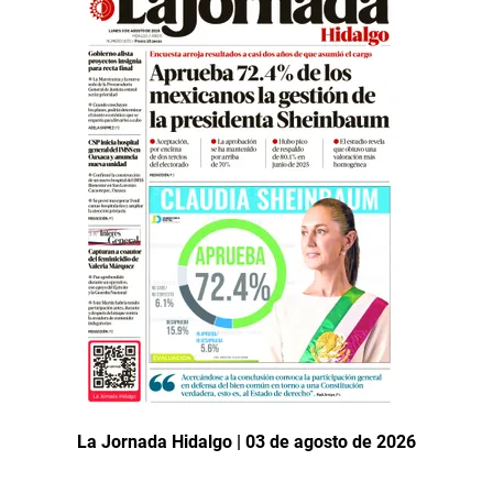
La Jornada Hidalgo | 03 de agosto de 2026