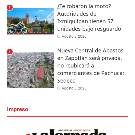
¿Te robaron la moto?
3
Autoridades de
Ixmiquilpan tienen 57
unidades bajo resguardo
Agosto 3, 2026
Nueva Central de Abastos
4
en Zapotlán será privada,
no reubicará a
comerciantes de Pachuca:
Sedeco
Agosto 3, 2026
Impreso