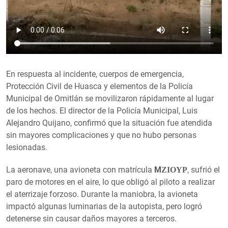
En respuesta al incidente, cuerpos de emergencia,
Protección Civil de Huasca y elementos de la Policía
Municipal de Omitlán se movilizaron rápidamente al lugar
de los hechos. El director de la Policía Municipal, Luis
Alejandro Quijano, confirmó que la situación fue atendida
sin mayores complicaciones y que no hubo personas
lesionadas.
La aeronave, una avioneta con matrícula
MΖΙΟΥΡ
, sufrió el
paro de motores en el aire, lo que obligó al piloto a realizar
el aterrizaje forzoso. Durante la maniobra, la avioneta
impactó algunas luminarias de la autopista, pero logró
detenerse sin causar daños mayores a terceros.