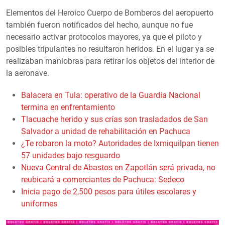
Elementos del Heroico Cuerpo de Bomberos del aeropuerto
también fueron notificados del hecho, aunque no fue
necesario activar protocolos mayores, ya que el piloto y
posibles tripulantes no resultaron heridos. En el lugar ya se
realizaban maniobras para retirar los objetos del interior de
la aeronave.
Balacera en Tula: operativo de la Guardia Nacional
termina en enfrentamiento
Tlacuache herido y sus crías son trasladados de San
Salvador a unidad de rehabilitación en Pachuca
¿Te robaron la moto? Autoridades de Ixmiquilpan tienen
57 unidades bajo resguardo
Nueva Central de Abastos en Zapotlán será privada, no
reubicará a comerciantes de Pachuca: Sedeco
Inicia pago de 2,500 pesos para útiles escolares y
uniformes