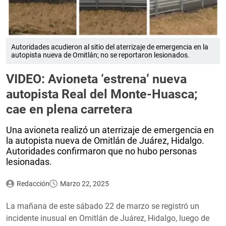
Autoridades acudieron al sitio del aterrizaje de emergencia en la
autopista nueva de Omitlán; no se reportaron lesionados.
VIDEO: Avioneta ‘estrena’ nueva
autopista Real del Monte-Huasca;
cae en plena carretera
Una avioneta realizó un aterrizaje de emergencia en
la autopista nueva de Omitlán de Juárez, Hidalgo.
Autoridades confirmaron que no hubo personas
lesionadas.
Redacción
Marzo 22, 2025
La mañana de este sábado 22 de marzo se registró un
incidente inusual en Omitlán de Juárez, Hidalgo, luego de