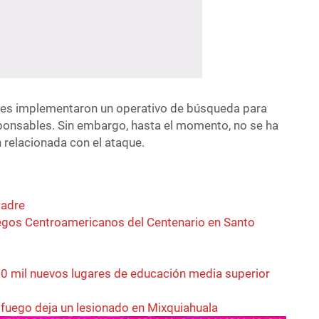
les implementaron un operativo de búsqueda para
esponsables. Sin embargo, hasta el momento, no se ha
 relacionada con el ataque.
padre
egos Centroamericanos del Centenario en Santo
0 mil nuevos lugares de educación media superior
fuego deja un lesionado en Mixquiahuala