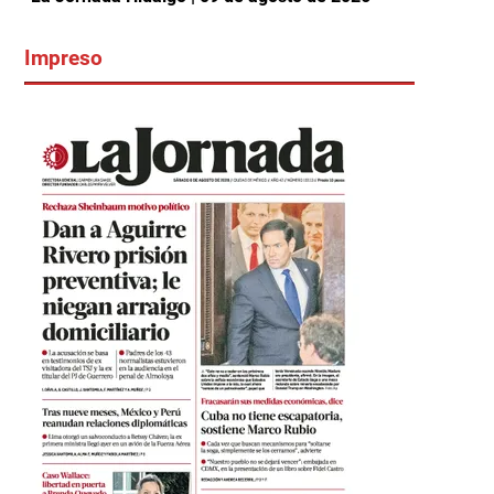
Impreso