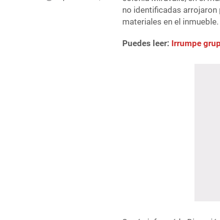
no identificadas arrojaro
materiales en el inmueble.
Puedes leer:
Irrumpe grup