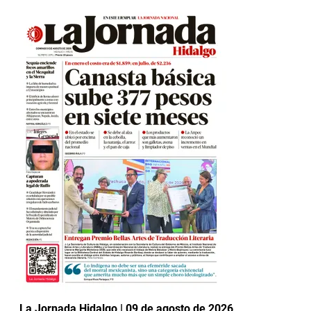
La Jornada Hidalgo | 09 de agosto de 2026