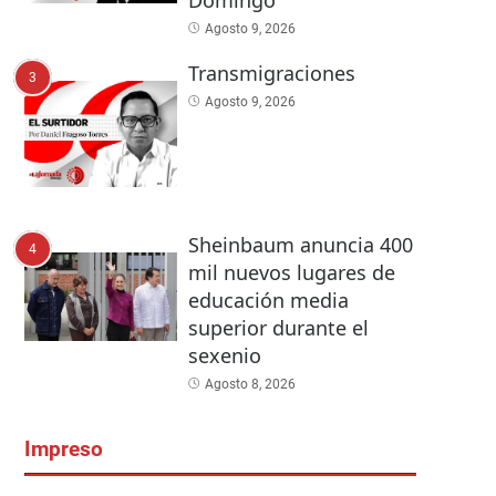
Agosto 9, 2026
Transmigraciones
3
Agosto 9, 2026
Sheinbaum anuncia 400
4
mil nuevos lugares de
educación media
superior durante el
sexenio
Agosto 8, 2026
Impreso