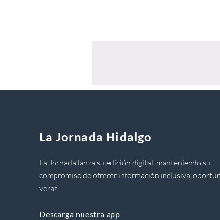
La Jornada Hidalgo
La Jornada lanza su edición digital, manteniendo su
compromiso de ofrecer información inclusiva, oportun
veraz.
Descarga nuestra app