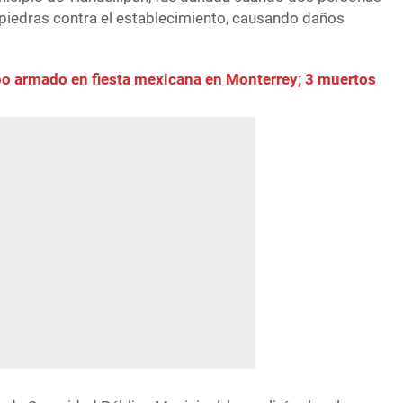
n piedras contra el establecimiento, causando daños
o armado en fiesta mexicana en Monterrey; 3 muertos