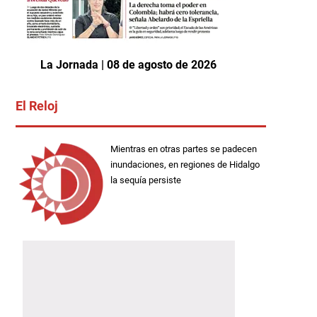
La Jornada | 08 de agosto de 2026
El Reloj
Mientras en otras partes se padecen
inundaciones, en regiones de Hidalgo
la sequía persiste