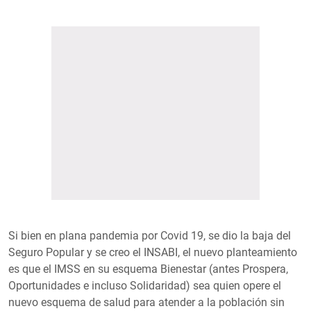
Si bien en plana pandemia por Covid 19, se dio la baja del
Seguro Popular y se creo el INSABI, el nuevo planteamiento
es que el IMSS en su esquema Bienestar (antes Prospera,
Oportunidades e incluso Solidaridad) sea quien opere el
nuevo esquema de salud para atender a la población sin