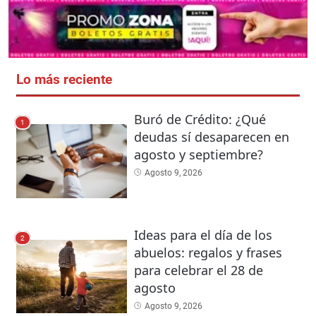
Lo más reciente
Buró de Crédito: ¿Qué
1
deudas sí desaparecen en
agosto y septiembre?
Agosto 9, 2026
Ideas para el día de los
2
abuelos: regalos y frases
para celebrar el 28 de
agosto
Agosto 9, 2026