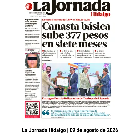
La Jornada Hidalgo | 09 de agosto de 2026