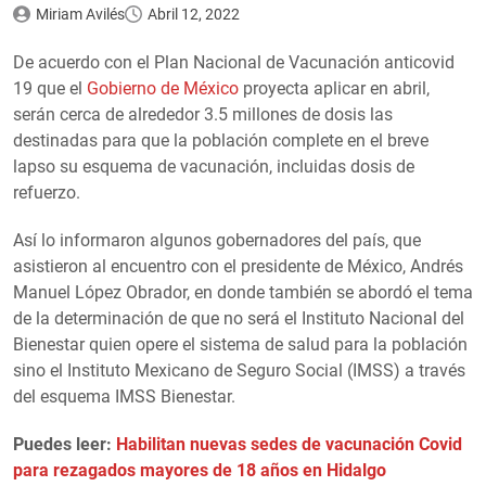
Miriam Avilés
Abril 12, 2022
De acuerdo con el Plan Nacional de Vacunación anticovid
19 que el
Gobierno de México
proyecta aplicar en abril,
serán cerca de alrededor 3.5 millones de dosis las
destinadas para que la población complete en el breve
lapso su esquema de vacunación, incluidas dosis de
refuerzo.
Así lo informaron algunos gobernadores del país, que
asistieron al encuentro con el presidente de México, Andrés
Manuel López Obrador, en donde también se abordó el tema
de la determinación de que no será el Instituto Nacional del
Bienestar quien opere el sistema de salud para la población
sino el Instituto Mexicano de Seguro Social (IMSS) a través
del esquema IMSS Bienestar.
Puedes leer:
Habilitan nuevas sedes de vacunación Covid
para rezagados mayores de 18 años en Hidalgo