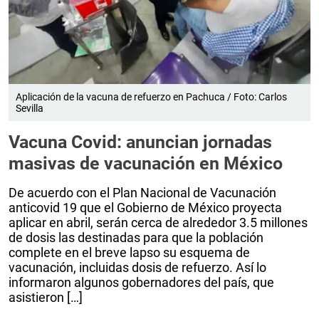
Aplicación de la vacuna de refuerzo en Pachuca / Foto: Carlos
Sevilla
Vacuna Covid: anuncian jornadas
masivas de vacunación en México
De acuerdo con el Plan Nacional de Vacunación
anticovid 19 que el Gobierno de México proyecta
aplicar en abril, serán cerca de alrededor 3.5 millones
de dosis las destinadas para que la población
complete en el breve lapso su esquema de
vacunación, incluidas dosis de refuerzo. Así lo
informaron algunos gobernadores del país, que
asistieron […]