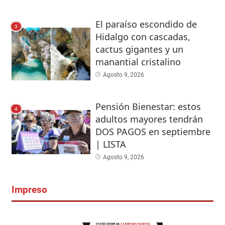
El paraíso escondido de
3
Hidalgo con cascadas,
cactus gigantes y un
manantial cristalino
Agosto 9, 2026
Pensión Bienestar: estos
4
adultos mayores tendrán
DOS PAGOS en septiembre
| LISTA
Agosto 9, 2026
Impreso