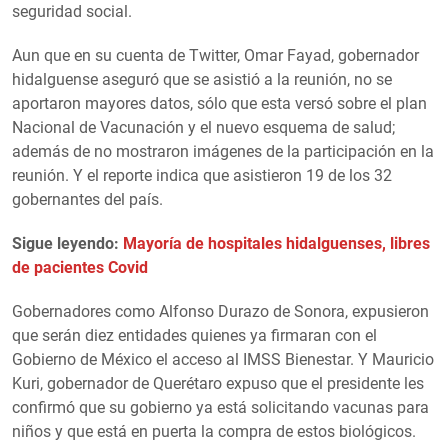
seguridad social.
Aun que en su cuenta de Twitter, Omar Fayad, gobernador
hidalguense aseguró que se asistió a la reunión, no se
aportaron mayores datos, sólo que esta versó sobre el plan
Nacional de Vacunación y el nuevo esquema de salud;
además de no mostraron imágenes de la participación en la
reunión. Y el reporte indica que asistieron 19 de los 32
gobernantes del país.
Sigue leyendo:
Mayoría de hospitales hidalguenses, libres
de pacientes Covid
Gobernadores como Alfonso Durazo de Sonora, expusieron
que serán diez entidades quienes ya firmaran con el
Gobierno de México el acceso al IMSS Bienestar. Y Mauricio
Kuri, gobernador de Querétaro expuso que el presidente les
confirmó que su gobierno ya está solicitando vacunas para
niños y que está en puerta la compra de estos biológicos.