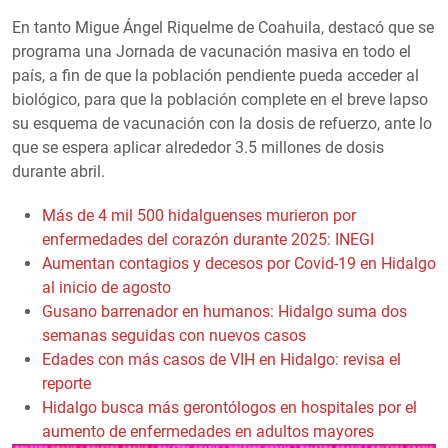
En tanto Migue Ángel Riquelme de Coahuila, destacó que se
programa una Jornada de vacunación masiva en todo el
país, a fin de que la población pendiente pueda acceder al
biológico, para que la población complete en el breve lapso
su esquema de vacunación con la dosis de refuerzo, ante lo
que se espera aplicar alrededor 3.5 millones de dosis
durante abril.
Más de 4 mil 500 hidalguenses murieron por
enfermedades del corazón durante 2025: INEGI
Aumentan contagios y decesos por Covid-19 en Hidalgo
al inicio de agosto
Gusano barrenador en humanos: Hidalgo suma dos
semanas seguidas con nuevos casos
Edades con más casos de VIH en Hidalgo: revisa el
reporte
Hidalgo busca más gerontólogos en hospitales por el
aumento de enfermedades en adultos mayores