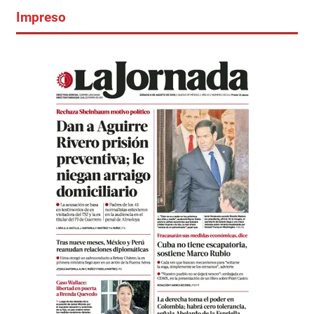
Impreso