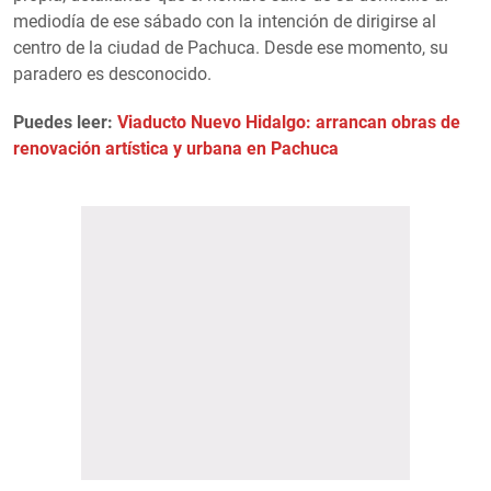
mediodía de ese sábado con la intención de dirigirse al
centro de la ciudad de Pachuca. Desde ese momento, su
paradero es desconocido.
Puedes leer:
Viaducto Nuevo Hidalgo: arrancan obras de
renovación artística y urbana en Pachuca