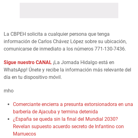
La CBPEH solicita a cualquier persona que tenga
información de Carlos Chávez López sobre su ubicación,
comunicarse de inmediato a los números 771-130-7436.
Sigue nuestro CANAL
¡La Jornada Hidalgo está en
WhatsApp! Únete y recibe la información más relevante del
día en tu dispositivo móvil.
mho
Comerciante encierra a presunta extorsionadora en una
barbería de Ajacuba y termina detenida
¿España se queda sin la final del Mundial 2030?
Revelan supuesto acuerdo secreto de Infantino con
Marruecos