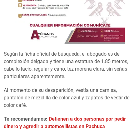
Según la ficha oficial de búsqueda, el abogado es de
complexión delgada y tiene una estatura de 1.85 metros,
cabello lacio, regular y cano, tez morena clara, sin señas
particulares aparentemente.
Al momento de su desaparición, vestía una camisa,
pantalón de mezclilla de color azul y zapatos de vestir de
color café.
Te recomendamos:
Detienen a dos personas por pedir
dinero y agredir a automovilistas en Pachuca