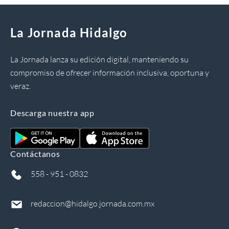
La Jornada Hidalgo
La Jornada lanza su edición digital, manteniendo su
compromiso de ofrecer información inclusiva, oportuna y
veraz.
Descarga nuestra app
Contáctanos
558 - 951 - 0832
redaccion@hidalgo.jornada.com.mx