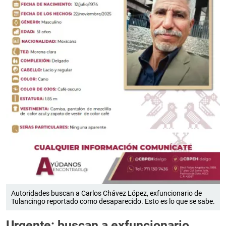
Autoridades buscan a Carlos Chávez López, exfuncionario de
Tulancingo reportado como desaparecido. Esto es lo que se sabe.
Urgente: buscan a exfuncionario