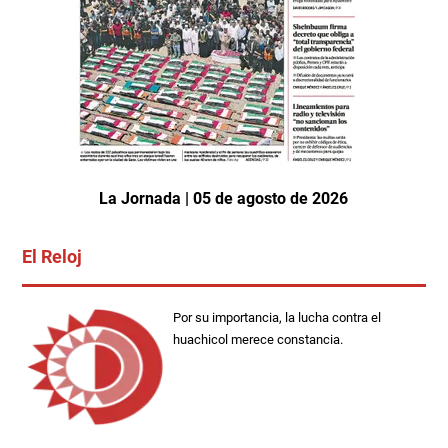
La Jornada | 05 de agosto de 2026
El Reloj
Por su importancia, la lucha contra el
huachicol merece constancia.