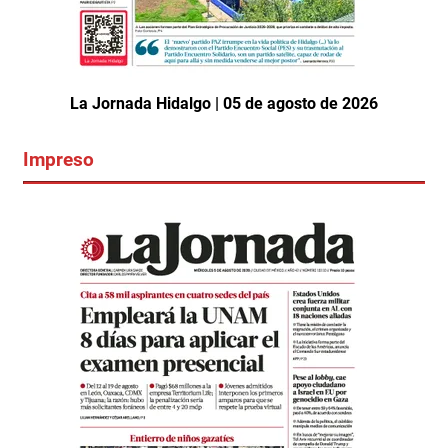
La Jornada Hidalgo | 05 de agosto de 2026
Impreso