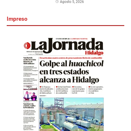
Agosto 5, 2026
Impreso