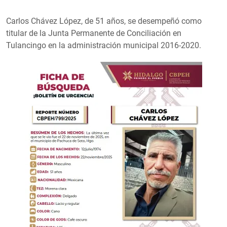
Carlos Chávez López, de 51 años, se desempeñó como
titular de la Junta Permanente de Conciliación en
Tulancingo en la administración municipal 2016-2020.