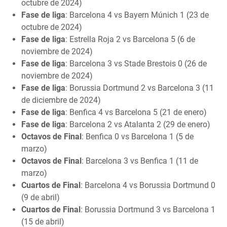
octubre de 2024)
Fase de liga
: Barcelona 4 vs Bayern Múnich 1 (23 de
octubre de 2024)
Fase de liga
: Estrella Roja 2 vs Barcelona 5 (6 de
noviembre de 2024)
Fase de liga
: Barcelona 3 vs Stade Brestois 0 (26 de
noviembre de 2024)
Fase de liga
: Borussia Dortmund 2 vs Barcelona 3 (11
de diciembre de 2024)
Fase de liga
: Benfica 4 vs Barcelona 5 (21 de enero)
Fase de liga
: Barcelona 2 vs Atalanta 2 (29 de enero)
Octavos de Final
: Benfica 0 vs Barcelona 1 (5 de
marzo)
Octavos de Final
: Barcelona 3 vs Benfica 1 (11 de
marzo)
Cuartos de Final
: Barcelona 4 vs Borussia Dortmund 0
(9 de abril)
Cuartos de Final
: Borussia Dortmund 3 vs Barcelona 1
(15 de abril)