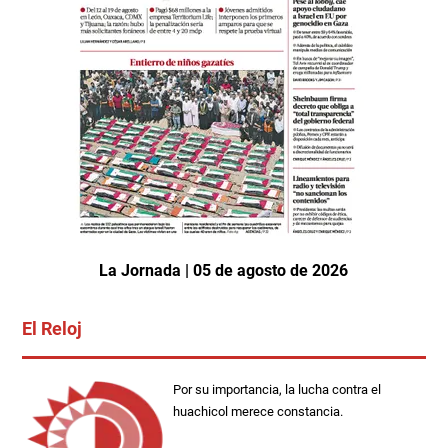
La Jornada | 05 de agosto de 2026
El Reloj
Por su importancia, la lucha contra el
huachicol merece constancia.