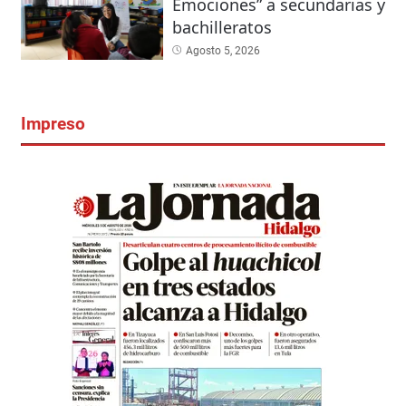
Emociones” a secundarias y
bachilleratos
Agosto 5, 2026
Impreso