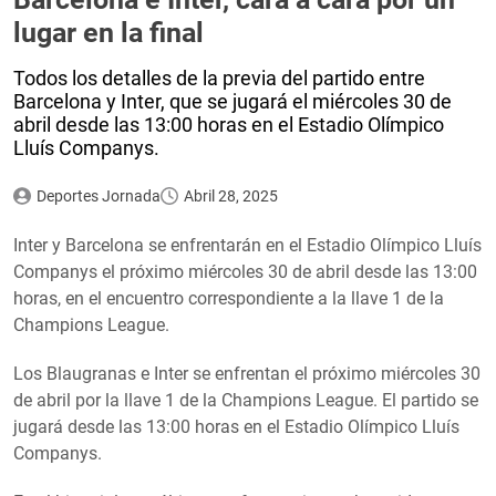
lugar en la final
Todos los detalles de la previa del partido entre
Barcelona y Inter, que se jugará el miércoles 30 de
abril desde las 13:00 horas en el Estadio Olímpico
Lluís Companys.
Deportes Jornada
Abril 28, 2025
Inter y Barcelona se enfrentarán en el Estadio Olímpico Lluís
Companys el próximo miércoles 30 de abril desde las 13:00
horas, en el encuentro correspondiente a la llave 1 de la
Champions League.
Los Blaugranas e Inter se enfrentan el próximo miércoles 30
de abril por la llave 1 de la Champions League. El partido se
jugará desde las 13:00 horas en el Estadio Olímpico Lluís
Companys.