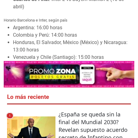
abril)
Horario Barcelona e Inter, según país
Argentina: 16:00 horas
Colombia y Perú: 14:00 horas
Honduras, El Salvador, México (México) y Nicaragua:
13:00 horas
Venezuela y Chile (Santiago): 15:00 horas
Lo más reciente
¿España se queda sin la
1
final del Mundial 2030?
Revelan supuesto acuerdo
secreto de Infantino con