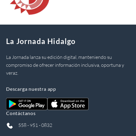
La Jornada Hidalgo
La Jornada lanza su edición digital, manteniendo su
compromiso de ofrecer información inclusiva, oportuna y
veraz.
Descarga nuestra app
Contáctanos
558 - 951 - 0832