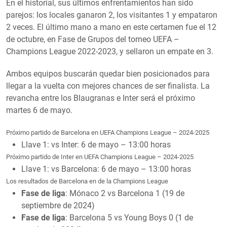
En el historial, sus últimos enfrentamientos han sido
parejos: los locales ganaron 2, los visitantes 1 y empataron
2 veces. El último mano a mano en este certamen fue el 12
de octubre, en Fase de Grupos del torneo UEFA –
Champions League 2022-2023, y sellaron un empate en 3.
Ambos equipos buscarán quedar bien posicionados para
llegar a la vuelta con mejores chances de ser finalista. La
revancha entre los Blaugranas e Inter será el próximo
martes 6 de mayo.
Próximo partido de Barcelona en UEFA Champions League – 2024-2025
Llave 1: vs Inter: 6 de mayo – 13:00 horas
Próximo partido de Inter en UEFA Champions League – 2024-2025
Llave 1: vs Barcelona: 6 de mayo – 13:00 horas
Los resultados de Barcelona en de la Champions League
Fase de liga
: Mónaco 2 vs Barcelona 1 (19 de
septiembre de 2024)
Fase de liga
: Barcelona 5 vs Young Boys 0 (1 de