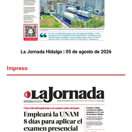
La Jornada Hidalgo | 05 de agosto de 2026
Impreso