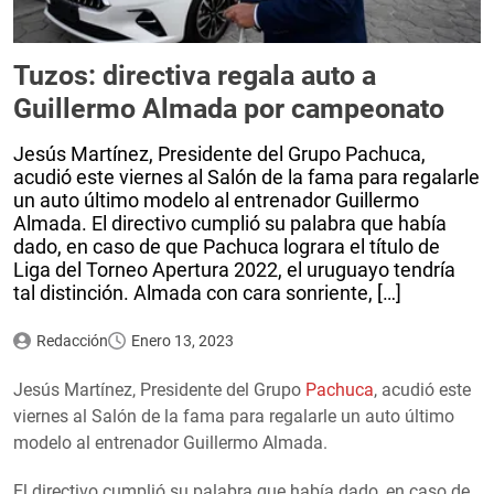
Tuzos: directiva regala auto a
Guillermo Almada por campeonato
Jesús Martínez, Presidente del Grupo Pachuca,
acudió este viernes al Salón de la fama para regalarle
un auto último modelo al entrenador Guillermo
Almada. El directivo cumplió su palabra que había
dado, en caso de que Pachuca lograra el título de
Liga del Torneo Apertura 2022, el uruguayo tendría
tal distinción. Almada con cara sonriente, […]
Redacción
Enero 13, 2023
Jesús Martínez, Presidente del Grupo
Pachuca
, acudió este
viernes al Salón de la fama para regalarle un auto último
modelo al entrenador Guillermo Almada.
El directivo cumplió su palabra que había dado, en caso de