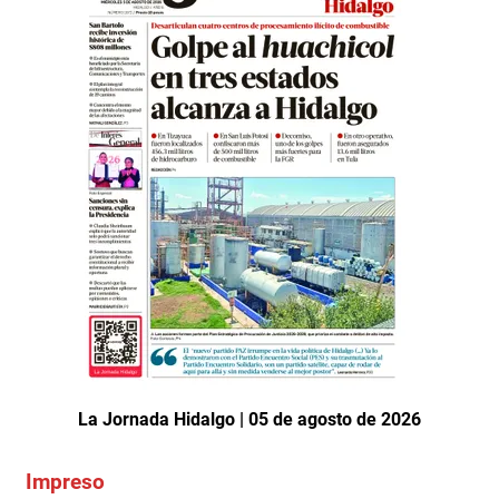
La Jornada Hidalgo | 05 de agosto de 2026
Impreso