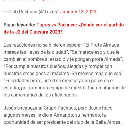
— Club Pachuca (@Tuzos)
January 13, 2023
Sigue leyendo:
Tigres vs Pachuca: ¿Dónde ver el partido
de la J2 del Clausura 2023?
Las reacciones no se hicieron esperar, “El Profe Almada
merece las llaves de la ciudad”, “Se merece eso y que le
cambien el nombre al estadio y le pongan profe Almada”,
“Por cumplir nuestros sueños, alegrías y romper con
nuestras emociones al máximo. Se merece más que eso”,
“Felicidades profe, usted se merece ya un palco en el
estadio, por armar un equipo de miedo”, fueron algunos de
los comentarios de los aficionados.
Jesús encabeza al Grupo Pachuca, pero desde hace
algunos meses, le dio a Armando, su hermano, la
oportunidad de ser presidente del club de la Bella Airosa.