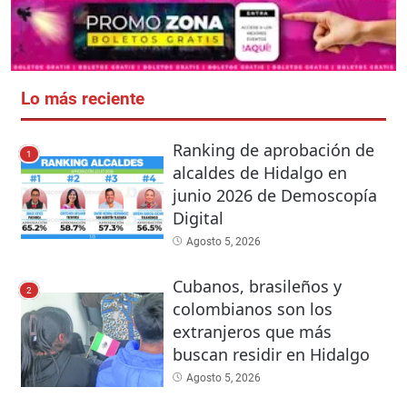
Lo más reciente
Ranking de aprobación de
1
alcaldes de Hidalgo en
junio 2026 de Demoscopía
Digital
Agosto 5, 2026
Cubanos, brasileños y
2
colombianos son los
extranjeros que más
buscan residir en Hidalgo
Agosto 5, 2026