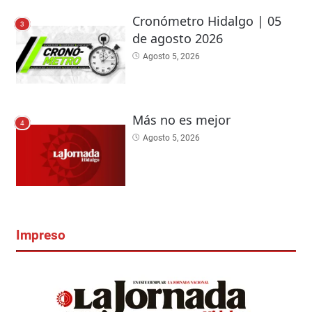
Cronómetro Hidalgo | 05
3
de agosto 2026
Agosto 5, 2026
Más no es mejor
4
Agosto 5, 2026
Impreso