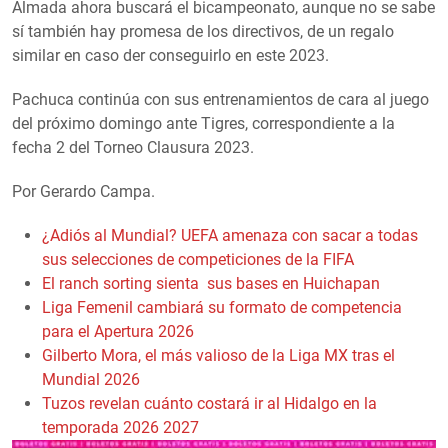
Almada ahora buscará el bicampeonato, aunque no se sabe
sí también hay promesa de los directivos, de un regalo
similar en caso der conseguirlo en este 2023.
Pachuca continúa con sus entrenamientos de cara al juego
del próximo domingo ante Tigres, correspondiente a la
fecha 2 del Torneo Clausura 2023.
Por Gerardo Campa.
¿Adiós al Mundial? UEFA amenaza con sacar a todas
sus selecciones de competiciones de la FIFA
El ranch sorting sienta sus bases en Huichapan
Liga Femenil cambiará su formato de competencia
para el Apertura 2026
Gilberto Mora, el más valioso de la Liga MX tras el
Mundial 2026
Tuzos revelan cuánto costará ir al Hidalgo en la
temporada 2026 2027