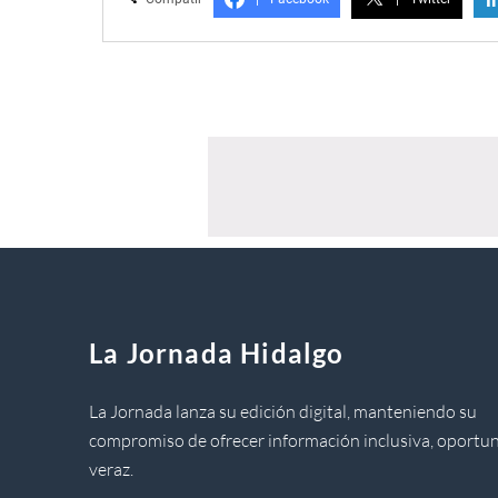
La Jornada Hidalgo
La Jornada lanza su edición digital, manteniendo su
compromiso de ofrecer información inclusiva, oportun
veraz.