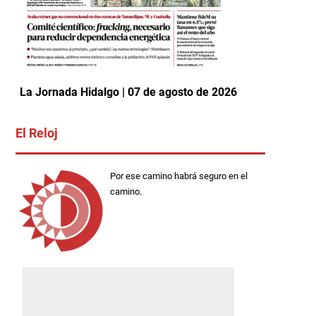
La Jornada Hidalgo | 07 de agosto de 2026
El Reloj
Por ese camino habrá seguro en el
camino.