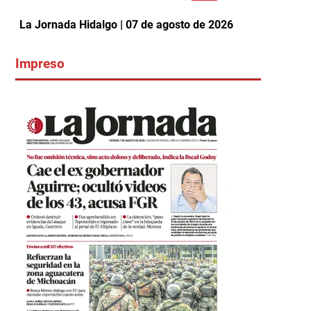
La Jornada Hidalgo | 07 de agosto de 2026
Impreso