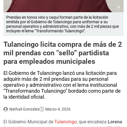
Prendas en tonos vino y caqui forman parte de la licitación
emitida por el Gobierno de Tulancingo para uniformar a su
personal operativo y administrativo, con más de 2 mil piezas que
incluyen el lema “Transformando Tulancingo”.
Tulancingo licita compra de más de 2
mil prendas con “sello” partidista
para empleados municipales
El Gobierno de Tulancingo lanzó una licitación para
adquirir más de 2 mil prendas para su personal
operativo y administrativo con el lema institucional
“Transformando Tulancingo” bordado como parte de
la identidad oficial.
Nathali González
Marzo 4, 2026
El Gobierno Municipal de
Tulancingo
, que encabeza
Lorena