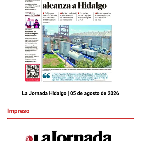
La Jornada Hidalgo | 05 de agosto de 2026
Impreso