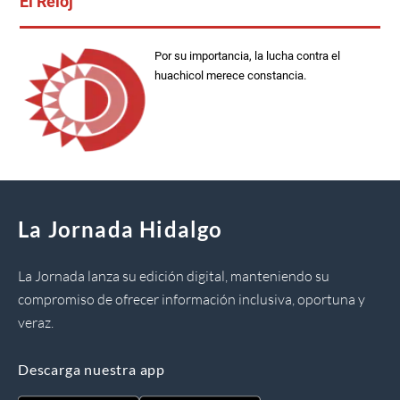
El Reloj
Por su importancia, la lucha contra el
huachicol merece constancia.
La Jornada Hidalgo
La Jornada lanza su edición digital, manteniendo su
compromiso de ofrecer información inclusiva, oportuna y
veraz.
Descarga nuestra app