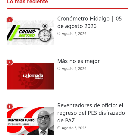
Lo más reciente
Cronómetro Hidalgo | 05
1
de agosto 2026
Agosto 5, 2026
Más no es mejor
2
Agosto 5, 2026
Reventadores de oficio: el
3
regreso del PES disfrazado
de PAZ
Agosto 5, 2026