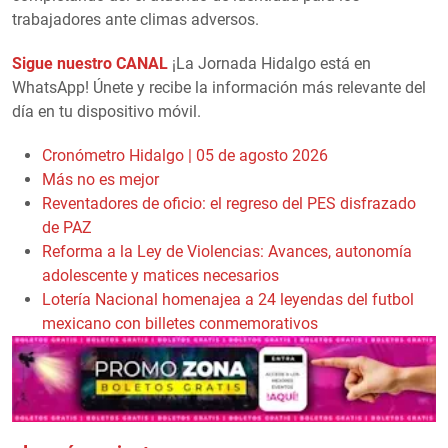
trabajadores ante climas adversos.
Sigue nuestro CANAL
¡La Jornada Hidalgo está en
WhatsApp! Únete y recibe la información más relevante del
día en tu dispositivo móvil.
Cronómetro Hidalgo | 05 de agosto 2026
Más no es mejor
Reventadores de oficio: el regreso del PES disfrazado
de PAZ
Reforma a la Ley de Violencias: Avances, autonomía
adolescente y matices necesarios
Lotería Nacional homenajea a 24 leyendas del futbol
mexicano con billetes conmemorativos