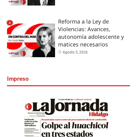
Reforma a la Ley de
4
Violencias: Avances,
autonomía adolescente y
matices necesarios
Agosto 5, 2026
Impreso