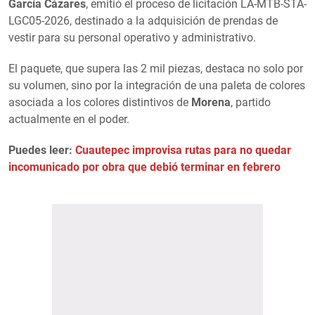
García Cázares
, emitió el proceso de licitación LA-MTB-STA-
LGC05-2026, destinado a la adquisición de prendas de
vestir para su personal operativo y administrativo.
El paquete, que supera las 2 mil piezas, destaca no solo por
su volumen, sino por la integración de una paleta de colores
asociada a los colores distintivos de
Morena
, partido
actualmente en el poder.
Puedes leer:
Cuautepec improvisa rutas para no quedar
incomunicado por obra que debió terminar en febrero