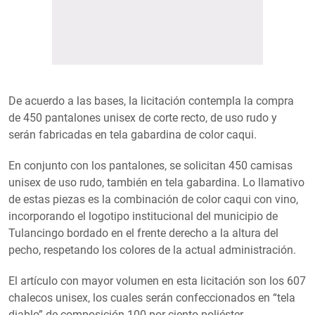
De acuerdo a las bases, la licitación contempla la compra
de 450 pantalones unisex de corte recto, de uso rudo y
serán fabricadas en tela gabardina de color caqui.
En conjunto con los pantalones, se solicitan 450 camisas
unisex de uso rudo, también en tela gabardina. Lo llamativo
de estas piezas es la combinación de color caqui con vino,
incorporando el logotipo institucional del municipio de
Tulancingo bordado en el frente derecho a la altura del
pecho, respetando los colores de la actual administración.
El artículo con mayor volumen en esta licitación son los 607
chalecos unisex, los cuales serán confeccionados en “tela
diablo” de composición 100 por ciento poliéster.