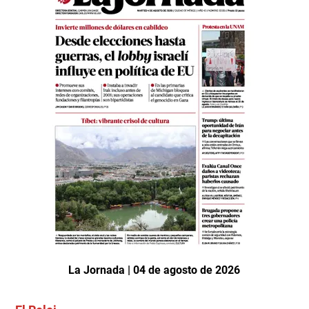
La Jornada | 04 de agosto de 2026