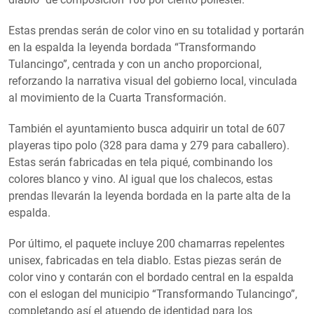
Estas prendas serán de color vino en su totalidad y portarán
en la espalda la leyenda bordada “Transformando
Tulancingo”, centrada y con un ancho proporcional,
reforzando la narrativa visual del gobierno local, vinculada
al movimiento de la Cuarta Transformación.
También el ayuntamiento busca adquirir un total de 607
playeras tipo polo (328 para dama y 279 para caballero).
Estas serán fabricadas en tela piqué, combinando los
colores blanco y vino. Al igual que los chalecos, estas
prendas llevarán la leyenda bordada en la parte alta de la
espalda.
Por último, el paquete incluye 200 chamarras repelentes
unisex, fabricadas en tela diablo. Estas piezas serán de
color vino y contarán con el bordado central en la espalda
con el eslogan del municipio “Transformando Tulancingo”,
completando así el atuendo de identidad para los