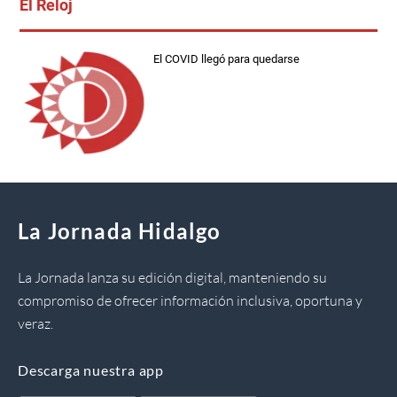
El Reloj
El COVID llegó para quedarse
La Jornada Hidalgo
La Jornada lanza su edición digital, manteniendo su
compromiso de ofrecer información inclusiva, oportuna y
veraz.
Descarga nuestra app