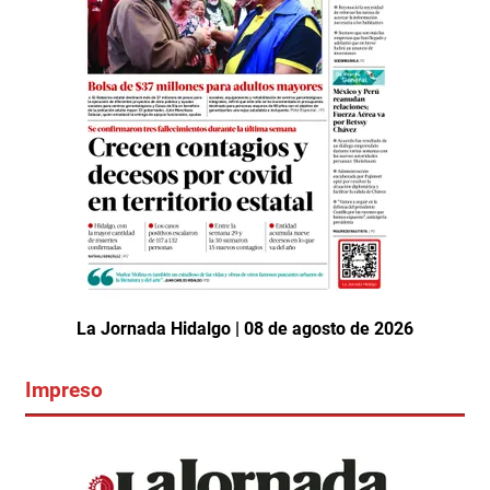
La Jornada Hidalgo | 08 de agosto de 2026
Impreso