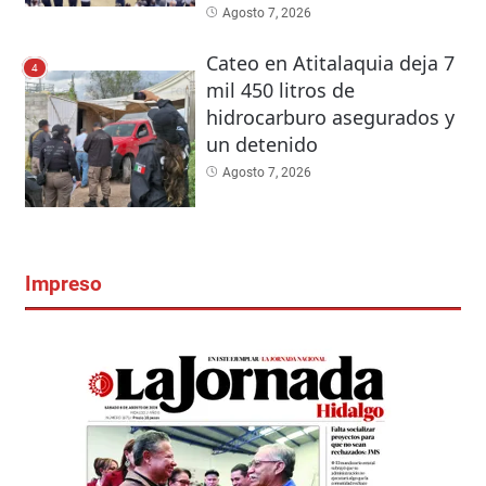
Agosto 7, 2026
Cateo en Atitalaquia deja 7
4
mil 450 litros de
hidrocarburo asegurados y
un detenido
Agosto 7, 2026
Impreso