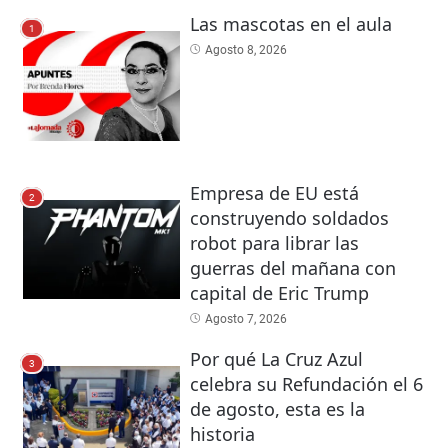
Las mascotas en el aula
1
Agosto 8, 2026
Empresa de EU está
2
construyendo soldados
robot para librar las
guerras del mañana con
capital de Eric Trump
Agosto 7, 2026
Por qué La Cruz Azul
3
celebra su Refundación el 6
de agosto, esta es la
historia