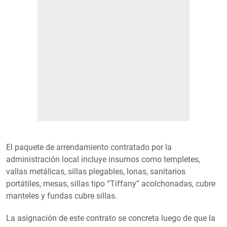
El paquete de arrendamiento contratado por la
administración local incluye insumos como templetes,
vallas metálicas, sillas plegables, lonas, sanitarios
portátiles, mesas, sillas tipo “Tiffany” acolchonadas, cubre
manteles y fundas cubre sillas.
La asignación de este contrato se concreta luego de que la