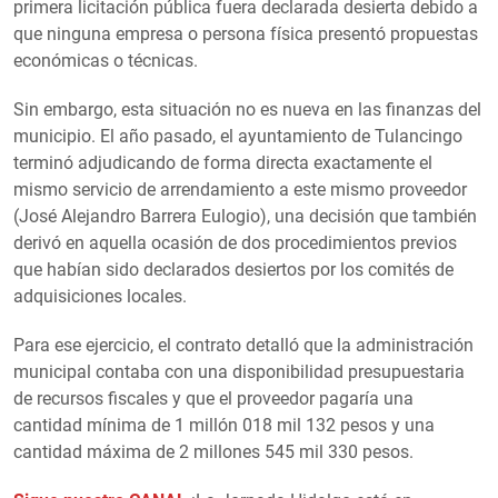
primera licitación pública fuera declarada desierta debido a
que ninguna empresa o persona física presentó propuestas
económicas o técnicas.
Sin embargo, esta situación no es nueva en las finanzas del
municipio. El año pasado, el ayuntamiento de Tulancingo
terminó adjudicando de forma directa exactamente el
mismo servicio de arrendamiento a este mismo proveedor
(José Alejandro Barrera Eulogio), una decisión que también
derivó en aquella ocasión de dos procedimientos previos
que habían sido declarados desiertos por los comités de
adquisiciones locales.
Para ese ejercicio, el contrato detalló que la administración
municipal contaba con una disponibilidad presupuestaria
de recursos fiscales y que el proveedor pagaría una
cantidad mínima de 1 millón 018 mil 132 pesos y una
cantidad máxima de 2 millones 545 mil 330 pesos.