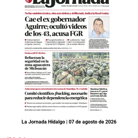
La Jornada Hidalgo | 07 de agosto de 2026