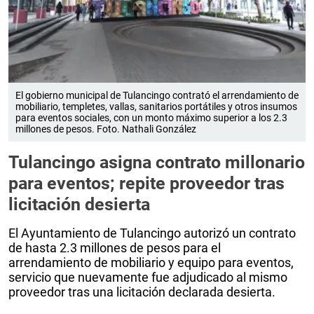
El gobierno municipal de Tulancingo contrató el arrendamiento de
mobiliario, templetes, vallas, sanitarios portátiles y otros insumos
para eventos sociales, con un monto máximo superior a los 2.3
millones de pesos. Foto. Nathali González
Tulancingo asigna contrato millonario
para eventos; repite proveedor tras
licitación desierta
El Ayuntamiento de Tulancingo autorizó un contrato
de hasta 2.3 millones de pesos para el
arrendamiento de mobiliario y equipo para eventos,
servicio que nuevamente fue adjudicado al mismo
proveedor tras una licitación declarada desierta.