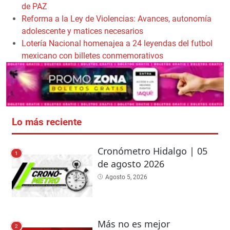
de PAZ
Reforma a la Ley de Violencias: Avances, autonomía
adolescente y matices necesarios
Lotería Nacional homenajea a 24 leyendas del futbol
mexicano con billetes conmemorativos
Lo más reciente
Cronómetro Hidalgo | 05
1
de agosto 2026
Agosto 5, 2026
Más no es mejor
2