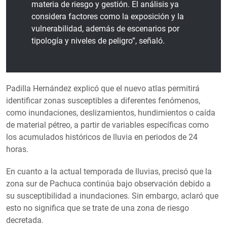
materia de riesgo y gestión. El análisis ya
considera factores como la exposición y la
vulnerabilidad, además de escenarios por
tipología y niveles de peligro”, señaló.
Padilla Hernández explicó que el nuevo atlas permitirá
identificar zonas susceptibles a diferentes fenómenos,
como inundaciones, deslizamientos, hundimientos o caída
de material pétreo, a partir de variables específicas como
los acumulados históricos de lluvia en periodos de 24
horas.
En cuanto a la actual temporada de lluvias, precisó que la
zona sur de Pachuca continúa bajo observación debido a
su susceptibilidad a inundaciones. Sin embargo, aclaró que
esto no significa que se trate de una zona de riesgo
decretada.