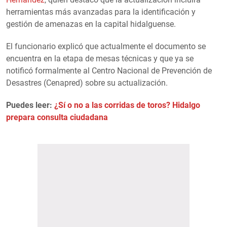
herramientas más avanzadas para la identificación y
gestión de amenazas en la capital hidalguense.
El funcionario explicó que actualmente el documento se
encuentra en la etapa de mesas técnicas y que ya se
notificó formalmente al Centro Nacional de Prevención de
Desastres (Cenapred) sobre su actualización.
Puedes leer:
¿Sí o no a las corridas de toros? Hidalgo
prepara consulta ciudadana