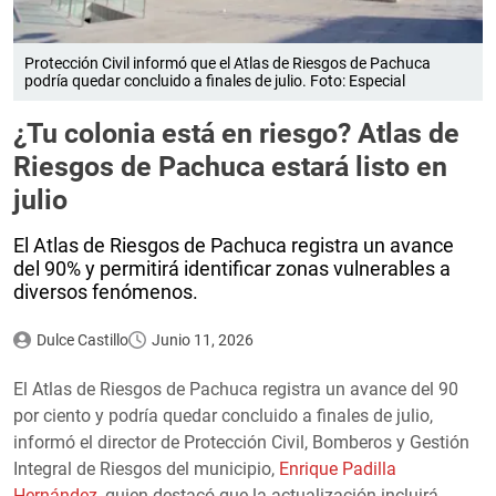
Protección Civil informó que el Atlas de Riesgos de Pachuca
podría quedar concluido a finales de julio. Foto: Especial
¿Tu colonia está en riesgo? Atlas de
Riesgos de Pachuca estará listo en
julio
El Atlas de Riesgos de Pachuca registra un avance
del 90% y permitirá identificar zonas vulnerables a
diversos fenómenos.
Dulce Castillo
Junio 11, 2026
El Atlas de Riesgos de Pachuca registra un avance del 90
por ciento y podría quedar concluido a finales de julio,
informó el director de Protección Civil, Bomberos y Gestión
Integral de Riesgos del municipio,
Enrique Padilla
Hernández
, quien destacó que la actualización incluirá