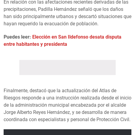
En relación con las afectaciones recientes derivadas de las
precipitaciones, Padilla Hernández señaló que los daños
han sido principalmente urbanos y descartó situaciones que
hayan requerido la evacuación de población.
Puedes leer:
Elección en San Ildefonso desata disputa
entre habitantes y presidenta
Finalmente, destacó que la actualización del Atlas de
Riesgos responde a una instrucción realizada desde el inicio
de la administración municipal encabezada por el alcalde
Jorge Alberto Reyes Hernández, y se desarrolla de manera
coordinada con especialistas y personal de Protección Civil.