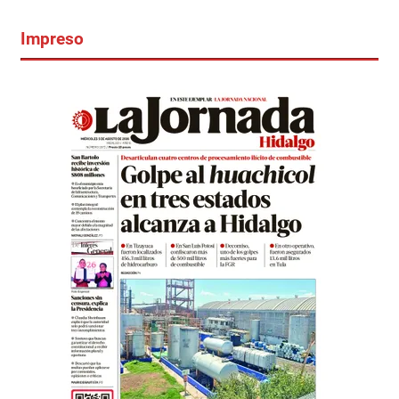
Impreso