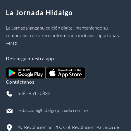
La Jornada Hidalgo
La Jornada lanza su edición digital, manteniendo su
compromiso de ofrecer información inclusiva, oportuna y
veraz.
Descarga nuestra app
Contáctanos
558 - 951 - 0832
redaccion@hidalgo.jornada.com.mx
Av. Revolución no. 200 Col. Revolución, Pachuca de