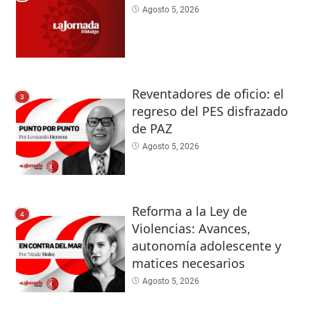
Agosto 5, 2026
Reventadores de oficio: el
3
regreso del PES disfrazado
de PAZ
Agosto 5, 2026
Reforma a la Ley de
4
Violencias: Avances,
autonomía adolescente y
matices necesarios
Agosto 5, 2026