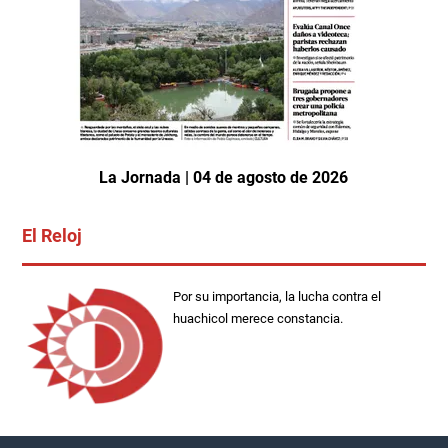
La Jornada | 04 de agosto de 2026
El Reloj
Por su importancia, la lucha contra el
huachicol merece constancia.