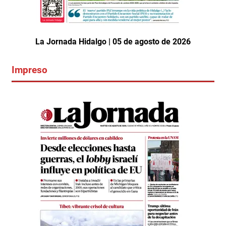
La Jornada Hidalgo | 05 de agosto de 2026
Impreso