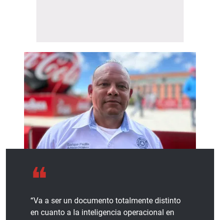
“Va a ser un documento totalmente distinto
en cuanto a la inteligencia operacional en