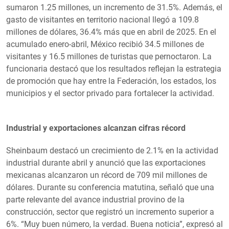
sumaron 1.25 millones, un incremento de 31.5%. Además, el
gasto de visitantes en territorio nacional llegó a 109.8
millones de dólares, 36.4% más que en abril de 2025. En el
acumulado enero-abril, México recibió 34.5 millones de
visitantes y 16.5 millones de turistas que pernoctaron. La
funcionaria destacó que los resultados reflejan la estrategia
de promoción que hay entre la Federación, los estados, los
municipios y el sector privado para fortalecer la actividad.
Industrial y exportaciones alcanzan cifras récord
Sheinbaum destacó un crecimiento de 2.1% en la actividad
industrial durante abril y anunció que las exportaciones
mexicanas alcanzaron un récord de 709 mil millones de
dólares. Durante su conferencia matutina, señaló que una
parte relevante del avance industrial provino de la
construcción, sector que registró un incremento superior a
6%. “Muy buen número, la verdad. Buena noticia”, expresó al