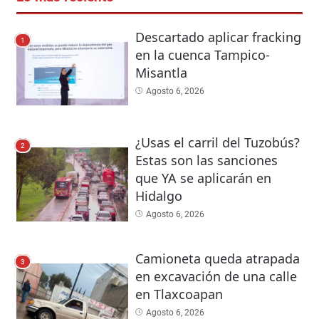
Descartado aplicar fracking
1
en la cuenca Tampico-
Misantla
Agosto 6, 2026
¿Usas el carril del Tuzobús?
2
Estas son las sanciones
que YA se aplicarán en
Hidalgo
Agosto 6, 2026
Camioneta queda atrapada
3
en excavación de una calle
en Tlaxcoapan
Agosto 6, 2026