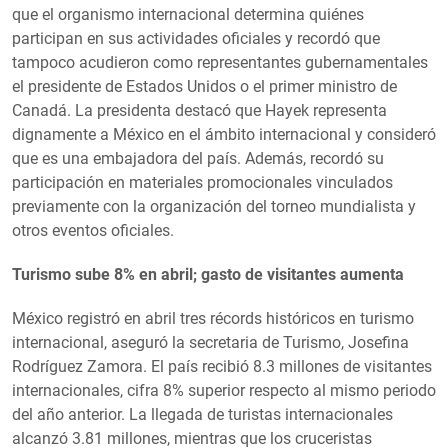
que el organismo internacional determina quiénes
participan en sus actividades oficiales y recordó que
tampoco acudieron como representantes gubernamentales
el presidente de Estados Unidos o el primer ministro de
Canadá. La presidenta destacó que Hayek representa
dignamente a México en el ámbito internacional y consideró
que es una embajadora del país. Además, recordó su
participación en materiales promocionales vinculados
previamente con la organización del torneo mundialista y
otros eventos oficiales.
Turismo sube 8% en abril; gasto de visitantes aumenta
México registró en abril tres récords históricos en turismo
internacional, aseguró la secretaria de Turismo, Josefina
Rodríguez Zamora. El país recibió 8.3 millones de visitantes
internacionales, cifra 8% superior respecto al mismo periodo
del año anterior. La llegada de turistas internacionales
alcanzó 3.81 millones, mientras que los cruceristas