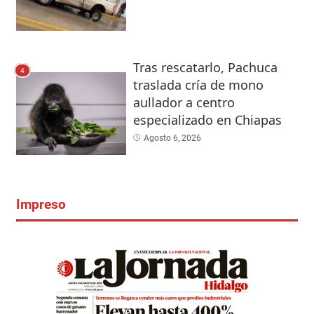
Tras rescatarlo, Pachuca
4
traslada cría de mono
aullador a centro
especializado en Chiapas
Agosto 6, 2026
Impreso