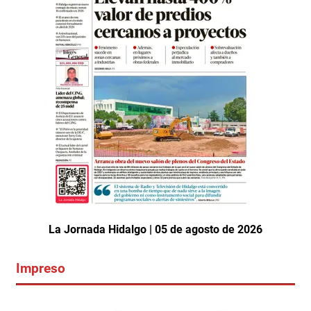
La Jornada Hidalgo | 05 de agosto de 2026
Impreso