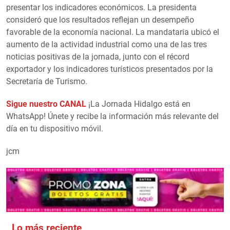
presentar los indicadores económicos. La presidenta
consideró que los resultados reflejan un desempeño
favorable de la economía nacional. La mandataria ubicó el
aumento de la actividad industrial como una de las tres
noticias positivas de la jornada, junto con el récord
exportador y los indicadores turísticos presentados por la
Secretaría de Turismo.
Sigue nuestro CANAL
¡La Jornada Hidalgo está en
WhatsApp! Únete y recibe la información más relevante del
día en tu dispositivo móvil.
jcm
Lo más reciente