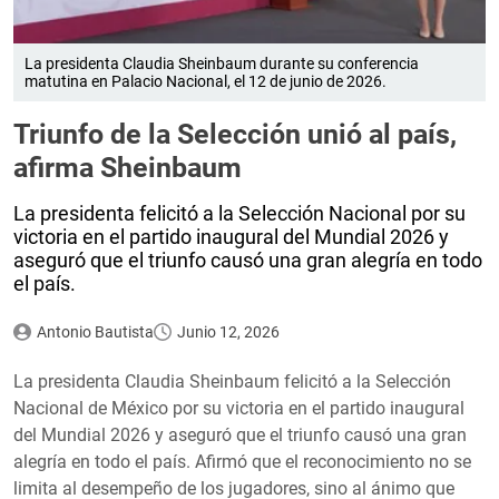
La presidenta Claudia Sheinbaum durante su conferencia
matutina en Palacio Nacional, el 12 de junio de 2026.
Triunfo de la Selección unió al país,
afirma Sheinbaum
La presidenta felicitó a la Selección Nacional por su
victoria en el partido inaugural del Mundial 2026 y
aseguró que el triunfo causó una gran alegría en todo
el país.
Antonio Bautista
Junio 12, 2026
La presidenta Claudia Sheinbaum felicitó a la Selección
Nacional de México por su victoria en el partido inaugural
del Mundial 2026 y aseguró que el triunfo causó una gran
alegría en todo el país. Afirmó que el reconocimiento no se
limita al desempeño de los jugadores, sino al ánimo que