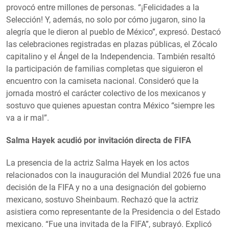
provocó entre millones de personas. “¡Felicidades a la
Selección! Y, además, no solo por cómo jugaron, sino la
alegría que le dieron al pueblo de México”, expresó. Destacó
las celebraciones registradas en plazas públicas, el Zócalo
capitalino y el Ángel de la Independencia. También resaltó
la participación de familias completas que siguieron el
encuentro con la camiseta nacional. Consideró que la
jornada mostró el carácter colectivo de los mexicanos y
sostuvo que quienes apuestan contra México “siempre les
va a ir mal”.
Salma Hayek acudió por invitación directa de FIFA
La presencia de la actriz Salma Hayek en los actos
relacionados con la inauguración del Mundial 2026 fue una
decisión de la FIFA y no a una designación del gobierno
mexicano, sostuvo Sheinbaum. Rechazó que la actriz
asistiera como representante de la Presidencia o del Estado
mexicano. “Fue una invitada de la FIFA”, subrayó. Explicó