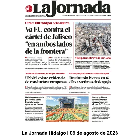
La Jornada Hidalgo | 06 de agosto de 2026