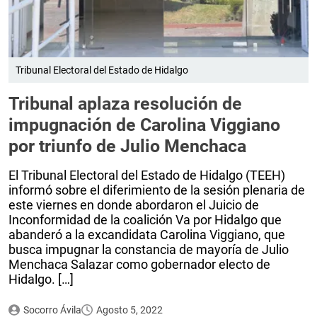
Tribunal Electoral del Estado de Hidalgo
Tribunal aplaza resolución de
impugnación de Carolina Viggiano
por triunfo de Julio Menchaca
El Tribunal Electoral del Estado de Hidalgo (TEEH)
informó sobre el diferimiento de la sesión plenaria de
este viernes en donde abordaron el Juicio de
Inconformidad de la coalición Va por Hidalgo que
abanderó a la excandidata Carolina Viggiano, que
busca impugnar la constancia de mayoría de Julio
Menchaca Salazar como gobernador electo de
Hidalgo. […]
Socorro Ávila
Agosto 5, 2022