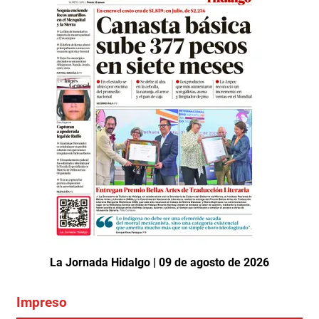
La Jornada Hidalgo | 09 de agosto de 2026
Impreso