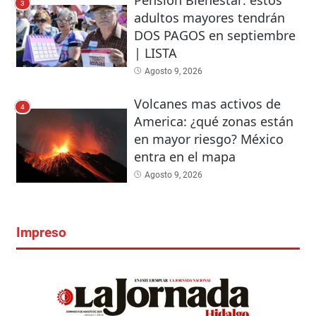
3
adultos mayores tendrán
DOS PAGOS en septiembre
| LISTA
Agosto 9, 2026
Volcanes mas activos de
4
America: ¿qué zonas están
en mayor riesgo? México
entra en el mapa
Agosto 9, 2026
Impreso