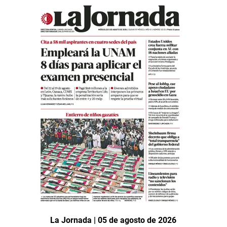
La Jornada | 05 de agosto de 2026