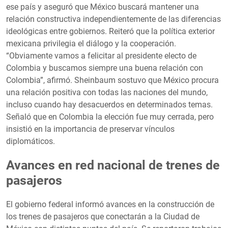
ese país y aseguró que México buscará mantener una
relación constructiva independientemente de las diferencias
ideológicas entre gobiernos. Reiteró que la política exterior
mexicana privilegia el diálogo y la cooperación.
“Obviamente vamos a felicitar al presidente electo de
Colombia y buscamos siempre una buena relación con
Colombia”, afirmó. Sheinbaum sostuvo que México procura
una relación positiva con todas las naciones del mundo,
incluso cuando hay desacuerdos en determinados temas.
Señaló que en Colombia la elección fue muy cerrada, pero
insistió en la importancia de preservar vínculos
diplomáticos.
Avances en red nacional de trenes de
pasajeros
El gobierno federal informó avances en la construcción de
los trenes de pasajeros que conectarán a la Ciudad de