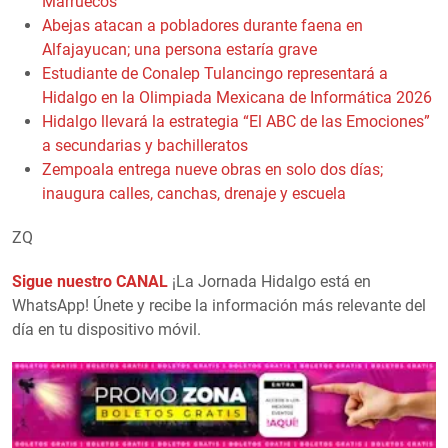
Marruecos
Abejas atacan a pobladores durante faena en
Alfajayucan; una persona estaría grave
Estudiante de Conalep Tulancingo representará a
Hidalgo en la Olimpiada Mexicana de Informática 2026
Hidalgo llevará la estrategia “El ABC de las Emociones”
a secundarias y bachilleratos
Zempoala entrega nueve obras en solo dos días;
inaugura calles, canchas, drenaje y escuela
ZQ
Sigue nuestro CANAL
¡La Jornada Hidalgo está en
WhatsApp! Únete y recibe la información más relevante del
día en tu dispositivo móvil.