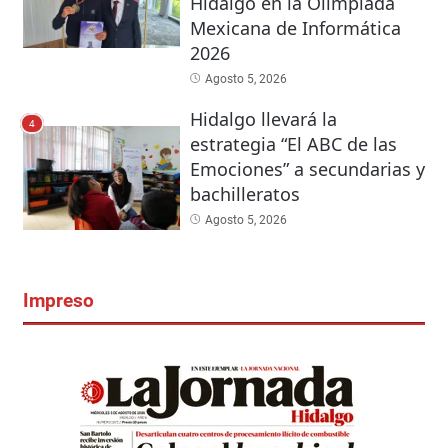
Hidalgo en la Olimpiada
Mexicana de Informática
2026
Agosto 5, 2026
Hidalgo llevará la
4
estrategia “El ABC de las
Emociones” a secundarias y
bachilleratos
Agosto 5, 2026
Impreso