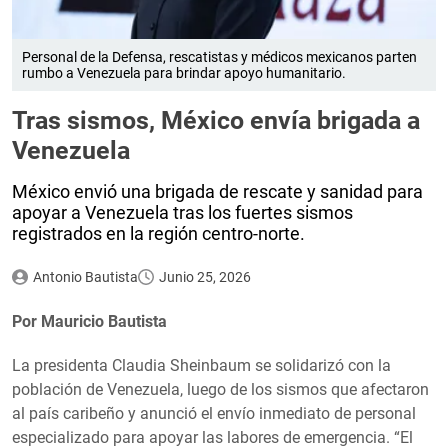
Personal de la Defensa, rescatistas y médicos mexicanos parten
rumbo a Venezuela para brindar apoyo humanitario.
Tras sismos, México envía brigada a
Venezuela
México envió una brigada de rescate y sanidad para
apoyar a Venezuela tras los fuertes sismos
registrados en la región centro-norte.
Antonio Bautista
Junio 25, 2026
Por Mauricio Bautista
La presidenta Claudia Sheinbaum se solidarizó con la
población de Venezuela, luego de los sismos que afectaron
al país caribeño y anunció el envío inmediato de personal
especializado para apoyar las labores de emergencia. “El