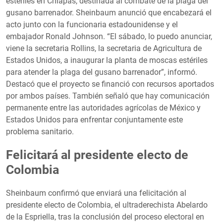
estériles en Chiapas, destinada al combate de la plaga del
gusano barrenador. Sheinbaum anunció que encabezará el
acto junto con la funcionaria estadounidense y el
embajador Ronald Johnson. “El sábado, lo puedo anunciar,
viene la secretaria Rollins, la secretaria de Agricultura de
Estados Unidos, a inaugurar la planta de moscas estériles
para atender la plaga del gusano barrenador”, informó.
Destacó que el proyecto se financió con recursos aportados
por ambos países. También señaló que hay comunicación
permanente entre las autoridades agrícolas de México y
Estados Unidos para enfrentar conjuntamente este
problema sanitario.
Felicitará al presidente electo de
Colombia
Sheinbaum confirmó que enviará una felicitación al
presidente electo de Colombia, el ultraderechista Abelardo
de la Espriella, tras la conclusión del proceso electoral en