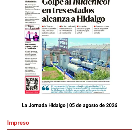
La Jornada Hidalgo | 05 de agosto de 2026
Impreso