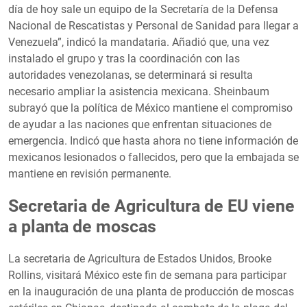
día de hoy sale un equipo de la Secretaría de la Defensa
Nacional de Rescatistas y Personal de Sanidad para llegar a
Venezuela”, indicó la mandataria. Añadió que, una vez
instalado el grupo y tras la coordinación con las
autoridades venezolanas, se determinará si resulta
necesario ampliar la asistencia mexicana. Sheinbaum
subrayó que la política de México mantiene el compromiso
de ayudar a las naciones que enfrentan situaciones de
emergencia. Indicó que hasta ahora no tiene información de
mexicanos lesionados o fallecidos, pero que la embajada se
mantiene en revisión permanente.
Secretaria de Agricultura de EU viene
a planta de moscas
La secretaria de Agricultura de Estados Unidos, Brooke
Rollins, visitará México este fin de semana para participar
en la inauguración de una planta de producción de moscas