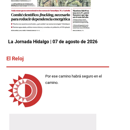
La Jornada Hidalgo | 07 de agosto de 2026
El Reloj
Por ese camino habrá seguro en el
camino.