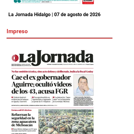
La Jornada Hidalgo | 07 de agosto de 2026
Impreso