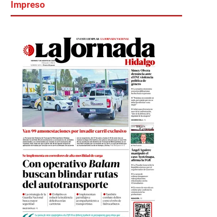
Impreso