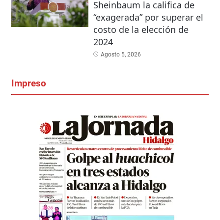
Sheinbaum la califica de
“exagerada” por superar el
costo de la elección de
2024
Agosto 5, 2026
Impreso