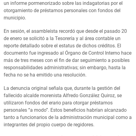
un informe pormenorizado sobre las indagatorias por el
otorgamiento de préstamos personales con fondos del
municipio.
En sesión, el asambleísta recordó que desde el pasado 20
de enero se solicitó a la Tesorería y al área contable un
reporte detallado sobre el estatus de dichos créditos. El
documento fue ingresado al Órgano de Control Interno hace
más de tres meses con el fin de dar seguimiento a posibles
responsabilidades administrativas; sin embargo, hasta la
fecha no se ha emitido una resolución.
La denuncia original señala que, durante la gestión del
fallecido alcalde morenista Alfredo González Quiroz, se
utilizaron fondos del erario para otorgar préstamos
personales “a modo”. Estos beneficios habrían alcanzado
tanto a funcionarios de la administración municipal como a
integrantes del propio cuerpo de regidores.