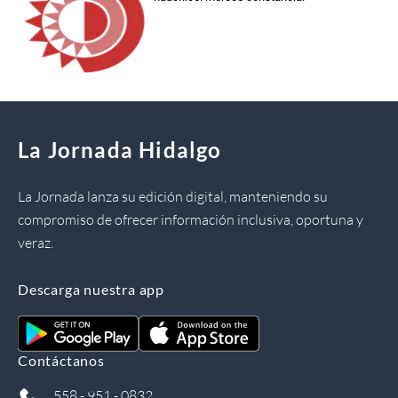
La Jornada Hidalgo
La Jornada lanza su edición digital, manteniendo su
compromiso de ofrecer información inclusiva, oportuna y
veraz.
Descarga nuestra app
Contáctanos
558 - 951 - 0832