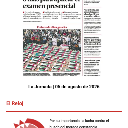
La Jornada | 05 de agosto de 2026
El Reloj
Por su importancia, la lucha contra el
huachicol merece constancia.