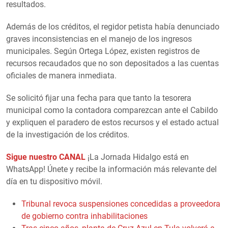
resultados.
Además de los créditos, el regidor petista había denunciado
graves inconsistencias en el manejo de los ingresos
municipales. Según Ortega López, existen registros de
recursos recaudados que no son depositados a las cuentas
oficiales de manera inmediata.
Se solicitó fijar una fecha para que tanto la tesorera
municipal como la contadora comparezcan ante el Cabildo
y expliquen el paradero de estos recursos y el estado actual
de la investigación de los créditos.
Sigue nuestro CANAL
¡La Jornada Hidalgo está en
WhatsApp! Únete y recibe la información más relevante del
día en tu dispositivo móvil.
Tribunal revoca suspensiones concedidas a proveedora
de gobierno contra inhabilitaciones