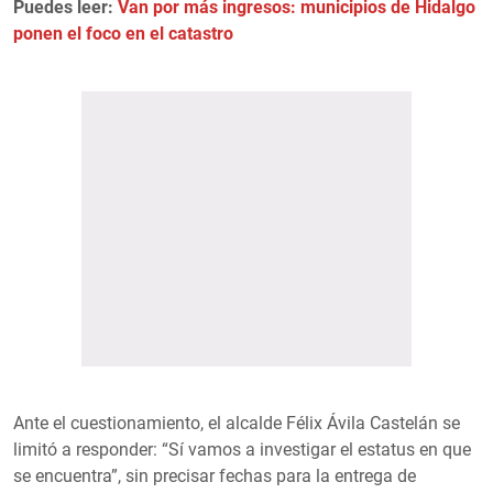
Puedes leer:
Van por más ingresos: municipios de Hidalgo
ponen el foco en el catastro
Ante el cuestionamiento, el alcalde Félix Ávila Castelán se
limitó a responder: “Sí vamos a investigar el estatus en que
se encuentra”, sin precisar fechas para la entrega de