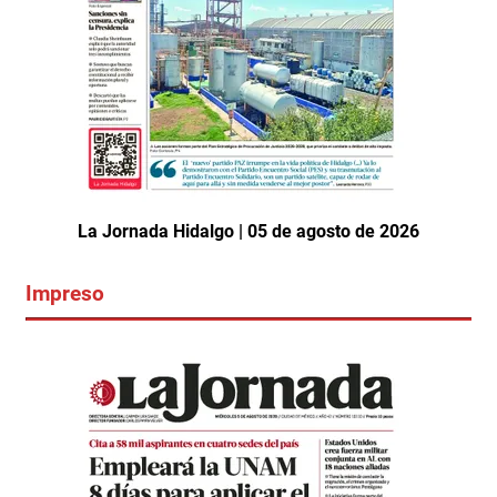
La Jornada Hidalgo | 05 de agosto de 2026
Impreso